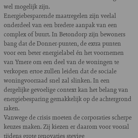
wel mogelijk zijn.
Energiebesparende maatregelen zijn veelal
onderdeel van een bredere aanpak van een
complex of buurt. In Betondorp zijn bewoners
bang dat de Donner-punten, de extra punten
voor een beter energielabel én het voornemen
van Ymere om een deel van de woningen te
verkopen ertoe zullen leiden dat de sociale
woningvoorraad snel zal slinken. In een
dergelijke gevoelige context kan het belang van
energiebesparing gemakkelijk op de achtergrond
raken.
Vanwege de crisis moeten de corporaties scherpe
keuzes maken. Zij kiezen er daarom voor vooral
tijdens grote renovaties stevige