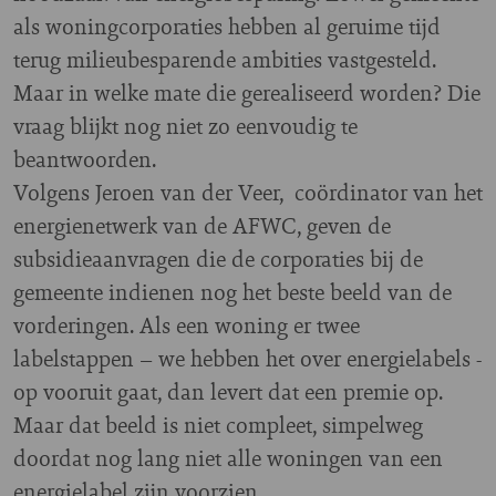
als woningcorporaties hebben al geruime tijd
terug milieubesparende ambities vastgesteld.
Maar in welke mate die gerealiseerd worden? Die
vraag blijkt nog niet zo eenvoudig te
beantwoorden.
Volgens Jeroen van der Veer, coördinator van het
energienetwerk van de AFWC, geven de
subsidieaanvragen die de corporaties bij de
gemeente indienen nog het beste beeld van de
vorderingen. Als een woning er twee
labelstappen – we hebben het over energielabels -
op vooruit gaat, dan levert dat een premie op.
Maar dat beeld is niet compleet, simpelweg
doordat nog lang niet alle woningen van een
energielabel zijn voorzien.