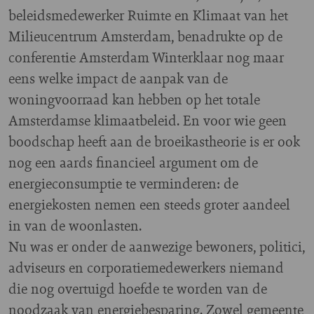
beleidsmedewerker Ruimte en Klimaat van het
Milieucentrum Amsterdam, benadrukte op de
conferentie Amsterdam Winterklaar nog maar
eens welke impact de aanpak van de
woningvoorraad kan hebben op het totale
Amsterdamse klimaatbeleid. En voor wie geen
boodschap heeft aan de broeikastheorie is er ook
nog een aards financieel argument om de
energieconsumptie te verminderen: de
energiekosten nemen een steeds groter aandeel
in van de woonlasten.
Nu was er onder de aanwezige bewoners, politici,
adviseurs en corporatiemedewerkers niemand
die nog overtuigd hoefde te worden van de
noodzaak van energiebesparing. Zowel gemeente