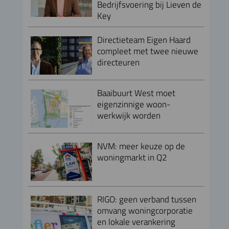
Bedrijfsvoering bij Lieven de
Key
Directieteam Eigen Haard
compleet met twee nieuwe
directeuren
Baaibuurt West moet
eigenzinnige woon-
werkwijk worden
NVM: meer keuze op de
woningmarkt in Q2
RIGO: geen verband tussen
omvang woningcorporatie
en lokale verankering