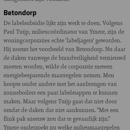
Betondorp
De labelsubsidie lijkt zijn werk te doen. Volgens
Paul Tuijp, milieucoördinator van Ymere, zijn de
woningcorporaties echte ‘labeljagers’ geworden.
Hij noemt het voorbeeld van Betondorp. Nu daar
de daken vanwege de brandveiligheid vernieuwd
moeten worden, wilde de corporatie meteen
energiebesparende maatregelen nemen. Men
hoopte onder andere met het aanbrengen van
zonneboilers een paar labelstappen te kunnen
maken. Maar volgens Tuijp gaat dat niet door
omdat de daken dat niet aankunnen. “Met een
flink pak sneeuw zou dat te gevaarlijk zijn.”
Ymere onderzoekt nu welke milieumaatregelen