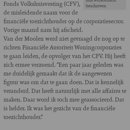
Fonds Volkshuisvesting (CFV),
beschreven
de misleidende naam voor de
financiële toezichthouder op de corporatiesector.
Vorige maand nam hij afscheid.
Van der Moolen werd niet gevraagd de nog op te
richten Financiële Autoriteit Woningcorporaties
te gaan leiden, de opvolger van het CFV. Hij heeft
zich ermee verzoend. “Een paar jaar geleden was
me duidelijk gemaakt dat ik de aangewezen
figuur was om dat te gaan doen. Dat is kennelijk
veranderd. Dat heeft natuurlijk met alle affaires te
maken. Daar word ik toch mee geassocieerd. Dat
is helder. Ik was het gezicht van de financiële
toezichthouder.”