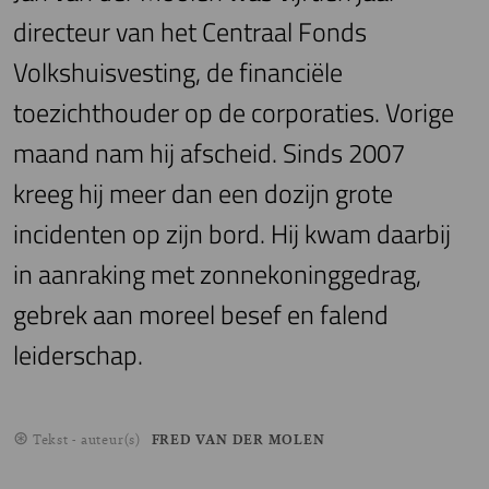
directeur van het Centraal Fonds
Volkshuisvesting, de financiële
toezichthouder op de corporaties. Vorige
maand nam hij afscheid. Sinds 2007
kreeg hij meer dan een dozijn grote
incidenten op zijn bord. Hij kwam daarbij
in aanraking met zonnekoninggedrag,
gebrek aan moreel besef en falend
leiderschap.
Tekst - auteur(s)
FRED VAN DER MOLEN