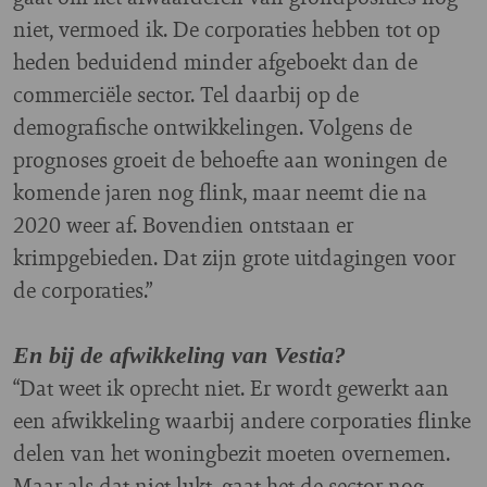
niet, vermoed ik. De corporaties hebben tot op
heden beduidend minder afgeboekt dan de
commerciële sector. Tel daarbij op de
demografische ontwikkelingen. Volgens de
prognoses groeit de behoefte aan woningen de
komende jaren nog flink, maar neemt die na
2020 weer af. Bovendien ontstaan er
krimpgebieden. Dat zijn grote uitdagingen voor
de corporaties.”
En bij de afwikkeling van Vestia?
“Dat weet ik oprecht niet. Er wordt gewerkt aan
een afwikkeling waarbij andere corporaties flinke
delen van het woningbezit moeten overnemen.
Maar als dat niet lukt, gaat het de sector nog