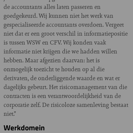
de accountants alles laten passeren en
goedgekeurd. Wij kunnen niet het werk van
gespecialiseerde accountants overdoen. Vergeet
niet dat er een groot verschil in informatiepositie
is tussen WSW en CFV. Wij konden vaak
informatie niet krijgen die we hadden willen
hebben. Maar afgezien daarvan: het is
onmogelijk toezicht te houden op al die
derivaten, de onderliggende waarde en wat er
dagelijks gebeurt. Het risicomanagement van die
contracten is een verantwoordelijkheid van de
corporatie zelf. De risicoloze samenleving bestaat
niet.”
Werkdomein