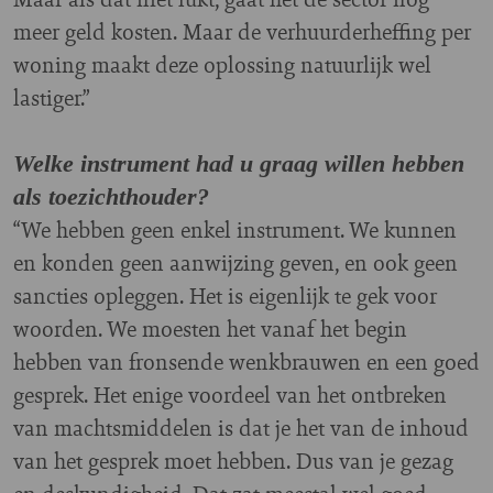
meer geld kosten. Maar de verhuurderheffing per
woning maakt deze oplossing natuurlijk wel
lastiger.”
Welke instrument had u graag willen hebben
als toezichthouder?
“We hebben geen enkel instrument. We kunnen
en konden geen aanwijzing geven, en ook geen
sancties opleggen. Het is eigenlijk te gek voor
woorden. We moesten het vanaf het begin
hebben van fronsende wenkbrauwen en een goed
gesprek. Het enige voordeel van het ontbreken
van machtsmiddelen is dat je het van de inhoud
van het gesprek moet hebben. Dus van je gezag