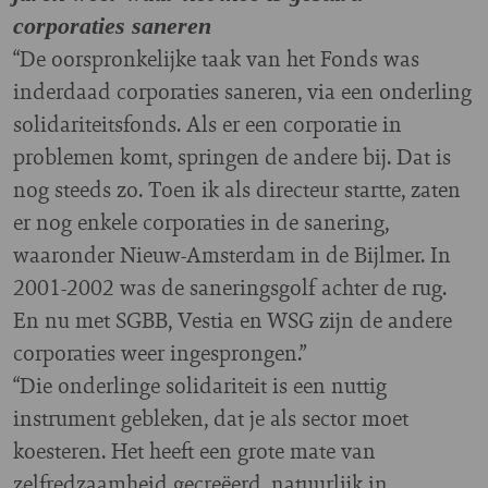
corporaties saneren
“De oorspronkelijke taak van het Fonds was
inderdaad corporaties saneren, via een onderling
solidariteitsfonds. Als er een corporatie in
problemen komt, springen de andere bij. Dat is
nog steeds zo. Toen ik als directeur startte, zaten
er nog enkele corporaties in de sanering,
waaronder Nieuw-Amsterdam in de Bijlmer. In
2001-2002 was de saneringsgolf achter de rug.
En nu met SGBB, Vestia en WSG zijn de andere
corporaties weer ingesprongen.”
“Die onderlinge solidariteit is een nuttig
instrument gebleken, dat je als sector moet
koesteren. Het heeft een grote mate van
zelfredzaamheid gecreëerd, natuurlijk in