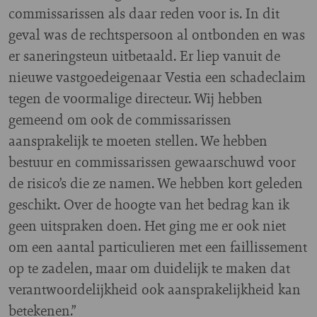
commissarissen als daar reden voor is. In dit
geval was de rechtspersoon al ontbonden en was
er saneringsteun uitbetaald. Er liep vanuit de
nieuwe vastgoedeigenaar Vestia een schadeclaim
tegen de voormalige directeur. Wij hebben
gemeend om ook de commissarissen
aansprakelijk te moeten stellen. We hebben
bestuur en commissarissen gewaarschuwd voor
de risico’s die ze namen. We hebben kort geleden
geschikt. Over de hoogte van het bedrag kan ik
geen uitspraken doen. Het ging me er ook niet
om een aantal particulieren met een faillissement
op te zadelen, maar om duidelijk te maken dat
verantwoordelijkheid ook aansprakelijkheid kan
betekenen.”