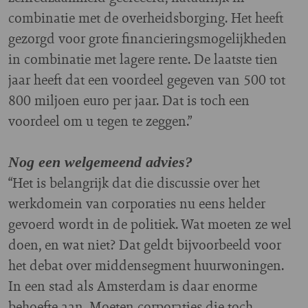
combinatie met de overheidsborging. Het heeft
gezorgd voor grote financieringsmogelijkheden
in combinatie met lagere rente. De laatste tien
jaar heeft dat een voordeel gegeven van 500 tot
800 miljoen euro per jaar. Dat is toch een
voordeel om u tegen te zeggen.”
Nog een welgemeend advies?
“Het is belangrijk dat die discussie over het
werkdomein van corporaties nu eens helder
gevoerd wordt in de politiek. Wat moeten ze wel
doen, en wat niet? Dat geldt bijvoorbeeld voor
het debat over middensegment huurwoningen.
In een stad als Amsterdam is daar enorme
behoefte aan. Moeten corporaties die toch