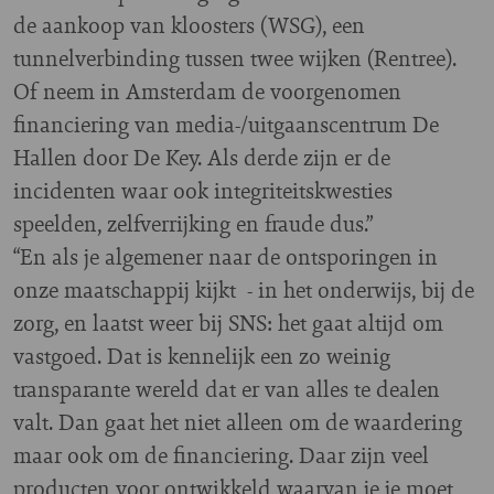
de aankoop van kloosters (WSG), een
tunnelverbinding tussen twee wijken (Rentree).
Of neem in Amsterdam de voorgenomen
financiering van media-/uitgaanscentrum De
Hallen door De Key. Als derde zijn er de
incidenten waar ook integriteitskwesties
speelden, zelfverrijking en fraude dus.”
“En als je algemener naar de ontsporingen in
onze maatschappij kijkt - in het onderwijs, bij de
zorg, en laatst weer bij SNS: het gaat altijd om
vastgoed. Dat is kennelijk een zo weinig
transparante wereld dat er van alles te dealen
valt. Dan gaat het niet alleen om de waardering
maar ook om de financiering. Daar zijn veel
producten voor ontwikkeld waarvan je je moet