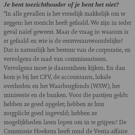
Je bent toezichthouder of je bent het niet?
“In alle gevallen is het vreselijk makkelijk om te
zeggen: het toezicht heeft gefaald. We zijn in ieder
geval naïef geweest. Maar de vraag is: waarom is
er gefaald en wie is de eerstverantwoordelijke?
Dat is natuurlijk het bestuur van de corporatie, en
vervolgens de raad van commissarissen.
Vervolgens moet je daaromheen kijken. En dan
kom je bij het CFV, de accountants, lokale
overheden en het Waarborgfonds (WSW), het
ministerie en de banken. Voor die partijen geldt:
hebben ze goed opgelet; hebben ze hun
zorgplicht goed ingevuld; hebben ze
mogelijkheden laten lopen om in te grijpen? De
Commissie Hoekstra heeft rond de Vestia-affaire