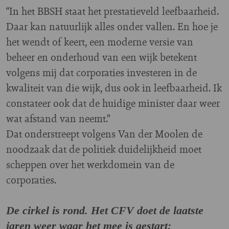
“In het BBSH staat het prestatieveld leefbaarheid.
Daar kan natuurlijk alles onder vallen. En hoe je
het wendt of keert, een moderne versie van
beheer en onderhoud van een wijk betekent
volgens mij dat corporaties investeren in de
kwaliteit van die wijk, dus ook in leefbaarheid. Ik
constateer ook dat de huidige minister daar weer
wat afstand van neemt.”
Dat onderstreept volgens Van der Moolen de
noodzaak dat de politiek duidelijkheid moet
scheppen over het werkdomein van de
corporaties.
De cirkel is rond. Het CFV doet de laatste
jaren weer waar het mee is gestart: