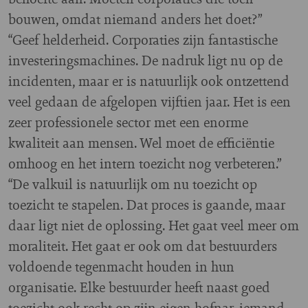
bouwen, omdat niemand anders het doet?”
“Geef helderheid. Corporaties zijn fantastische
investeringsmachines. De nadruk ligt nu op de
incidenten, maar er is natuurlijk ook ontzettend
veel gedaan de afgelopen vijftien jaar. Het is een
zeer professionele sector met een enorme
kwaliteit aan mensen. Wel moet de efficiëntie
omhoog en het intern toezicht nog verbeteren.”
“De valkuil is natuurlijk om nu toezicht op
toezicht te stapelen. Dat proces is gaande, maar
daar ligt niet de oplossing. Het gaat veel meer om
moraliteit. Het gaat er ook om dat bestuurders
voldoende tegenmacht houden in hun
organisatie. Elke bestuurder heeft naast goed
toezicht ook recht op zijn eigen hofnar, iemand