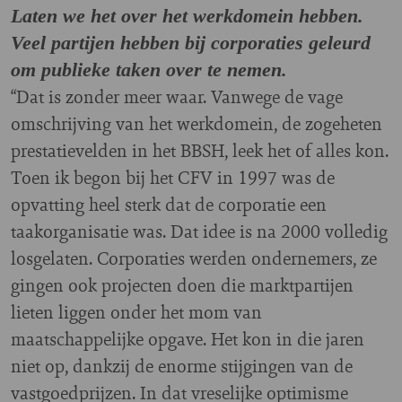
Laten we het over het werkdomein hebben.
Veel partijen hebben bij corporaties geleurd
om publieke taken over te nemen.
“Dat is zonder meer waar. Vanwege de vage
omschrijving van het werkdomein, de zogeheten
prestatievelden in het BBSH, leek het of alles kon.
Toen ik begon bij het CFV in 1997 was de
opvatting heel sterk dat de corporatie een
taakorganisatie was. Dat idee is na 2000 volledig
losgelaten. Corporaties werden ondernemers, ze
gingen ook projecten doen die marktpartijen
lieten liggen onder het mom van
maatschappelijke opgave. Het kon in die jaren
niet op, dankzij de enorme stijgingen van de
vastgoedprijzen. In dat vreselijke optimisme