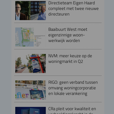
Directieteam Eigen Haard
compleet met twee nieuwe
directeuren
Baaibuurt West moet
eigenzinnige woon-
werkwijk worden
NVM: meer keuze op de
woningmarkt in Q2
RIGO: geen verband tussen
omvang woningcorporatie
en lokale verankering
CRa pleit voor kwaliteit en