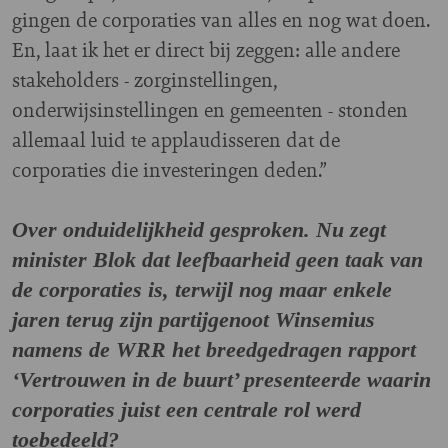
gingen de corporaties van alles en nog wat doen.
En, laat ik het er direct bij zeggen: alle andere
stakeholders - zorginstellingen,
onderwijsinstellingen en gemeenten - stonden
allemaal luid te applaudisseren dat de
corporaties die investeringen deden.”
Over onduidelijkheid gesproken. Nu zegt
minister Blok dat leefbaarheid geen taak van
de corporaties is, terwijl nog maar enkele
jaren terug zijn partijgenoot Winsemius
namens de WRR het breedgedragen rapport
‘Vertrouwen in de buurt’ presenteerde waarin
corporaties juist een centrale rol werd
toebedeeld?