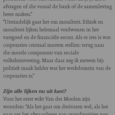
afvragen of die vooral de bank of de samenleving
beter maken.”
“Uiteindelijk gaat het om moraliteit. Ethiek en
moraliteit lijken helemaal verdwenen in het
vastgoed en de financiële sector. Als er iets is wat
corporaties centraal moeten stellen: terug naar
die morele component van sociale
volkshuisvesting. Maar daar zeg ik meteen bij:
politiek maak helder wat het werkdomein van de
corporaties is.”
Zijn alle lijken nu uit kast?
Voor het eerst wikt Van der Moolen zijn
woorden: “Als het gaat om derivaten wel, als het
gaat om het afwaarderen van grondposities nog