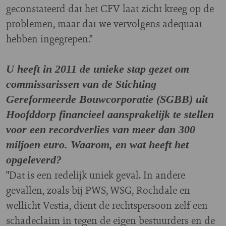
geconstateerd dat het CFV laat zicht kreeg op de
problemen, maar dat we vervolgens adequaat
hebben ingegrepen.”
U heeft in 2011 de unieke stap gezet om
commissarissen van de Stichting
Gereformeerde Bouwcorporatie (SGBB) uit
Hoofddorp financieel aansprakelijk te stellen
voor een recordverlies van meer dan 300
miljoen euro. Waarom, en wat heeft het
opgeleverd?
"Dat is een redelijk uniek geval. In andere
gevallen, zoals bij PWS, WSG, Rochdale en
wellicht Vestia, dient de rechtspersoon zelf een
schadeclaim in tegen de eigen bestuurders en de