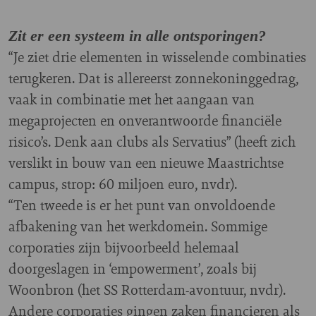
Zit er een systeem in alle ontsporingen?
“Je ziet drie elementen in wisselende combinaties
terugkeren. Dat is allereerst zonnekoninggedrag,
vaak in combinatie met het aangaan van
megaprojecten en onverantwoorde financiële
risico’s. Denk aan clubs als Servatius” (heeft zich
verslikt in bouw van een nieuwe Maastrichtse
campus, strop: 60 miljoen euro, nvdr).
“Ten tweede is er het punt van onvoldoende
afbakening van het werkdomein. Sommige
corporaties zijn bijvoorbeeld helemaal
doorgeslagen in ‘empowerment’, zoals bij
Woonbron (het SS Rotterdam-avontuur, nvdr).
Andere corporaties gingen zaken financieren als