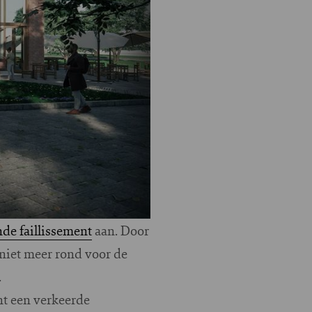
de faillissement
aan. Door
niet meer rond voor de
.
t een verkeerde