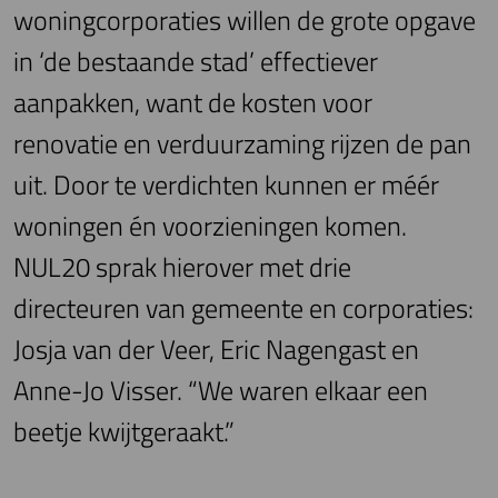
woningcorporaties willen de grote opgave
in ‘de bestaande stad’ effectiever
aanpakken, want de kosten voor
renovatie en verduurzaming rijzen de pan
uit. Door te verdichten kunnen er méér
woningen én voorzieningen komen.
NUL20 sprak hierover met drie
directeuren van gemeente en corporaties:
Josja van der Veer, Eric Nagengast en
Anne-Jo Visser. “We waren elkaar een
beetje kwijtgeraakt.”