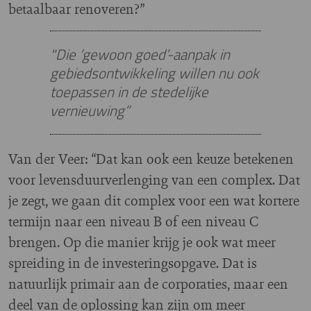
betaalbaar renoveren?”
"Die ‘gewoon goed’-aanpak in
gebiedsontwikkeling willen nu ook
toepassen in de stedelijke
vernieuwing”
Van der Veer: “Dat kan ook een keuze betekenen
voor levensduurverlenging van een complex. Dat
je zegt, we gaan dit complex voor een wat kortere
termijn naar een niveau B of een niveau C
brengen. Op die manier krijg je ook wat meer
spreiding in de investeringsopgave. Dat is
natuurlijk primair aan de corporaties, maar een
deel van de oplossing kan zijn om meer