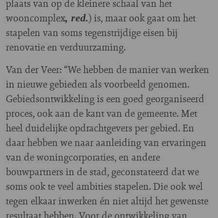
plaats van op de kleinere schaal van het
wooncomplex
) is, maar ook gaat om het
, red.
stapelen van soms tegenstrijdige eisen bij
renovatie en verduurzaming.
Van der Veer: “We hebben de manier van werken
in nieuwe gebieden als voorbeeld genomen.
Gebiedsontwikkeling is een goed georganiseerd
proces, ook aan de kant van de gemeente. Met
heel duidelijke opdrachtgevers per gebied. En
daar hebben we naar aanleiding van ervaringen
van de woningcorporaties, en andere
bouwpartners in de stad, geconstateerd dat we
soms ook te veel ambities stapelen. Die ook wel
tegen elkaar inwerken én niet altijd het gewenste
resultaat hebben. Voor de ontwikkeling van