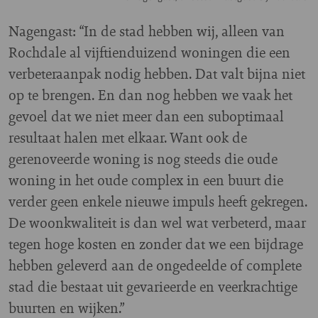
Nagengast: “In de stad hebben wij, alleen van
Rochdale al vijftienduizend woningen die een
verbeteraanpak nodig hebben. Dat valt bijna niet
op te brengen. En dan nog hebben we vaak het
gevoel dat we niet meer dan een suboptimaal
resultaat halen met elkaar. Want ook de
gerenoveerde woning is nog steeds die oude
woning in het oude complex in een buurt die
verder geen enkele nieuwe impuls heeft gekregen.
De woonkwaliteit is dan wel wat verbeterd, maar
tegen hoge kosten en zonder dat we een bijdrage
hebben geleverd aan de ongedeelde of complete
stad die bestaat uit gevarieerde en veerkrachtige
buurten en wijken.”