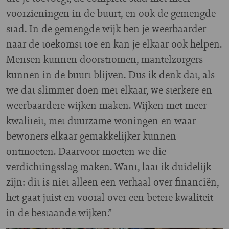
voorzieningen in de buurt, en ook de gemengde
stad. In de gemengde wijk ben je weerbaarder
naar de toekomst toe en kan je elkaar ook helpen.
Mensen kunnen doorstromen, mantelzorgers
kunnen in de buurt blijven. Dus ik denk dat, als
we dat slimmer doen met elkaar, we sterkere en
weerbaardere wijken maken. Wijken met meer
kwaliteit, met duurzame woningen en waar
bewoners elkaar gemakkelijker kunnen
ontmoeten. Daarvoor moeten we die
verdichtingsslag maken. Want, laat ik duidelijk
zijn: dit is niet alleen een verhaal over financiën,
het gaat juist en vooral over een betere kwaliteit
in de bestaande wijken.”