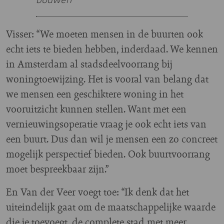
Visser: “We moeten mensen in de buurten ook
echt iets te bieden hebben, inderdaad. We kennen
in Amsterdam al stadsdeelvoorrang bij
woningtoewijzing. Het is vooral van belang dat
we mensen een geschiktere woning in het
vooruitzicht kunnen stellen. Want met een
vernieuwingsoperatie vraag je ook echt iets van
een buurt. Dus dan wil je mensen een zo concreet
mogelijk perspectief bieden. Ook buurtvoorrang
moet bespreekbaar zijn.”
En Van der Veer voegt toe: “Ik denk dat het
uiteindelijk gaat om de maatschappelijke waarde
die je toevoegt, de complete stad met meer