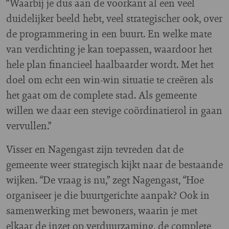
“Waarbij je dus aan de voorkant al een veel
duidelijker beeld hebt, veel strategischer ook, over
de programmering in een buurt. En welke mate
van verdichting je kan toepassen, waardoor het
hele plan financieel haalbaarder wordt. Met het
doel om echt een win-win situatie te creëren als
het gaat om de complete stad. Als gemeente
willen we daar een stevige coördinatierol in gaan
vervullen.”
Visser en Nagengast zijn tevreden dat de
gemeente weer strategisch kijkt naar de bestaande
wijken. “De vraag is nu,” zegt Nagengast, “Hoe
organiseer je die buurtgerichte aanpak? Ook in
samenwerking met bewoners, waarin je met
elkaar de inzet op verduurzaming, de complete