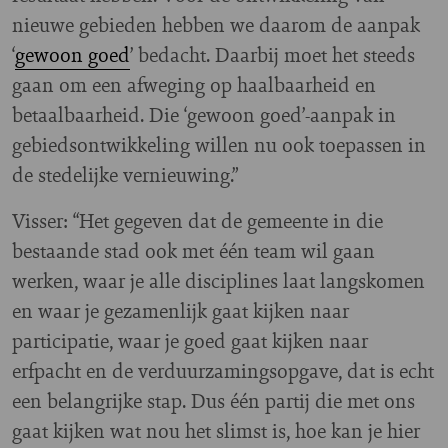
nieuwe gebieden hebben we daarom de aanpak
‘
gewoon goed
’ bedacht. Daarbij moet het steeds
gaan om een afweging op haalbaarheid en
betaalbaarheid. Die ‘gewoon goed’-aanpak in
gebiedsontwikkeling willen nu ook toepassen in
de stedelijke vernieuwing.”
Visser: “Het gegeven dat de gemeente in die
bestaande stad ook met één team wil gaan
werken, waar je alle disciplines laat langskomen
en waar je gezamenlijk gaat kijken naar
participatie, waar je goed gaat kijken naar
erfpacht en de verduurzamingsopgave, dat is echt
een belangrijke stap. Dus één partij die met ons
gaat kijken wat nou het slimst is, hoe kan je hier