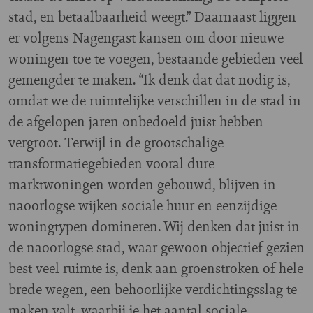
stad, en betaalbaarheid weegt.” Daarnaast liggen
er volgens Nagengast kansen om door nieuwe
woningen toe te voegen, bestaande gebieden veel
gemengder te maken. “Ik denk dat dat nodig is,
omdat we de ruimtelijke verschillen in de stad in
de afgelopen jaren onbedoeld juist hebben
vergroot. Terwijl in de grootschalige
transformatiegebieden vooral dure
marktwoningen worden gebouwd, blijven in
naoorlogse wijken sociale huur en eenzijdige
woningtypen domineren. Wij denken dat juist in
de naoorlogse stad, waar gewoon objectief gezien
best veel ruimte is, denk aan groenstroken of hele
brede wegen, een behoorlijke verdichtingsslag te
maken valt, waarbij je het aantal sociale