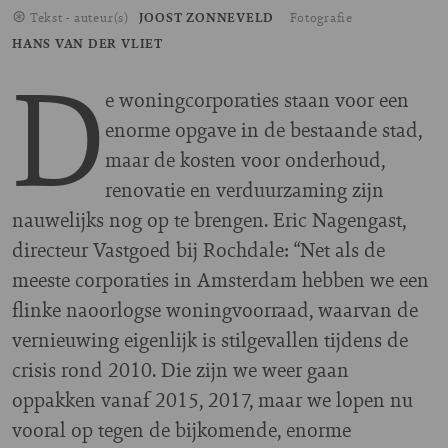
Tekst - auteur(s)
JOOST ZONNEVELD
Fotografie
HANS VAN DER VLIET
D
e woningcorporaties staan voor een
enorme opgave in de bestaande stad,
maar de kosten voor onderhoud,
renovatie en verduurzaming zijn
nauwelijks nog op te brengen. Eric Nagengast,
directeur Vastgoed bij Rochdale: “Net als de
meeste corporaties in Amsterdam hebben we een
flinke naoorlogse woningvoorraad, waarvan de
vernieuwing eigenlijk is stilgevallen tijdens de
crisis rond 2010. Die zijn we weer gaan
oppakken vanaf 2015, 2017, maar we lopen nu
vooral op tegen de bijkomende, enorme