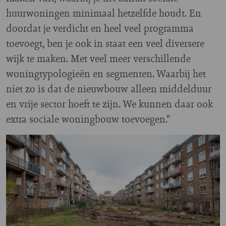
huurwoningen minimaal hetzelfde houdt. En
doordat je verdicht en heel veel programma
toevoegt, ben je ook in staat een veel diversere
wijk te maken. Met veel meer verschillende
woningtypologieën en segmenten. Waarbij het
niet zo is dat de nieuwbouw alleen middelduur
en vrije sector hoeft te zijn. We kunnen daar ook
extra sociale woningbouw toevoegen.”
Image