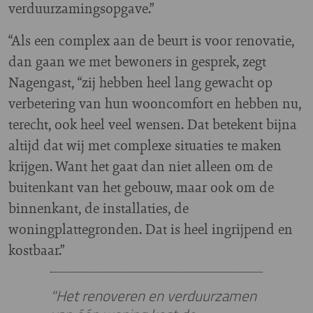
verduurzamingsopgave.”
“Als een complex aan de beurt is voor renovatie,
dan gaan we met bewoners in gesprek, zegt
Nagengast, “zij hebben heel lang gewacht op
verbetering van hun wooncomfort en hebben nu,
terecht, ook heel veel wensen. Dat betekent bijna
altijd dat wij met complexe situaties te maken
krijgen. Want het gaat dan niet alleen om de
buitenkant van het gebouw, maar ook om de
binnenkant, de installaties, de
woningplattegronden. Dat is heel ingrijpend en
kostbaar.”
"Het renoveren en verduurzamen