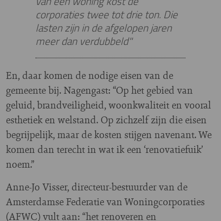
van één woning kost de
corporaties twee tot drie ton. Die
lasten zijn in de afgelopen jaren
meer dan verdubbeld"
En, daar komen de nodige eisen van de
gemeente bij. Nagengast: “Op het gebied van
geluid, brandveiligheid, woonkwaliteit en vooral
esthetiek en welstand. Op zichzelf zijn die eisen
begrijpelijk, maar de kosten stijgen navenant. We
komen dan terecht in wat ik een ‘renovatiefuik’
noem.”
Anne-Jo Visser, directeur-bestuurder van de
Amsterdamse Federatie van Woningcorporaties
(AFWC) vult aan: “het renoveren en