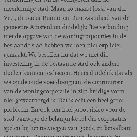
meerkernige stad. Maar, zo maakt Josja van der
Veer, directeur Ruimte en Duurzaamheid van de
gemeente Amsterdam duidelijk: “De verbinding
met de opgave van de woningcorporaties in de
bestaande stad hebben we toen niet expliciet
gemaakt. We beseffen nu dat we met die
investering in de bestaande stad ook andere
doelen kunnen realiseren. Het is duidelijk dat als
we op de oude voet doorgaan, de continuïteit
van de woningcorporatie in zijn huidige vorm
niet gewaarborgd is. Dat is echt een heel groot
probleem. En ook een heel groot risico voor de
stad vanwege de belangrijke rol die corporaties
spelen bij het toevoegen van goede en betaalbare
woningen. Daarom moeten we de opgave én