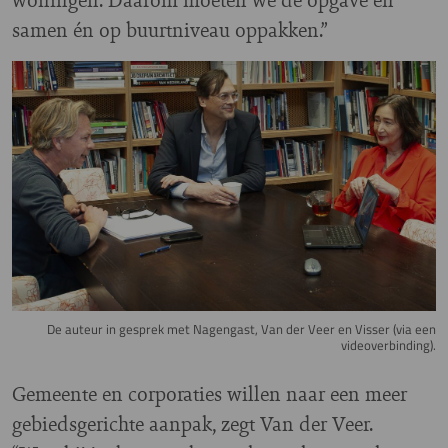
samen én op buurtniveau oppakken.”
Image
De auteur in gesprek met Nagengast, Van der Veer en Visser (via een
videoverbinding).
Gemeente en corporaties willen naar een meer
gebiedsgerichte aanpak, zegt Van der Veer.