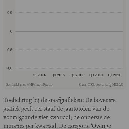
Toelichting bij de staafgrafieken: De bovenste
grafiek geeft per staaf de jaartotolen van de
voorafgaande vier kwartaal; de onderste de
mutaties per kwartaal. De categorie 'Overige