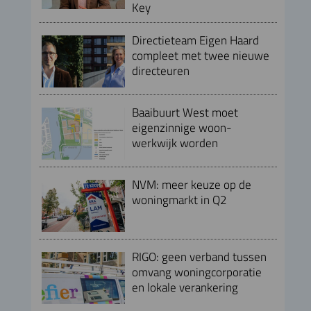
Key
Directieteam Eigen Haard
compleet met twee nieuwe
directeuren
Baaibuurt West moet
eigenzinnige woon-
werkwijk worden
NVM: meer keuze op de
woningmarkt in Q2
RIGO: geen verband tussen
omvang woningcorporatie
en lokale verankering