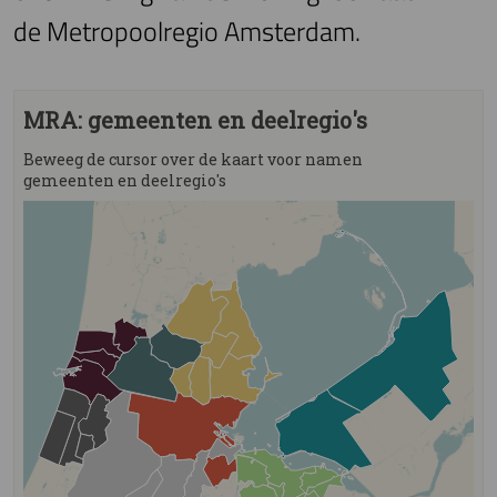
de Metropoolregio Amsterdam.