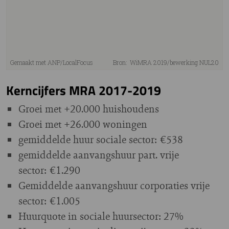
Kerncijfers MRA 2017-2019
Groei met +20.000 huishoudens
Groei met +26.000 woningen
gemiddelde huur sociale sector: €538
gemiddelde
aanvangshuur part. vrije
sector: €1.290
Gemiddelde
aanvangshuur corporaties vrije
sector: €1.005
Huurquote in sociale huursector: 27%