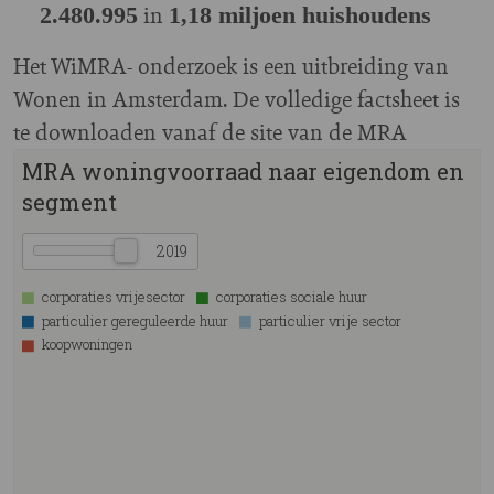
in
2.480.995
1,18 miljoen huishoudens
Het WiMRA- onderzoek is een uitbreiding van
Wonen in Amsterdam. De volledige factsheet is
te downloaden vanaf de site van de MRA