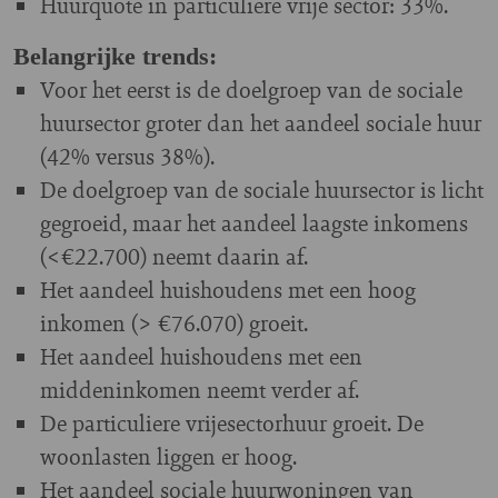
Huurquote in particuliere vrije sector: 33%.
Belangrijke trends:
Voor het eerst is de doelgroep van de sociale
huursector groter dan het aandeel sociale huur
(42% versus 38%).
De doelgroep van de sociale huursector is licht
gegroeid, maar het aandeel laagste inkomens
(<€22.700) neemt daarin af.
Het aandeel huishoudens met een hoog
inkomen (> €76.070) groeit.
Het aandeel huishoudens met een
middeninkomen neemt verder af.
De particuliere vrijesectorhuur groeit. De
woonlasten liggen er hoog.
Het aandeel sociale huurwoningen van