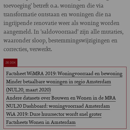
toevoeging' betreft o.a. woningen die via
transformatie ontstaan en woningen die na
ingrijpende renovatie weer als woning worden
aangemeld. In 'saldovoorraad' zijn alle mutaties,
waaronder sloop, bestemmingswijzigingen en
correcties, verwerkt.
ZIE OOK
Factsheet WiMRA 2019: Woningvoorraad en bewoning
Minder betaalbare woningen in regio Amsterdam
(NUL20, maart 2020)
Andere datasets over Bouwen en Wonen in de MRA
NUL20 Dashboard: woningvoorraad Amsterdam
WiA 2019: Dure huursector wordt snel groter
Factsheets Wonen in Amsterdam