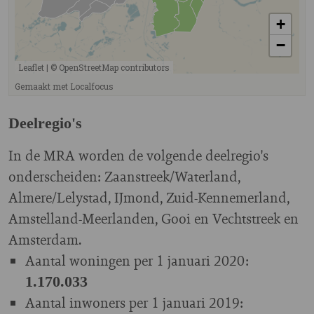
Deelregio's
In de MRA worden de volgende deelregio's
onderscheiden: Zaanstreek/Waterland,
Almere/Lelystad, IJmond, Zuid-Kennemerland,
Amstelland-Meerlanden, Gooi en Vechtstreek en
Amsterdam.
Aantal woningen per 1 januari 2020:
1.170.033
Aantal inwoners per 1 januari 2019: