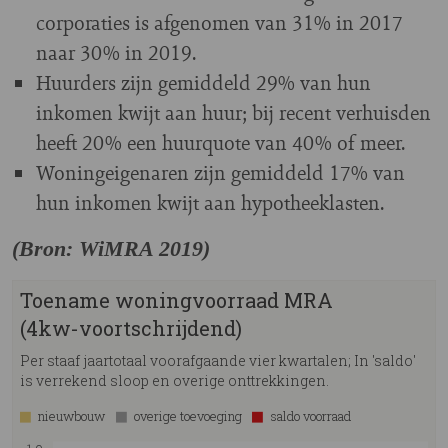
corporaties is afgenomen van 31% in 2017
naar 30% in 2019.
Huurders zijn gemiddeld 29% van hun
inkomen kwijt aan huur; bij recent verhuisden
heeft 20% een huurquote van 40% of meer.
Woningeigenaren zijn gemiddeld 17% van
hun inkomen kwijt aan hypotheeklasten.
(Bron: WiMRA 2019)