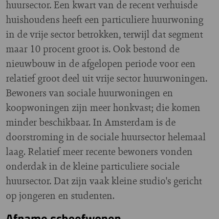
huursector. Een kwart van de recent verhuisde
huishoudens heeft een particuliere huurwoning
in de vrije sector betrokken, terwijl dat segment
maar 10 procent groot is. Ook bestond de
nieuwbouw in de afgelopen periode voor een
relatief groot deel uit vrije sector huurwoningen.
Bewoners van sociale huurwoningen en
koopwoningen zijn meer honkvast; die komen
minder beschikbaar. In Amsterdam is de
doorstroming in de sociale huursector helemaal
laag. Relatief meer recente bewoners vonden
onderdak in de kleine particuliere sociale
huursector. Dat zijn vaak kleine studio's gericht
op jongeren en studenten.
Afname scheefwonen