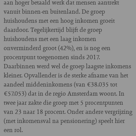
aan hoger betaald werk dat mensen aantrekt
vanuit binnen-en buitenland. De groep
huishoudens met een hoog inkomen groeit
daardoor. Tegelijkertijd blijft de groep
huishoudens met een laag inkomen
onverminderd groot (42%), en is nog een
procentpunt toegenomen sinds 2017.
Daarbinnen werd wel de groep laagste inkomens
kleiner. Opvallender is de sterke afname van het
aandeel middeninkomens (van €38.035 tot
€57.053) dat in de regio Amsterdam woont. In
twee jaar zakte die groep met 5 procentpunten
van 23 naar 18 procent. Onder andere vergrijzing
(met inkomensval na pensionering) speelt hier
een rol.