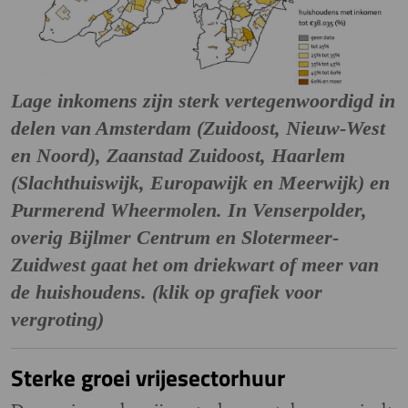
Lage inkomens zijn sterk vertegenwoordigd in
delen van Amsterdam (Zuidoost, Nieuw-West
en Noord), Zaanstad Zuidoost, Haarlem
(Slachthuiswijk, Europawijk en Meerwijk) en
Purmerend Wheermolen. In Venserpolder,
overig Bijlmer Centrum en Slotermeer-
Zuidwest gaat het om driekwart of meer van
de huishoudens. (klik op grafiek voor
vergroting)
Sterke groei vrijesectorhuur