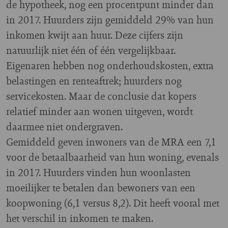
de hypotheek, nog een procentpunt minder dan
in 2017. Huurders zijn gemiddeld 29% van hun
inkomen kwijt aan huur. Deze cijfers zijn
natuurlijk niet één of één vergelijkbaar.
Eigenaren hebben nog onderhoudskosten, extra
belastingen en renteaftrek; huurders nog
servicekosten. Maar de conclusie dat kopers
relatief minder aan wonen uitgeven, wordt
daarmee niet ondergraven.
Gemiddeld geven inwoners van de MRA een 7,1
voor de betaalbaarheid van hun woning, evenals
in 2017. Huurders vinden hun woonlasten
moeilijker te betalen dan bewoners van een
koopwoning (6,1 versus 8,2). Dit heeft vooral met
het verschil in inkomen te maken.