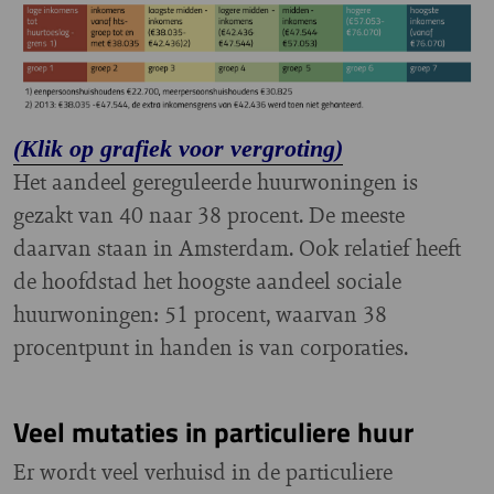
(Klik op grafiek voor vergroting)
Het aandeel gereguleerde huurwoningen is
gezakt van 40 naar 38 procent. De meeste
daarvan staan in Amsterdam. Ook relatief heeft
de hoofdstad het hoogste aandeel sociale
huurwoningen: 51 procent, waarvan 38
procentpunt in handen is van corporaties.
Veel mutaties in particuliere huur
Er wordt veel verhuisd in de particuliere