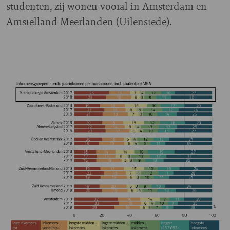
studenten, zij wonen vooral in Amsterdam en
Amstelland-Meerlanden (Uilenstede).