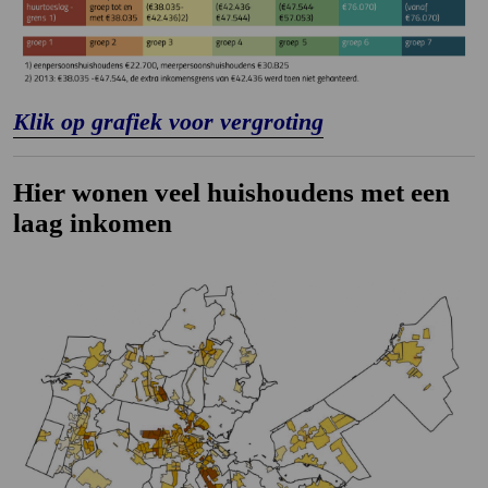
Klik op grafiek voor vergroting
Hier wonen veel huishoudens met een
laag inkomen