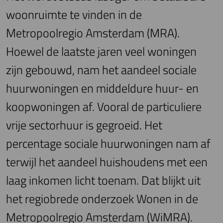
woonruimte te vinden in de
Metropoolregio Amsterdam (MRA).
Hoewel de laatste jaren veel woningen
zijn gebouwd, nam het aandeel sociale
huurwoningen en middeldure huur- en
koopwoningen af. Vooral de particuliere
vrije sectorhuur is gegroeid. Het
percentage sociale huurwoningen nam af
terwijl het aandeel huishoudens met een
laag inkomen licht toenam. Dat blijkt uit
het regiobrede onderzoek Wonen in de
Metropoolregio Amsterdam (WiMRA).