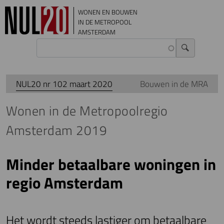
Overslaan en naar de inhoud gaan
WONEN EN BOUWEN
IN DE METROPOOL
AMSTERDAM
NUL20 nr 102 maart 2020
Bouwen in de MRA
Wonen in de Metropoolregio
Amsterdam 2019
Minder betaalbare woningen in
regio Amsterdam
Het wordt steeds lastiger om betaalbare