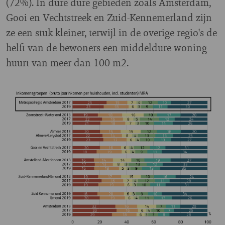
(72%). In dure dure gebieden zoals Amsterdam,
Gooi en Vechtstreek en Zuid-Kennemerland zijn
ze een stuk kleiner, terwijl in de overige regio's de
helft van de bewoners een middeldure woning
huurt van meer dan 100 m2.