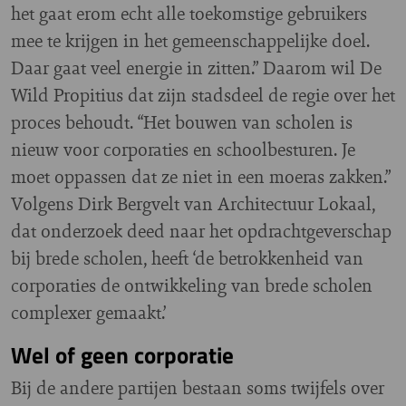
het gaat erom echt alle toekomstige gebruikers
mee te krijgen in het gemeenschappelijke doel.
Daar gaat veel energie in zitten.” Daarom wil De
Wild Propitius dat zijn stadsdeel de regie over het
proces behoudt. “Het bouwen van scholen is
nieuw voor corporaties en schoolbesturen. Je
moet oppassen dat ze niet in een moeras zakken.”
Volgens Dirk Bergvelt van Architectuur Lokaal,
dat onderzoek deed naar het opdrachtgeverschap
bij brede scholen, heeft ‘de betrokkenheid van
corporaties de ontwikkeling van brede scholen
complexer gemaakt.’
Wel of geen corporatie
Bij de andere partijen bestaan soms twijfels over