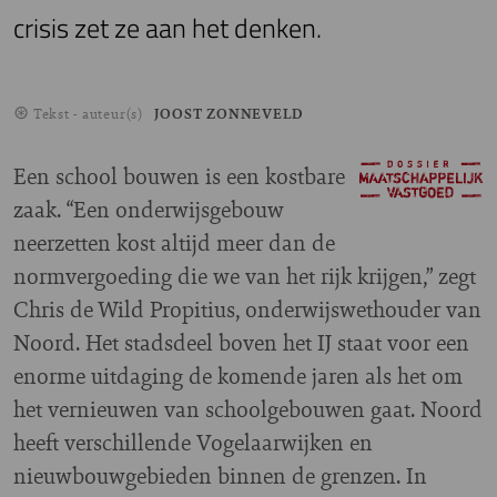
crisis zet ze aan het denken.
Tekst - auteur(s)
JOOST ZONNEVELD
Een school bouwen is een kostbare
zaak. “Een onderwijsgebouw
neerzetten kost altijd meer dan de
normvergoeding die we van het rijk krijgen,” zegt
Chris de Wild Propitius, onderwijswethouder van
Noord. Het stadsdeel boven het IJ staat voor een
enorme uitdaging de komende jaren als het om
het vernieuwen van schoolgebouwen gaat. Noord
heeft verschillende Vogelaarwijken en
nieuwbouwgebieden binnen de grenzen. In