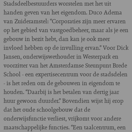
Stadsdeelbestuurders worstelen met het uit
handen geven van het eigendom. Duco Adema
van Zuideramstel: “Corporaties zijn meer ervaren
op het gebied van vastgoedbeheer, maar als je een
gebouw in bezit hebt, dan kan je ook meer
invloed hebben op de invulling ervan.” Voor Dick
Jansen, onderwijswethouder in Westerpark en
voorzitter van het Amsterdamse Steunpunt Brede
School - een expertisecentrum voor de stadsdelen
- is het reden om de gebouwen in eigendom te
houden. “Daarbij is het betalen van dertig jaar
huur gewoon duurder.” Bovendien wijst hij erop
dat het oude schoolgebouw dat de
onderwijsfunctie verliest, vrijkomt voor andere
maatschappelijke functies. “Een taalcentrum, een