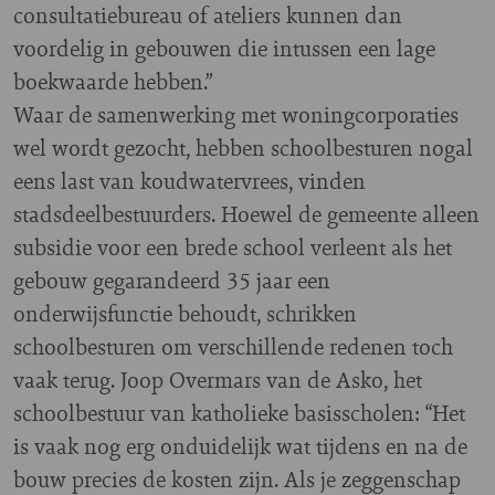
consultatiebureau of ateliers kunnen dan
voordelig in gebouwen die intussen een lage
boekwaarde hebben.”
Waar de samenwerking met woningcorporaties
wel wordt gezocht, hebben schoolbesturen nogal
eens last van koudwatervrees, vinden
stadsdeelbestuurders. Hoewel de gemeente alleen
subsidie voor een brede school verleent als het
gebouw gegarandeerd 35 jaar een
onderwijsfunctie behoudt, schrikken
schoolbesturen om verschillende redenen toch
vaak terug. Joop Overmars van de Asko, het
schoolbestuur van katholieke basisscholen: “Het
is vaak nog erg onduidelijk wat tijdens en na de
bouw precies de kosten zijn. Als je zeggenschap