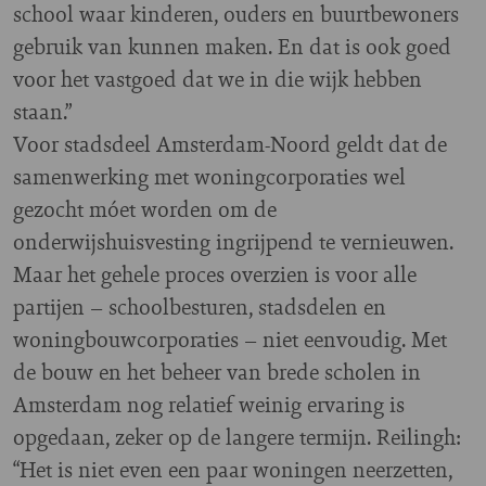
school waar kinderen, ouders en buurtbewoners
gebruik van kunnen maken. En dat is ook goed
voor het vastgoed dat we in die wijk hebben
staan.”
Voor stadsdeel Amsterdam-Noord geldt dat de
samenwerking met woningcorporaties wel
gezocht móet worden om de
onderwijshuisvesting ingrijpend te vernieuwen.
Maar het gehele proces overzien is voor alle
partijen – schoolbesturen, stadsdelen en
woningbouwcorporaties – niet eenvoudig. Met
de bouw en het beheer van brede scholen in
Amsterdam nog relatief weinig ervaring is
opgedaan, zeker op de langere termijn. Reilingh:
“Het is niet even een paar woningen neerzetten,