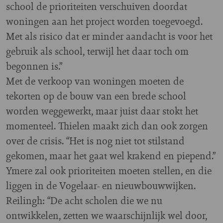
school de prioriteiten verschuiven doordat
woningen aan het project worden toegevoegd.
Met als risico dat er minder aandacht is voor het
gebruik als school, terwijl het daar toch om
begonnen is.”
Met de verkoop van woningen moeten de
tekorten op de bouw van een brede school
worden weggewerkt, maar juist daar stokt het
momenteel. Thielen maakt zich dan ook zorgen
over de crisis. “Het is nog niet tot stilstand
gekomen, maar het gaat wel krakend en piepend.”
Ymere zal ook prioriteiten moeten stellen, en die
liggen in de Vogelaar- en nieuwbouwwijken.
Reilingh: “De acht scholen die we nu
ontwikkelen, zetten we waarschijnlijk wel door,