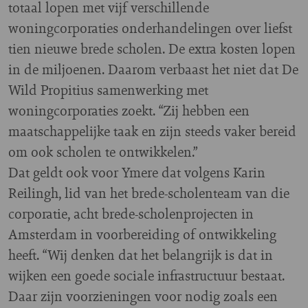
totaal lopen met vijf verschillende
woningcorporaties onderhandelingen over liefst
tien nieuwe brede scholen. De extra kosten lopen
in de miljoenen. Daarom verbaast het niet dat De
Wild Propitius samenwerking met
woningcorporaties zoekt. “Zij hebben een
maatschappelijke taak en zijn steeds vaker bereid
om ook scholen te ontwikkelen.”
Dat geldt ook voor Ymere dat volgens Karin
Reilingh, lid van het brede-scholenteam van die
corporatie, acht brede-scholenprojecten in
Amsterdam in voorbereiding of ontwikkeling
heeft. “Wij denken dat het belangrijk is dat in
wijken een goede sociale infrastructuur bestaat.
Daar zijn voorzieningen voor nodig zoals een