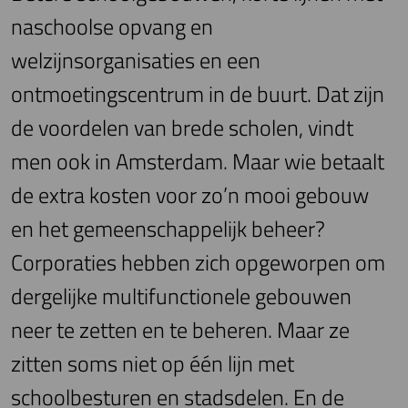
naschoolse opvang en
welzijnsorganisaties en een
ontmoetingscentrum in de buurt. Dat zijn
de voordelen van brede scholen, vindt
men ook in Amsterdam. Maar wie betaalt
de extra kosten voor zo’n mooi gebouw
en het gemeenschappelijk beheer?
Corporaties hebben zich opgeworpen om
dergelijke multifunctionele gebouwen
neer te zetten en te beheren. Maar ze
zitten soms niet op één lijn met
schoolbesturen en stadsdelen. En de