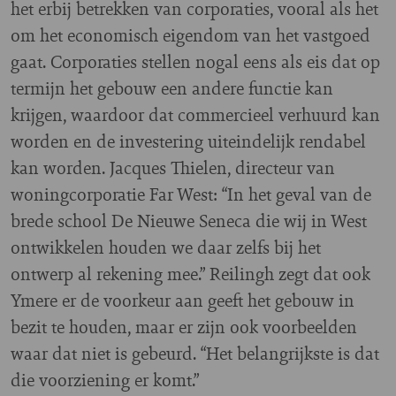
het erbij betrekken van corporaties, vooral als het
om het economisch eigendom van het vastgoed
gaat. Corporaties stellen nogal eens als eis dat op
termijn het gebouw een andere functie kan
krijgen, waardoor dat commercieel verhuurd kan
worden en de investering uiteindelijk rendabel
kan worden. Jacques Thielen, directeur van
woningcorporatie Far West: “In het geval van de
brede school De Nieuwe Seneca die wij in West
ontwikkelen houden we daar zelfs bij het
ontwerp al rekening mee.” Reilingh zegt dat ook
Ymere er de voorkeur aan geeft het gebouw in
bezit te houden, maar er zijn ook voorbeelden
waar dat niet is gebeurd. “Het belangrijkste is dat
die voorziening er komt.”