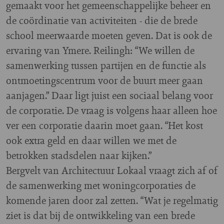
gemaakt voor het gemeenschappelijke beheer en
de coördinatie van activiteiten - die de brede
school meerwaarde moeten geven. Dat is ook de
ervaring van Ymere. Reilingh: “We willen de
samenwerking tussen partijen en de functie als
ontmoetingscentrum voor de buurt meer gaan
aanjagen.” Daar ligt juist een sociaal belang voor
de corporatie. De vraag is volgens haar alleen hoe
ver een corporatie daarin moet gaan. “Het kost
ook extra geld en daar willen we met de
betrokken stadsdelen naar kijken.”
Bergvelt van Architectuur Lokaal vraagt zich af of
de samenwerking met woningcorporaties de
komende jaren door zal zetten. “Wat je regelmatig
ziet is dat bij de ontwikkeling van een brede