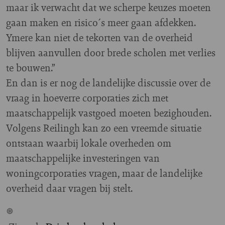
maar ik verwacht dat we scherpe keuzes moeten
gaan maken en risico´s meer gaan afdekken.
Ymere kan niet de tekorten van de overheid
blijven aanvullen door brede scholen met verlies
te bouwen.”
En dan is er nog de landelijke discussie over de
vraag in hoeverre corporaties zich met
maatschappelijk vastgoed moeten bezighouden.
Volgens Reilingh kan zo een vreemde situatie
ontstaan waarbij lokale overheden om
maatschappelijke investeringen van
woningcorporaties vragen, maar de landelijke
overheid daar vragen bij stelt.