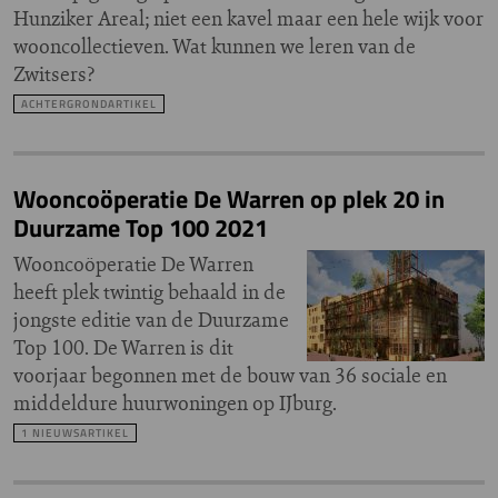
Hunziker Areal; niet een kavel maar een hele wijk voor
wooncollectieven. Wat kunnen we leren van de
Zwitsers?
ACHTERGRONDARTIKEL
Wooncoöperatie De Warren op plek 20 in
Duurzame Top 100 2021
Wooncoöperatie De Warren
heeft plek twintig behaald in de
jongste editie van de Duurzame
Top 100. De Warren is dit
voorjaar begonnen met de bouw van 36 sociale en
middeldure huurwoningen op IJburg.
1 NIEUWSARTIKEL