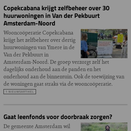
Copekcabana krijgt zelfbeheer over 30
huurwoningen in Van der Pekbuurt
Amsterdam-Noord
Wooncoöperatie Copekcabana
krijgt het zelfbeheer over dertig
huurwoningen van Ymere in de
Van der Pekbuurt in
Amsterdam-Noord. De groep verzorgt zelf het
dagelijks onderhoud aan de panden en het
onderhoud aan de binnentuin. Ook de toewijzing van
de woningen gaat straks via de wooncoöperatie.
1 NIEUWSARTIKEL
Gaat leenfonds voor doorbraak zorgen?
De gemeente Amsterdam wil