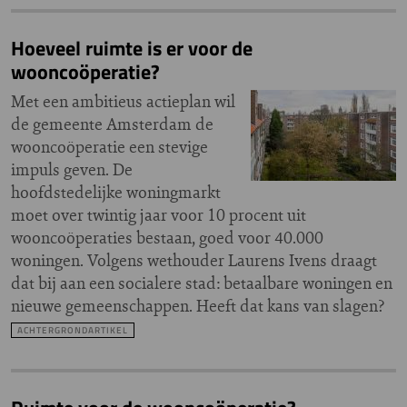
Hoeveel ruimte is er voor de
wooncoöperatie?
Met een ambitieus actieplan wil
de gemeente Amsterdam de
wooncoöperatie een stevige
impuls geven. De
hoofdstedelijke woningmarkt
moet over twintig jaar voor 10 procent uit
wooncoöperaties bestaan, goed voor 40.000
woningen. Volgens wethouder Laurens Ivens draagt
dat bij aan een socialere stad: betaalbare woningen en
nieuwe gemeenschappen. Heeft dat kans van slagen?
ACHTERGRONDARTIKEL