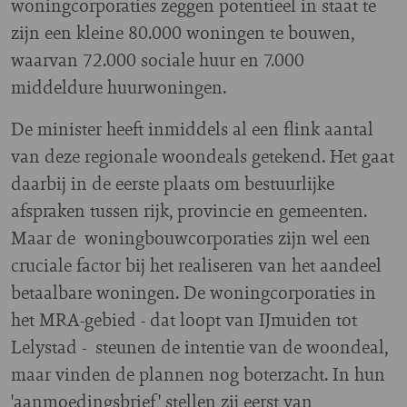
woningcorporaties zeggen potentieel in staat te
zijn een kleine 80.000 woningen te bouwen,
waarvan 72.000 sociale huur en 7.000
middeldure huurwoningen.
De minister heeft inmiddels al een flink aantal
van deze regionale woondeals getekend. Het gaat
daarbij in de eerste plaats om bestuurlijke
afspraken tussen rijk, provincie en gemeenten.
Maar de woningbouwcorporaties zijn wel een
cruciale factor bij het realiseren van het aandeel
betaalbare woningen. De woningcorporaties in
het MRA-gebied - dat loopt van IJmuiden tot
Lelystad - steunen de intentie van de woondeal,
maar vinden de plannen nog boterzacht. In hun
'aanmoedingsbrief' stellen zij eerst van