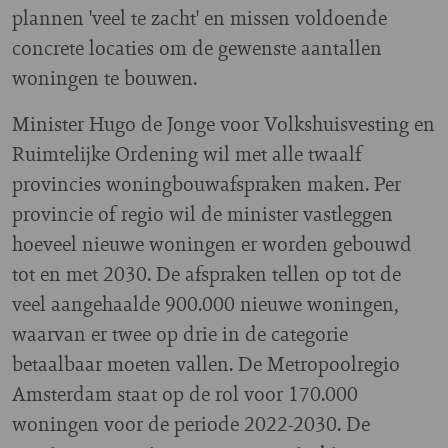
plannen 'veel te zacht' en missen voldoende
concrete locaties om de gewenste aantallen
woningen te bouwen.
Minister Hugo de Jonge voor Volkshuisvesting en
Ruimtelijke Ordening wil met alle twaalf
provincies woningbouwafspraken maken. Per
provincie of regio wil de minister vastleggen
hoeveel nieuwe woningen er worden gebouwd
tot en met 2030. De afspraken tellen op tot de
veel aangehaalde 900.000 nieuwe woningen,
waarvan er twee op drie in de categorie
betaalbaar moeten vallen. De Metropoolregio
Amsterdam staat op de rol voor 170.000
woningen voor de periode 2022-2030. De