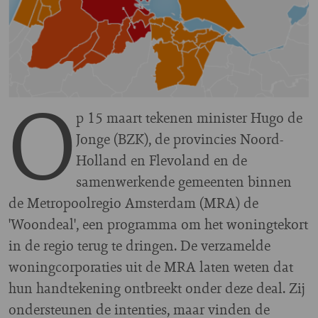
O
p 15 maart tekenen minister Hugo de
Jonge (BZK), de provincies Noord-
Holland en Flevoland en de
samenwerkende gemeenten binnen
de Metropoolregio Amsterdam (MRA) de
'Woondeal', een programma om het woningtekort
in de regio terug te dringen. De verzamelde
woningcorporaties uit de MRA laten weten dat
hun handtekening ontbreekt onder deze deal. Zij
ondersteunen de intenties, maar vinden de