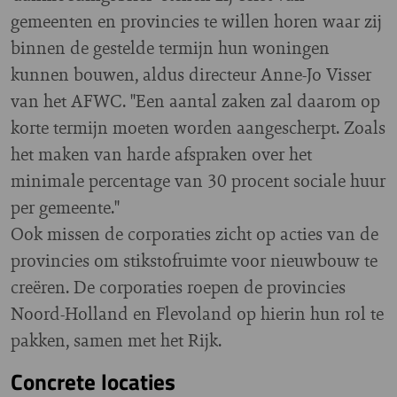
gemeenten en provincies te willen horen waar zij
binnen de gestelde termijn hun woningen
kunnen bouwen, aldus directeur Anne-Jo Visser
van het AFWC. "Een aantal zaken zal daarom op
korte termijn moeten worden aangescherpt. Zoals
het maken van harde afspraken over het
minimale percentage van 30 procent sociale huur
per gemeente."
Ook missen de corporaties zicht op acties van de
provincies om stikstofruimte voor nieuwbouw te
creëren. De corporaties roepen de provincies
Noord-Holland en Flevoland op hierin hun rol te
pakken, samen met het Rijk.
Concrete locaties