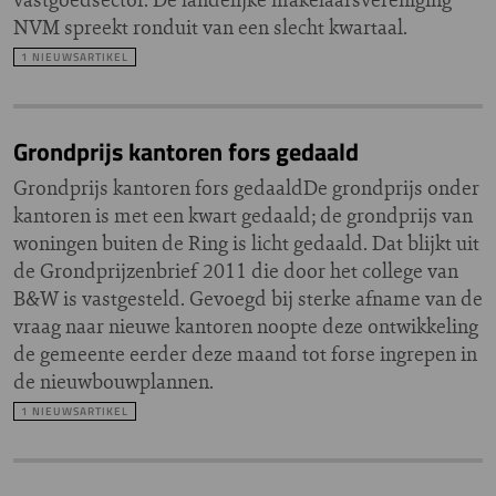
NVM spreekt ronduit van een slecht kwartaal.
1 NIEUWSARTIKEL
Grondprijs kantoren fors gedaald
Grondprijs kantoren fors gedaaldDe grondprijs onder
kantoren is met een kwart gedaald; de grondprijs van
woningen buiten de Ring is licht gedaald. Dat blijkt uit
de Grondprijzenbrief 2011 die door het college van
B&W is vastgesteld. Gevoegd bij sterke afname van de
vraag naar nieuwe kantoren noopte deze ontwikkeling
de gemeente eerder deze maand tot forse ingrepen in
de nieuwbouwplannen.
1 NIEUWSARTIKEL