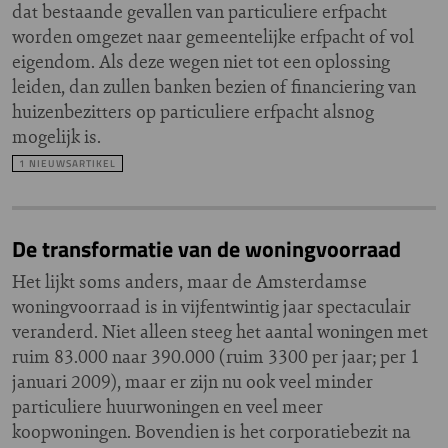
dat bestaande gevallen van particuliere erfpacht
worden omgezet naar gemeentelijke erfpacht of vol
eigendom. Als deze wegen niet tot een oplossing
leiden, dan zullen banken bezien of financiering van
huizenbezitters op particuliere erfpacht alsnog
mogelijk is.
1 NIEUWSARTIKEL
De transformatie van de woningvoorraad
Het lijkt soms anders, maar de Amsterdamse
woningvoorraad is in vijfentwintig jaar spectaculair
veranderd. Niet alleen steeg het aantal woningen met
ruim 83.000 naar 390.000 (ruim 3300 per jaar; per 1
januari 2009), maar er zijn nu ook veel minder
particuliere huurwoningen en veel meer
koopwoningen. Bovendien is het corporatiebezit na