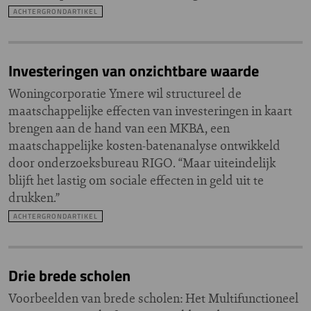
ACHTERGRONDARTIKEL
Investeringen van onzichtbare waarde
Woningcorporatie Ymere wil structureel de
maatschappelijke effecten van investeringen in kaart
brengen aan de hand van een MKBA, een
maatschappelijke kosten-batenanalyse ontwikkeld
door onderzoeksbureau RIGO. “Maar uiteindelijk
blijft het lastig om sociale effecten in geld uit te
drukken.”
ACHTERGRONDARTIKEL
Drie brede scholen
Voorbeelden van brede scholen: Het Multifunctioneel