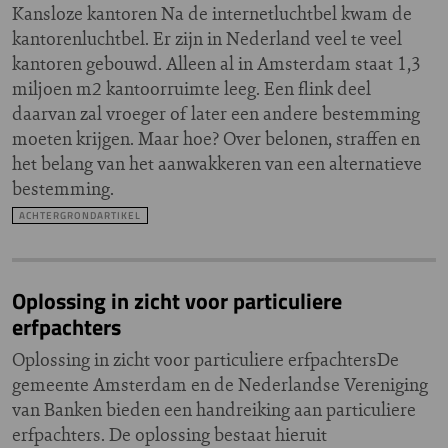
Kansloze kantoren Na de internetluchtbel kwam de
kantorenluchtbel. Er zijn in Nederland veel te veel
kantoren gebouwd. Alleen al in Amsterdam staat 1,3
miljoen m2 kantoorruimte leeg. Een flink deel
daarvan zal vroeger of later een andere bestemming
moeten krijgen. Maar hoe? Over belonen, straffen en
het belang van het aanwakkeren van een alternatieve
bestemming.
ACHTERGRONDARTIKEL
Oplossing in zicht voor particuliere
erfpachters
Oplossing in zicht voor particuliere erfpachtersDe
gemeente Amsterdam en de Nederlandse Vereniging
van Banken bieden een handreiking aan particuliere
erfpachters. De oplossing bestaat hieruit