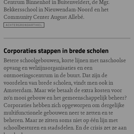
Centrum Binnenhof in Buitenveldert, de Mgr.
Bekkersschool in Nieuwendam-Noord en het
Community Center August Allebé.
ACHTERGRONDARTIKEL
Corporaties stappen in brede scholen
Betere schoolgebouwen, korte lijnen met naschoolse
opvang en welzijnsorganisaties en een
ontmoetingscentrum in de buurt. Dat zijn de
voordelen van brede scholen, vindt men ook in
Amsterdam. Maar wie betaalt de extra kosten voor
zo’n mooi gebouw en het gemeenschappelijk beheer?
Corporaties hebben zich opgeworpen om dergelijke
multifunctionele gebouwen neer te zetten en te
beheren. Maar ze zitten soms niet op één lijn met
schoolbesturen en stadsdelen. En de crisis zet ze aan