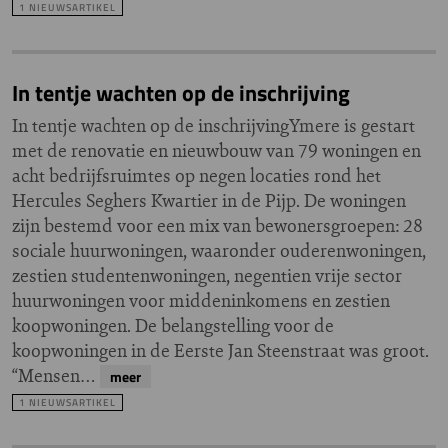
1 NIEUWSARTIKEL
In tentje wachten op de inschrijving
In tentje wachten op de inschrijvingYmere is gestart
met de renovatie en nieuwbouw van 79 woningen en
acht bedrijfsruimtes op negen locaties rond het
Hercules Seghers Kwartier in de Pijp. De woningen
zijn bestemd voor een mix van bewonersgroepen: 28
sociale huurwoningen, waaronder ouderenwoningen,
zestien studentenwoningen, negentien vrije sector
huurwoningen voor middeninkomens en zestien
koopwoningen. De belangstelling voor de
koopwoningen in de Eerste Jan Steenstraat was groot.
“Mensen…
meer
1 NIEUWSARTIKEL