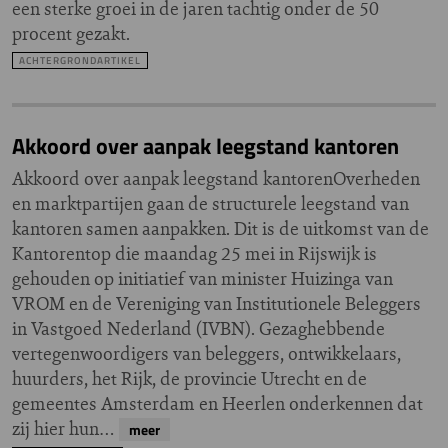
een sterke groei in de jaren tachtig onder de 50
procent gezakt.
ACHTERGRONDARTIKEL
Akkoord over aanpak leegstand kantoren
Akkoord over aanpak leegstand kantorenOverheden
en marktpartijen gaan de structurele leegstand van
kantoren samen aanpakken. Dit is de uitkomst van de
Kantorentop die maandag 25 mei in Rijswijk is
gehouden op initiatief van minister Huizinga van
VROM en de Vereniging van Institutionele Beleggers
in Vastgoed Nederland (IVBN). Gezaghebbende
vertegenwoordigers van beleggers, ontwikkelaars,
huurders, het Rijk, de provincie Utrecht en de
gemeentes Amsterdam en Heerlen onderkennen dat
zij hier hun…
meer