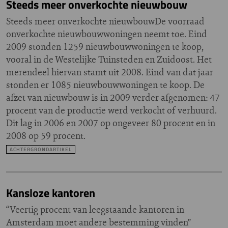
Steeds meer onverkochte nieuwbouw
Steeds meer onverkochte nieuwbouwDe voorraad
onverkochte nieuwbouwwoningen neemt toe. Eind
2009 stonden 1259 nieuwbouwwoningen te koop,
vooral in de Westelijke Tuinsteden en Zuidoost. Het
merendeel hiervan stamt uit 2008. Eind van dat jaar
stonden er 1085 nieuwbouwwoningen te koop. De
afzet van nieuwbouw is in 2009 verder afgenomen: 47
procent van de productie werd verkocht of verhuurd.
Dit lag in 2006 en 2007 op ongeveer 80 procent en in
2008 op 59 procent.
ACHTERGRONDARTIKEL
Kansloze kantoren
“Veertig procent van leegstaande kantoren in
Amsterdam moet andere bestemming vinden”