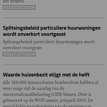
het denken.
ACHTERGRONDARTIKEL
Splitsingsbeleid particuliere huurwoningen
wordt onverkort voortgezet
Splitsingsbeleid particuliere huurwoningen wordt
onverkort voortgezet
ACHTERGRONDARTIKEL
Waarde huizenbezit stijgt met de helft
Alle 368.000 Amsterdamse huishoudens hebben al
weer enige tijd de aanslag van de
onroerendezaakbelasting (OZB) binnen. Deze is
gebaseerd op de WOZ-taxatie, prijspeil 2003. De
gemiddelde waardestijging van de woningen in