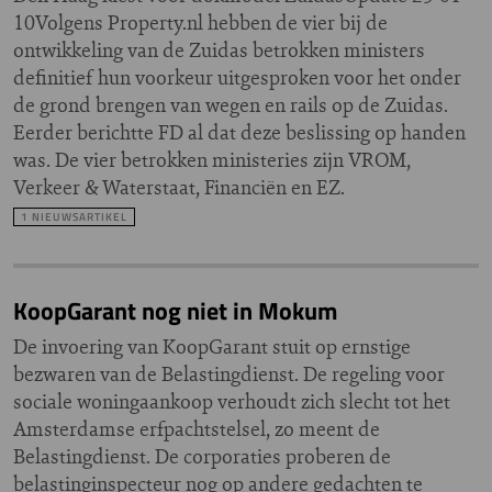
10Volgens Property.nl hebben de vier bij de
ontwikkeling van de Zuidas betrokken ministers
definitief hun voorkeur uitgesproken voor het onder
de grond brengen van wegen en rails op de Zuidas.
Eerder berichtte FD al dat deze beslissing op handen
was. De vier betrokken ministeries zijn VROM,
Verkeer & Waterstaat, Financiën en EZ.
1 NIEUWSARTIKEL
KoopGarant nog niet in Mokum
De invoering van KoopGarant stuit op ernstige
bezwaren van de Belastingdienst. De regeling voor
sociale woningaankoop verhoudt zich slecht tot het
Amsterdamse erfpachtstelsel, zo meent de
Belastingdienst. De corporaties proberen de
belastinginspecteur nog op andere gedachten te