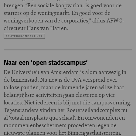
brengen. “Een sociale-koopvariant is goed voor de
starters op de woningmarkt. En goed voor de
woningverkopen van de corporaties,” aldus AFWC-
directeur Hans van Harten.
ACHTERGRONDARTIKEL
Naar een ‘open stadscampus’
De Universiteit van Amsterdam is alom aanwezig in
de binnenstad. Nu nog is de UvA verspreid over
talloze panden, maar de komende jaren wil ze haar
belangrijkste activiteiten gaan clusteren op vier
locaties. Niet iedereen is blij met die campusvorming.
Tegenstanders vinden het Roeterseilandcomplex nu
al ‘totaal misplaats qua schaal’. En omwonenden en
monumentenbeschermers procederen tegen de
nieuwste plannen voor het Binnengasthuisterrein.