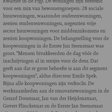
Kwartier in de Pijp. De woningen zijn bestemd
voor een mix van bewonersgroepen: 28 sociale
huurwoningen, waaronder ouderenwoningen,
zestien studentenwoningen, negentien vrije
sector huurwoningen voor middeninkomens en
zestien koopwoningen. De belangstelling voor de
koopwoningen in de Eerste Jan Steenstraat was
groot. “Mensen bivakkeerden de dag vóór de
inschrijvingen al in tentjes voor de deur. Dat
geeft aan dat er grote behoefte is aan dit segment
koopwoningen”, aldus directeur Emile Spek.
Bijna alle koopwoningen zijn verkocht. De
werkzaamheden aan de renovatiewoningen in de
Gerard Doustraat, Jan van der Heijdenstraat,
Govert Flinckstraat en de Eerste Jan Steenstraat