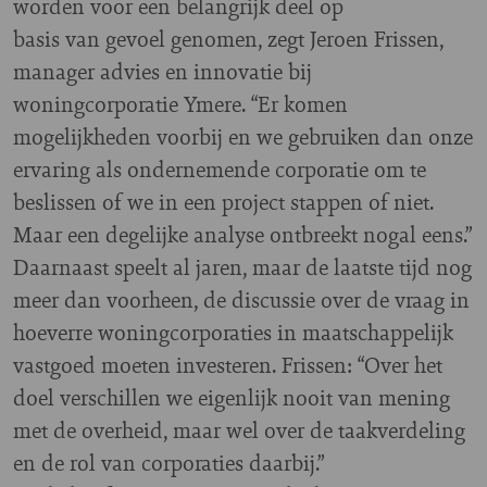
worden voor een belangrijk deel op
basis van gevoel genomen, zegt Jeroen Frissen,
manager advies en innovatie bij
woningcorporatie Ymere. “Er komen
mogelijkheden voorbij en we gebruiken dan onze
ervaring als ondernemende corporatie om te
beslissen of we in een project stappen of niet.
Maar een degelijke analyse ontbreekt nogal eens.”
Daarnaast speelt al jaren, maar de laatste tijd nog
meer dan voorheen, de discussie over de vraag in
hoeverre woningcorporaties in maatschappelijk
vastgoed moeten investeren. Frissen: “Over het
doel verschillen we eigenlijk nooit van mening
met de overheid, maar wel over de taakverdeling
en de rol van corporaties daarbij.”