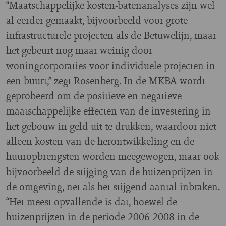
“Maatschappelijke kosten-batenanalyses zijn wel
al eerder gemaakt, bijvoorbeeld voor grote
infrastructurele projecten als de Betuwelijn, maar
het gebeurt nog maar weinig door
woningcorporaties voor individuele projecten in
een buurt,” zegt Rosenberg. In de MKBA wordt
geprobeerd om de positieve en negatieve
maatschappelijke effecten van de investering in
het gebouw in geld uit te drukken, waardoor niet
alleen kosten van de herontwikkeling en de
huuropbrengsten worden meegewogen, maar ook
bijvoorbeeld de stijging van de huizenprijzen in
de omgeving, net als het stijgend aantal inbraken.
“Het meest opvallende is dat, hoewel de
huizenprijzen in de periode 2006-2008 in de