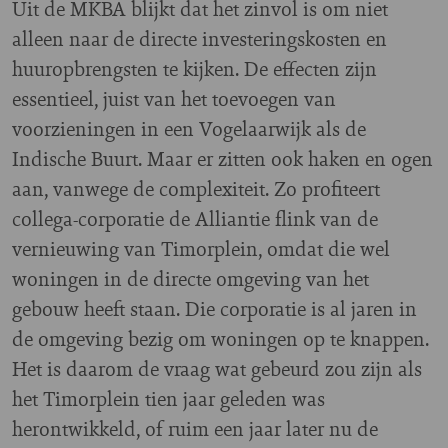
Uit de MKBA blijkt dat het zinvol is om niet
alleen naar de directe investeringskosten en
huuropbrengsten te kijken. De effecten zijn
essentieel, juist van het toevoegen van
voorzieningen in een Vogelaarwijk als de
Indische Buurt. Maar er zitten ook haken en ogen
aan, vanwege de complexiteit. Zo profiteert
collega-corporatie de Alliantie flink van de
vernieuwing van Timorplein, omdat die wel
woningen in de directe omgeving van het
gebouw heeft staan. Die corporatie is al jaren in
de omgeving bezig om woningen op te knappen.
Het is daarom de vraag wat gebeurd zou zijn als
het Timorplein tien jaar geleden was
herontwikkeld, of ruim een jaar later nu de