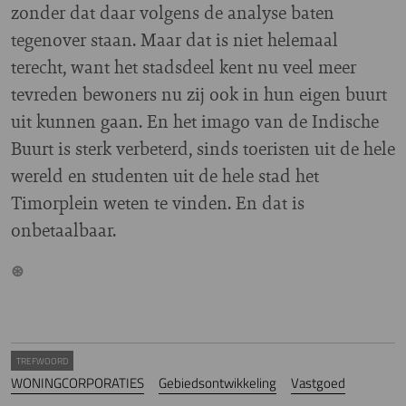
zonder dat daar volgens de analyse baten
tegenover staan. Maar dat is niet helemaal
terecht, want het stadsdeel kent nu veel meer
tevreden bewoners nu zij ook in hun eigen buurt
uit kunnen gaan. En het imago van de Indische
Buurt is sterk verbeterd, sinds toeristen uit de hele
wereld en studenten uit de hele stad het
Timorplein weten te vinden. En dat is
onbetaalbaar.
TREFWOORD
WONINGCORPORATIES
Gebiedsontwikkeling
Vastgoed