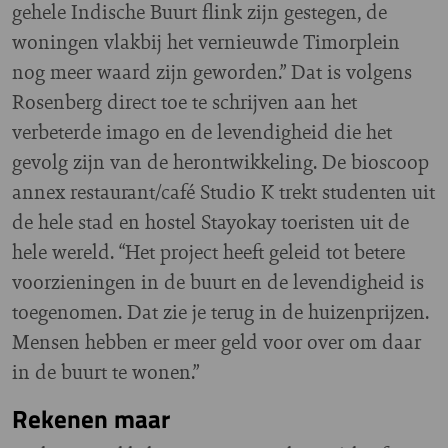
gehele Indische Buurt flink zijn gestegen, de
woningen vlakbij het vernieuwde Timorplein
nog meer waard zijn geworden.” Dat is volgens
Rosenberg direct toe te schrijven aan het
verbeterde imago en de levendigheid die het
gevolg zijn van de herontwikkeling. De bioscoop
annex restaurant/café Studio K trekt studenten uit
de hele stad en hostel Stayokay toeristen uit de
hele wereld. “Het project heeft geleid tot betere
voorzieningen in de buurt en de levendigheid is
toegenomen. Dat zie je terug in de huizenprijzen.
Mensen hebben er meer geld voor over om daar
in de buurt te wonen.”
Rekenen maar