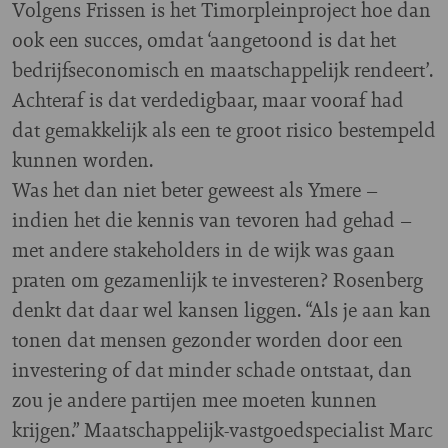
Volgens Frissen is het Timorpleinproject hoe dan
ook een succes, omdat ‘aangetoond is dat het
bedrijfseconomisch en maatschappelijk rendeert’.
Achteraf is dat verdedigbaar, maar vooraf had
dat gemakkelijk als een te groot risico bestempeld
kunnen worden.
Was het dan niet beter geweest als Ymere –
indien het die kennis van tevoren had gehad –
met andere stakeholders in de wijk was gaan
praten om gezamenlijk te investeren? Rosenberg
denkt dat daar wel kansen liggen. “Als je aan kan
tonen dat mensen gezonder worden door een
investering of dat minder schade ontstaat, dan
zou je andere partijen mee moeten kunnen
krijgen.” Maatschappelijk-vastgoedspecialist Marc