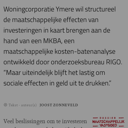
Woningcorporatie Ymere wil structureel
de maatschappelijke effecten van
investeringen in kaart brengen aan de
hand van een MKBA, een
maatschappelijke kosten-batenanalyse
ontwikkeld door onderzoeksbureau RIGO.
“Maar uiteindelijk blijft het lastig om
sociale effecten in geld uit te drukken.”
Tekst - auteur(s)
JOOST ZONNEVELD
Veel beslissingen om te investeren