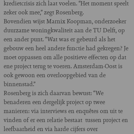
kredietcrisis zich laat voelen. “Het moment speelt
zeker ook mee,” zegt Rosenberg.
Bovendien wijst Marnix Koopman, onderzoeker
duurzame woningkwaliteit aan de TU Delft, op
een ander punt. “Wat was er gebeurd als het
gebouw een heel andere functie had gekregen? Je
moet oppassen om alle positieve effecten op dat
ene project terug te voeren. Amsterdam-Oost is
ook gewoon een overloopgebied van de
binnenstad.”
Rosenberg is zich daarvan bewust: “We
benaderen een dergelijk project op twee
manieren: via interviews en enquêtes om uit te
vinden of er een relatie bestaat tussen project en
leefbaarheid en via harde cijfers over