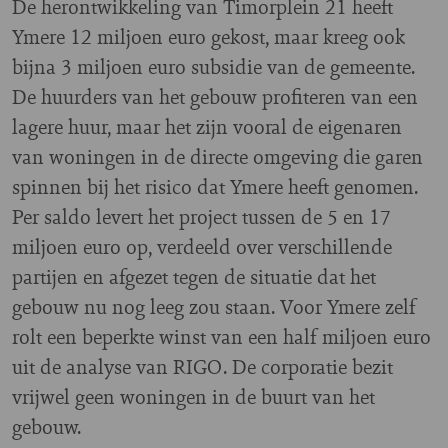
De herontwikkeling van Timorplein 21 heeft
Ymere 12 miljoen euro gekost, maar kreeg ook
bijna 3 miljoen euro subsidie van de gemeente.
De huurders van het gebouw profiteren van een
lagere huur, maar het zijn vooral de eigenaren
van woningen in de directe omgeving die garen
spinnen bij het risico dat Ymere heeft genomen.
Per saldo levert het project tussen de 5 en 17
miljoen euro op, verdeeld over verschillende
partijen en afgezet tegen de situatie dat het
gebouw nu nog leeg zou staan. Voor Ymere zelf
rolt een beperkte winst van een half miljoen euro
uit de analyse van RIGO. De corporatie bezit
vrijwel geen woningen in de buurt van het
gebouw.