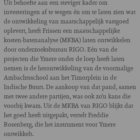
Uit behoefte aan een steviger kader om
investeringen af te wegen én om te laten zien wat
de ontwikkeling van maatschappelijk vastgoed
oplevert, heeft Frissen een maatschappelijke
kosten-batenanalyse (MKBA) laten ontwikkelen
door onderzoeksbureau RIGO. Eén van de
projecten die Ymere onder de loep heeft laten
nemen is de herontwikkeling van de voormalige
Ambachtsschool aan het Timorplein in de
Indische Buurt. De aankoop van dat pand, samen
met twee andere partijen, was ook zo’n kans die
voorbij kwam. Uit de MKBA van RIGO blijkt dat
het goed heeft uitgepakt, vertelt Freddie
Rosenberg, die het instrument voor Ymere
ontwikkelt.