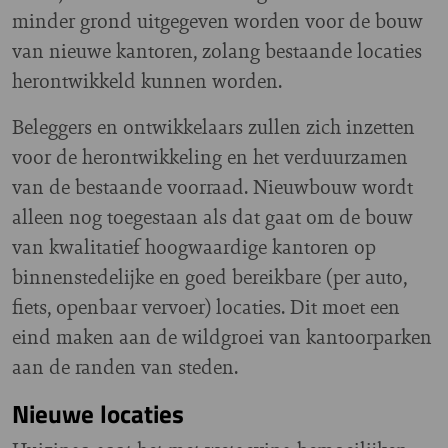
minder grond uitgegeven worden voor de bouw
van nieuwe kantoren, zolang bestaande locaties
herontwikkeld kunnen worden.
Beleggers en ontwikkelaars zullen zich inzetten
voor de herontwikkeling en het verduurzamen
van de bestaande voorraad. Nieuwbouw wordt
alleen nog toegestaan als dat gaat om de bouw
van kwalitatief hoogwaardige kantoren op
binnenstedelijke en goed bereikbare (per auto,
fiets, openbaar vervoer) locaties. Dit moet een
eind maken aan de wildgroei van kantoorparken
aan de randen van steden.
Nieuwe locaties