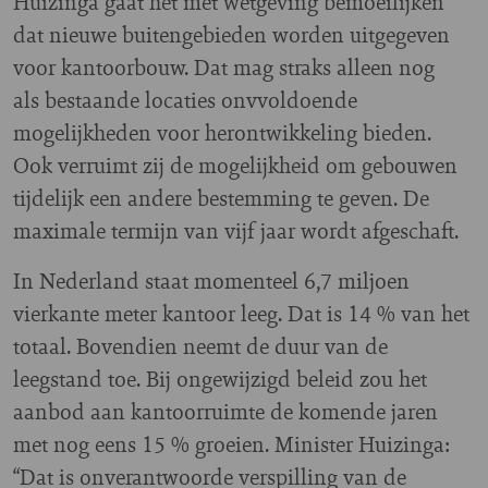
Huizinga gaat het met wetgeving bemoeilijken
dat nieuwe buitengebieden worden uitgegeven
voor kantoorbouw. Dat mag straks alleen nog
als bestaande locaties onvvoldoende
mogelijkheden voor herontwikkeling bieden.
Ook verruimt zij de mogelijkheid om gebouwen
tijdelijk een andere bestemming te geven. De
maximale termijn van vijf jaar wordt afgeschaft.
In Nederland staat momenteel 6,7 miljoen
vierkante meter kantoor leeg. Dat is 14 % van het
totaal. Bovendien neemt de duur van de
leegstand toe. Bij ongewijzigd beleid zou het
aanbod aan kantoorruimte de komende jaren
met nog eens 15 % groeien. Minister Huizinga:
“Dat is onverantwoorde verspilling van de