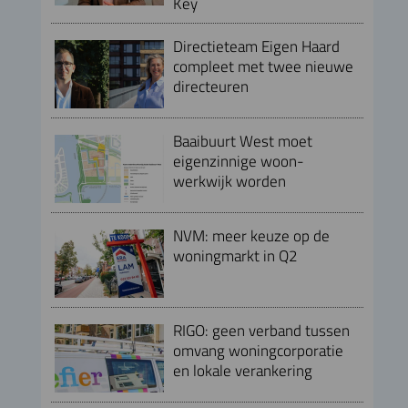
Key
Directieteam Eigen Haard
compleet met twee nieuwe
directeuren
Baaibuurt West moet
eigenzinnige woon-
werkwijk worden
NVM: meer keuze op de
woningmarkt in Q2
RIGO: geen verband tussen
omvang woningcorporatie
en lokale verankering