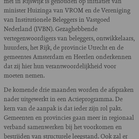
mei in Rijswijk is gehouden op initiatief van
minister Huizinga van VROM en de Vereniging
van Institutionele Beleggers in Vastgoed
Nederland (IVBN). Gezaghebbende
vertegenwoordigers van beleggers, ontwikkelaars,
huurders, het Rijk, de provincie Utrecht en de
gemeentes Amsterdam en Heerlen onderkennen
dat zij hier hun verantwoordelijkheid voor
moeten nemen.
De komende drie maanden worden de afspraken
nader uitgewerkt in een Actieprogramma. De
kern van de aanpak is dat ieder zijn rol pakt.
Gemeenten en provincies gaan meer in regionaal
verband samenwerken bij het voorkomen en
bestrijden van structurele leegstand. Ook zal er