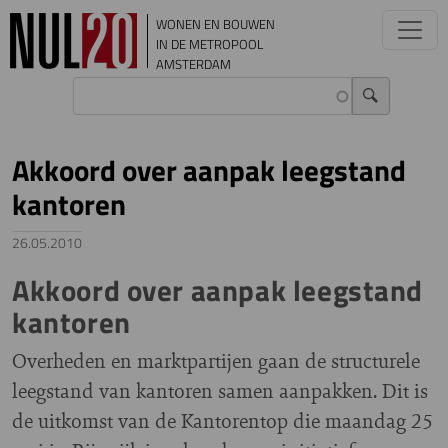
Overslaan en naar de inhoud gaan
WONEN EN BOUWEN
IN DE METROPOOL
AMSTERDAM
Akkoord over aanpak leegstand
kantoren
26.05.2010
Akkoord over aanpak leegstand
kantoren
Overheden en marktpartijen gaan de structurele
leegstand van kantoren samen aanpakken. Dit is
de uitkomst van de Kantorentop die maandag 25