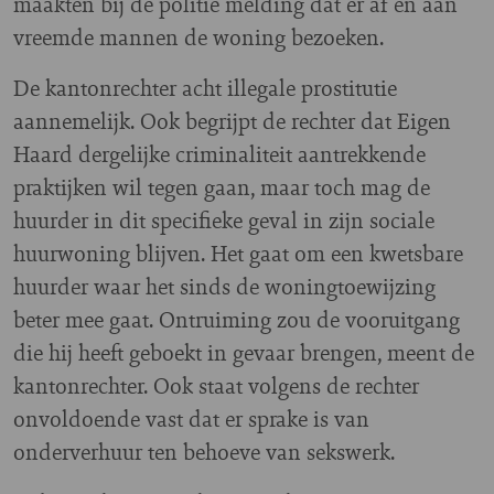
maakten bij de politie melding dat er af en aan
vreemde mannen de woning bezoeken.
De kantonrechter acht illegale prostitutie
aannemelijk. Ook begrijpt de rechter dat Eigen
Haard dergelijke criminaliteit aantrekkende
praktijken wil tegen gaan, maar toch mag de
huurder in dit specifieke geval in zijn sociale
huurwoning blijven. Het gaat om een kwetsbare
huurder waar het sinds de woningtoewijzing
beter mee gaat. Ontruiming zou de vooruitgang
die hij heeft geboekt in gevaar brengen, meent de
kantonrechter. Ook staat volgens de rechter
onvoldoende vast dat er sprake is van
onderverhuur ten behoeve van sekswerk.