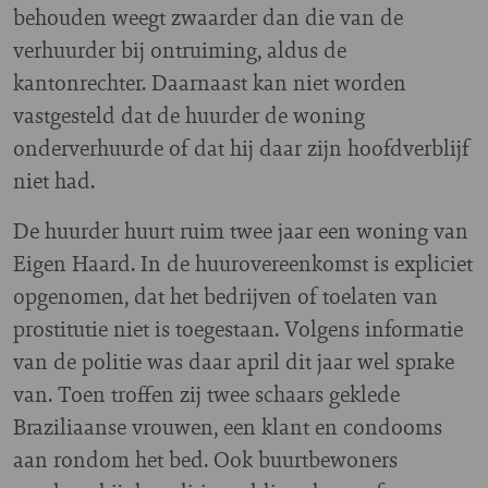
behouden weegt zwaarder dan die van de
verhuurder bij ontruiming, aldus de
kantonrechter. Daarnaast kan niet worden
vastgesteld dat de huurder de woning
onderverhuurde of dat hij daar zijn hoofdverblijf
niet had.
De huurder huurt ruim twee jaar een woning van
Eigen Haard. In de huurovereenkomst is expliciet
opgenomen, dat het bedrijven of toelaten van
prostitutie niet is toegestaan. Volgens informatie
van de politie was daar april dit jaar wel sprake
van. Toen troffen zij twee schaars geklede
Braziliaanse vrouwen, een klant en condooms
aan rondom het bed. Ook buurtbewoners