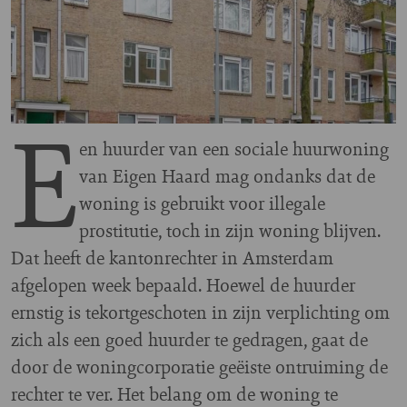
E
en huurder van een sociale huurwoning
van Eigen Haard mag ondanks dat de
woning is gebruikt voor illegale
prostitutie, toch in zijn woning blijven.
Dat heeft de kantonrechter in Amsterdam
afgelopen week bepaald. Hoewel de huurder
ernstig is tekortgeschoten in zijn verplichting om
zich als een goed huurder te gedragen, gaat de
door de woningcorporatie geëiste ontruiming de
rechter te ver. Het belang om de woning te