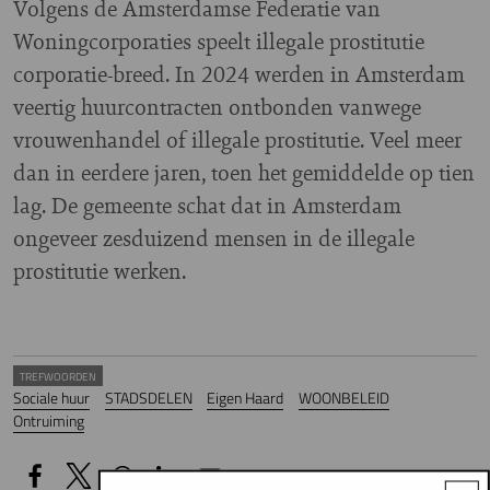
Volgens de Amsterdamse Federatie van
Woningcorporaties speelt illegale prostitutie
corporatie-breed. In 2024 werden in Amsterdam
veertig huurcontracten ontbonden vanwege
vrouwenhandel of illegale prostitutie. Veel meer
dan in eerdere jaren, toen het gemiddelde op tien
lag. De gemeente schat dat in Amsterdam
ongeveer zesduizend mensen in de illegale
prostitutie werken.
TREFWOORDEN
Sociale huur
STADSDELEN
Eigen Haard
WOONBELEID
Ontruiming