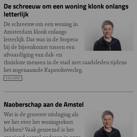
De schreeuw om een woning klonk onlangs
letterlijk
De schreeuw om een woning in
Amsterdam klonk onlangs
letterlijk. Dat was in de Stopera
bij de bijeenkomst tussen een
afvaardiging van dak- en
thuisloze mensen in de stad met raadsleden tijdens
het zogenaamde Kapstokoverleg.
COLUMN
Naoberschap aan de Amstel
Wat is de grootste uitdaging als
we het over het woningtekort
hebben? Vaak genoemd is het