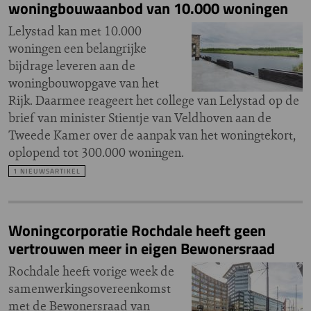
woningbouwaanbod van 10.000 woningen
Lelystad kan met 10.000
woningen een belangrijke
bijdrage leveren aan de
woningbouwopgave van het
Rijk. Daarmee reageert het college van Lelystad op de
brief van minister Stientje van Veldhoven aan de
Tweede Kamer over de aanpak van het woningtekort,
oplopend tot 300.000 woningen.
1 NIEUWSARTIKEL
Woningcorporatie Rochdale heeft geen
vertrouwen meer in eigen Bewonersraad
Rochdale heeft vorige week de
samenwerkingsovereenkomst
met de Bewonersraad van