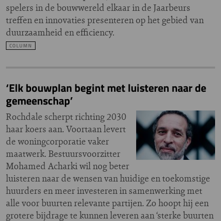
spelers in de bouwwereld elkaar in de Jaarbeurs
treffen en innovaties presenteren op het gebied van
duurzaamheid en efficiency.
COLUMN
‘Elk bouwplan begint met luisteren naar de
gemeenschap’
Rochdale scherpt richting 2030
haar koers aan. Voortaan levert
de woningcorporatie vaker
maatwerk. Bestuursvoorzitter
Mohamed Acharki wil nog beter
luisteren naar de wensen van huidige en toekomstige
huurders en meer investeren in samenwerking met
alle voor buurten relevante partijen. Zo hoopt hij een
grotere bijdrage te kunnen leveren aan ‘sterke buurten