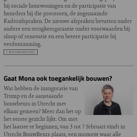
bij sociale huurwoningen en de participatie van
huurders bij die processen, de zogenaamde
Kaderafspraken. De nieuwe afspraken bevatten onder
andere een terugkeergarantie onder voorwaarden bij
sloop of renovatie en een betere participatie bij
verduurzaming.
1 NIEUWSARTIKEL
Gaat Mona ook toegankelijk bouwen?
Wat hebben de inauguratie van
Trump en de aanstaande
bouwbeurs in Utrecht met
elkaar gemeen? Meer dan het op
het eerste gezicht lijkt. Om met
het laatste te beginnen, van 3 tot 7 februari vindt in
Utrecht BouwBeurs plaats, een moment waar alle