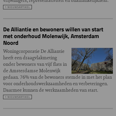
vrijwilligers, representativiteit en onafhankelijkheid.
1 NIEUWSARTIKEL
De Alliantie en bewoners willen van start
met onderhoud Molenwijk, Amsterdam
Noord
Woningcorporatie De Alliantie
heeft een draagvlakmeting
onder bewoners van vijf flats in
de Amsterdamse Molenwijk
gedaan. 76% van de bewoners stemde in met het plan
voor onderhoudswerkzaamheden en verbeteringen.
Daarmee kunnen de werkzaamheden van start.
1 NIEUWSARTIKEL