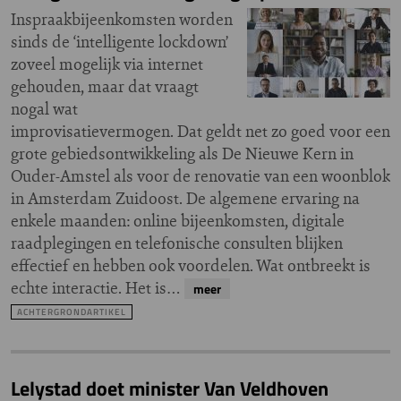
Inspraakbijeenkomsten worden
sinds de ‘intelligente lockdown’
zoveel mogelijk via internet
gehouden, maar dat vraagt
nogal wat
improvisatievermogen. Dat geldt net zo goed voor een
grote gebiedsontwikkeling als De Nieuwe Kern in
Ouder-Amstel als voor de renovatie van een woonblok
in Amsterdam Zuidoost. De algemene ervaring na
enkele maanden: online bijeenkomsten, digitale
raadplegingen en telefonische consulten blijken
effectief en hebben ook voordelen. Wat ontbreekt is
echte interactie. Het is…
meer
ACHTERGRONDARTIKEL
Lelystad doet minister Van Veldhoven