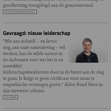
goedkeuring voorgelegd aan de gemeenteraad.
ACHTERGRONDARTIKEL
Gevraagd: nieuw leiderschap
"Wie aan zichzelf – en liever
nog, aan onze samenleving – wil
werken, laat de wilde natuur in
de Ardennen voor wat het is en
ontwikkel
leiderschapskwaliteiten door in de buurt aan de slag
te gaan. Je krijgt er geen certificaat voor maar je
empathische vermogen groeit." Aldus Ruud Fiere in
zijn nieuwste column.
COLUMN