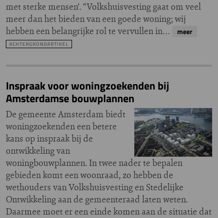
met sterke mensen’. “Volkshuisvesting gaat om veel
meer dan het bieden van een goede woning; wij
hebben een belangrijke rol te vervullen in…
meer
ACHTERGRONDARTIKEL
Inspraak voor woningzoekenden bij
Amsterdamse bouwplannen
De gemeente Amsterdam biedt
woningzoekenden een betere
kans op inspraak bij de
ontwikkeling van
woningbouwplannen. In twee nader te bepalen
gebieden komt een woonraad, zo hebben de
wethouders van Volkshuisvesting en Stedelijke
Ontwikkeling aan de gemeenteraad laten weten.
Daarmee moet er een einde komen aan de situatie dat