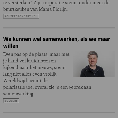
te versterken.” Zijn corporatie steunt onder meer de
buurtkeuken van Mama Florijn.
ACHTERGRONDARTIKEL
We kunnen wel samenwerken, als we maar
willen
Even pas op de plaats, maar met
je hand vol kruidnoten en
kijkend naar het nieuws, stemt
lang niet alles even vrolijk.
Wereldwijd neemt de
polarisatie toe, overal zie je een gebrek aan
samenwerking.
COLUMN