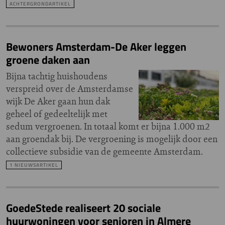
ACHTERGRONDARTIKEL
Bewoners Amsterdam-De Aker leggen
groene daken aan
Bijna tachtig huishoudens
verspreid over de Amsterdamse
wijk De Aker gaan hun dak
geheel of gedeeltelijk met
sedum vergroenen. In totaal komt er bijna 1.000 m2
aan groendak bij. De vergroening is mogelijk door een
collectieve subsidie van de gemeente Amsterdam.
1 NIEUWSARTIKEL
GoedeStede realiseert 20 sociale
huurwoningen voor senioren in Almere