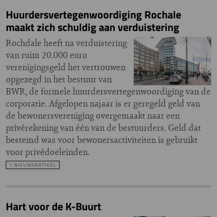
Huurdersvertegenwoordiging Rochale
maakt zich schuldig aan verduistering
Rochdale heeft na verduistering
van ruim 20.000 euro
verenigingsgeld het vertrouwen
opgezegd in het bestuur van
BWR, de formele huurdersvertegenwoordiging van de
corporatie. Afgelopen najaar is er geregeld geld van
de bewonersvereniging overgemaakt naar een
privérekening van één van de bestuurders. Geld dat
bestemd was voor bewonersactiviteiten is gebruikt
voor privédoeleinden.
1 NIEUWSARTIKEL
Hart voor de K-Buurt