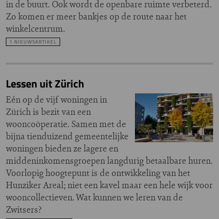
in de buurt. Ook wordt de openbare ruimte verbeterd.
Zo komen er meer bankjes op de route naar het
winkelcentrum.
1 NIEUWSARTIKEL
Lessen uit Zürich
Eén op de vijf woningen in
Zürich is bezit van een
wooncoöperatie. Samen met de
bijna tienduizend gemeentelijke
woningen bieden ze lagere en
middeninkomensgroepen langdurig betaalbare huren.
Voorlopig hoogtepunt is de ontwikkeling van het
Hunziker Areal; niet een kavel maar een hele wijk voor
wooncollectieven. Wat kunnen we leren van de
Zwitsers?