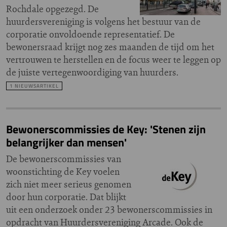
Rochdale opgezegd. De
huurdersvereniging is volgens het bestuur van de
corporatie onvoldoende representatief. De
bewonersraad krijgt nog zes maanden de tijd om het
vertrouwen te herstellen en de focus weer te leggen op
de juiste vertegenwoordiging van huurders.
1 NIEUWSARTIKEL
Bewonerscommissies de Key: 'Stenen zijn
belangrijker dan mensen'
De bewonerscommissies van
woonstichting de Key voelen
zich niet meer serieus genomen
door hun corporatie. Dat blijkt
uit een onderzoek onder 23 bewonerscommissies in
opdracht van Huurdersvereniging Arcade. Ook de