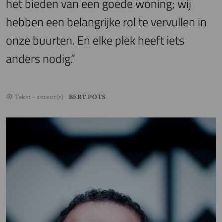
het bieden van een goede woning; wij
hebben een belangrijke rol te vervullen in
onze buurten. En elke plek heeft iets
anders nodig.”
Tekst - auteur(s)
BERT POTS
Image