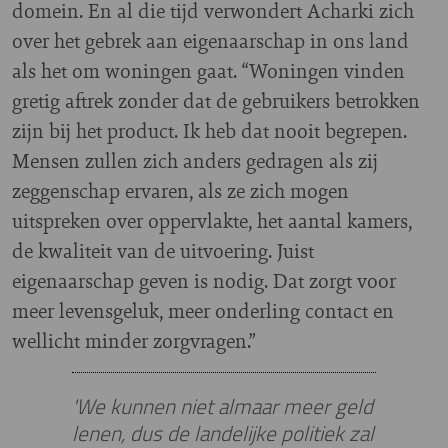
domein. En al die tijd verwondert Acharki zich
over het gebrek aan eigenaarschap in ons land
als het om woningen gaat. “Woningen vinden
gretig aftrek zonder dat de gebruikers betrokken
zijn bij het product. Ik heb dat nooit begrepen.
Mensen zullen zich anders gedragen als zij
zeggenschap ervaren, als ze zich mogen
uitspreken over oppervlakte, het aantal kamers,
de kwaliteit van de uitvoering. Juist
eigenaarschap geven is nodig. Dat zorgt voor
meer levensgeluk, meer onderling contact en
wellicht minder zorgvragen.”
'We kunnen niet almaar meer geld
lenen, dus de landelijke politiek zal