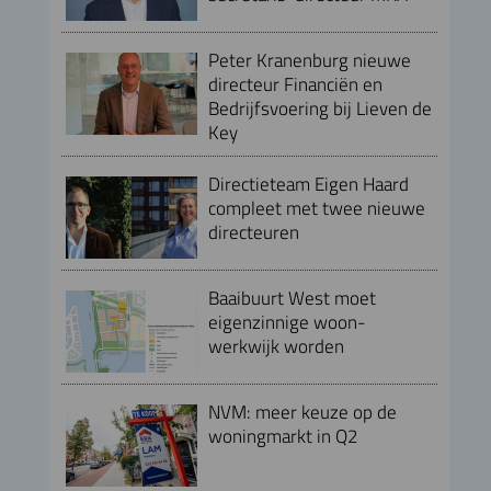
Peter Kranenburg nieuwe
directeur Financiën en
Bedrijfsvoering bij Lieven de
Key
Directieteam Eigen Haard
compleet met twee nieuwe
directeuren
Baaibuurt West moet
eigenzinnige woon-
werkwijk worden
NVM: meer keuze op de
woningmarkt in Q2