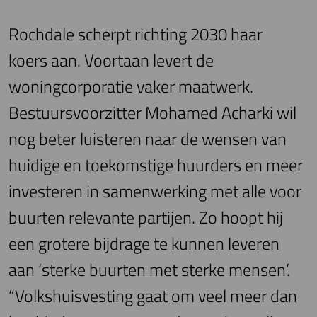
Rochdale scherpt richting 2030 haar
koers aan. Voortaan levert de
woningcorporatie vaker maatwerk.
Bestuursvoorzitter Mohamed Acharki wil
nog beter luisteren naar de wensen van
huidige en toekomstige huurders en meer
investeren in samenwerking met alle voor
buurten relevante partijen. Zo hoopt hij
een grotere bijdrage te kunnen leveren
aan ‘sterke buurten met sterke mensen’.
“Volkshuisvesting gaat om veel meer dan