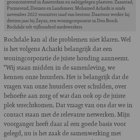
geconcentreerd in Amsterdam en nabijgelegen plaatsen: Zaanstad,
Purmerend, Diemen en Landsmeer. Mohamed Acharki is sinds
november 2022 voorzitter raad van bestuur. Daarvoor werkte hij
dertien jaar bij Zayaz, een woningcorporatie in Den Bosch.
Rochdale telt vijfhonderd medewerkers.
Rochdale kan al die problemen niet klaren. Wel
is het volgens Acharki belangrijk dat een
woningcorporatie de juiste houding aanneemt.
“Wij staan midden in de samenleving, we
kennen onze huurders. Het is belangrijk dat de
vragen van onze huurders over schulden, over
behoefte aan zorg of wat dan ook op de juiste
plek terechtkomen. Dat vraagt van ons dat we in
contact staan met de relevante netwerken. Mijn
voorganger heeft daar al een goede basis voor
gelegd, nu is het zaak de samenwerking met