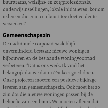
buurtteams, welzijns- en zorgprofessionals,
onderwijsinstellingen, lokale initiatieven, kortom
iedereen die er in een buurt toe doet verder te
versterken.”
Gemeenschapszin
De traditionele corporatietaak blijft
onverminderd bestaan: nieuwe woningen
bijbouwen en de bestaande woningvoorraad
verbeteren. “Dat is ons werk. Ik vind het
belangrijk dat we dat in één keer goed doen.
Onze projecten moeten een positieve bijdrage
leveren aan gemeenschapszin. Ook moet het zo
zijn dat die nieuwe woningen passen bij de
behoefte van een buurt. We moeten afleren dat