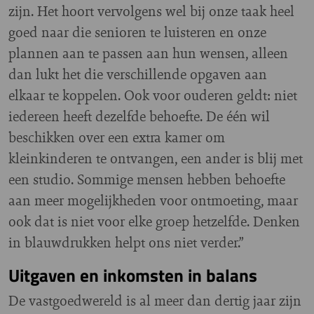
zijn. Het hoort vervolgens wel bij onze taak heel
goed naar die senioren te luisteren en onze
plannen aan te passen aan hun wensen, alleen
dan lukt het die verschillende opgaven aan
elkaar te koppelen. Ook voor ouderen geldt: niet
iedereen heeft dezelfde behoefte. De één wil
beschikken over een extra kamer om
kleinkinderen te ontvangen, een ander is blij met
een studio. Sommige mensen hebben behoefte
aan meer mogelijkheden voor ontmoeting, maar
ook dat is niet voor elke groep hetzelfde. Denken
in blauwdrukken helpt ons niet verder.”
Uitgaven en inkomsten in balans
De vastgoedwereld is al meer dan dertig jaar zijn