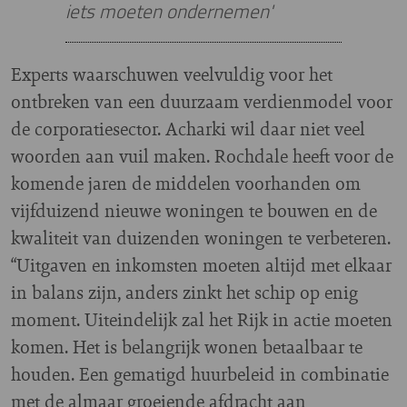
iets moeten ondernemen'
Experts waarschuwen veelvuldig voor het
ontbreken van een duurzaam verdienmodel voor
de corporatiesector. Acharki wil daar niet veel
woorden aan vuil maken. Rochdale heeft voor de
komende jaren de middelen voorhanden om
vijfduizend nieuwe woningen te bouwen en de
kwaliteit van duizenden woningen te verbeteren.
“Uitgaven en inkomsten moeten altijd met elkaar
in balans zijn, anders zinkt het schip op enig
moment. Uiteindelijk zal het Rijk in actie moeten
komen. Het is belangrijk wonen betaalbaar te
houden. Een gematigd huurbeleid in combinatie
met de almaar groeiende afdracht aan