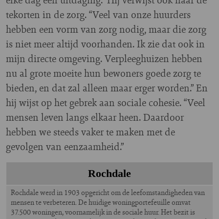
tekorten in de zorg. “Veel van onze huurders
hebben een vorm van zorg nodig, maar die zorg
is niet meer altijd voorhanden. Ik zie dat ook in
mijn directe omgeving. Verpleeghuizen hebben
nu al grote moeite hun bewoners goede zorg te
bieden, en dat zal alleen maar erger worden.” En
hij wijst op het gebrek aan sociale cohesie. “Veel
mensen leven langs elkaar heen. Daardoor
hebben we steeds vaker te maken met de
gevolgen van eenzaamheid.”
Rochdale
Rochdale werd in 1903 opgericht om de leefomstandigheden van
mensen te verbeteren. De huidige woningportefeuille omvat
37.500 woningen, voornamelijk in de sociale huur. Het bezit is