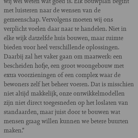
wij wel weten wat goed is. Elk bouwplan begint
met luisteren naar de wensen van de
gemeenschap. Vervolgens moeten wij ons
verplicht voelen daar naar te handelen. Niet in
elke wijk datzelfde huis bouwen, maar ruimte
bieden voor heel verschillende oplossingen.
Daarbij zal het vaker gaan om maatwerk: een
bescheiden hofje, een groot woongebouw met
extra voorzieningen of een complex waar de
bewoners zelf het beheer voeren. Dat is misschien
niet altijd makkelijk, onze ontwikkelmodellen
zijn niet direct toegesneden op het loslaten van
standaarden, maar juist door te bouwen wat
mensen graag willen kunnen we betere buurten
maken.”