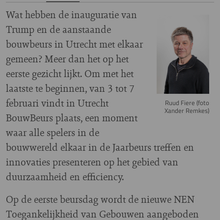
Wat hebben de inauguratie van
Image
Trump en de aanstaande
bouwbeurs in Utrecht met elkaar
gemeen? Meer dan het op het
eerste gezicht lijkt. Om met het
laatste te beginnen, van 3 tot 7
februari vindt in Utrecht
Ruud Fiere (foto
Xander Remkes)
BouwBeurs plaats, een moment
waar alle spelers in de
bouwwereld elkaar in de Jaarbeurs treffen en
innovaties presenteren op het gebied van
duurzaamheid en efficiency.
Op de eerste beursdag wordt de nieuwe NEN
Toegankelijkheid van Gebouwen aangeboden