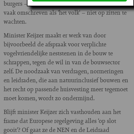
burgers – door rechts-extremisten in Nederland
vaak omschreven als 'het volk' – niet op zitten te
wachten.
Minister Keijzer maakt er werk van door
bijvoorbeeld de afspraak voor verplichte
vogelvriendelijke neststenen in de bouw te
schrappen, tegen de wil in van de bouwsector
zelf. De noodzaak van verdragen, normeringen
en leidraden, die aan natuurinclusief bouwen en
het recht op passende huisvesting meer tegemoet
moet komen, wordt zo ondermijnd.
Blijft minister Keijzer zich vasthouden aan het
frame dat Europese regelgeving alles ‘op slot
gooit’? Of gaat ze de NEN en de Leidraad