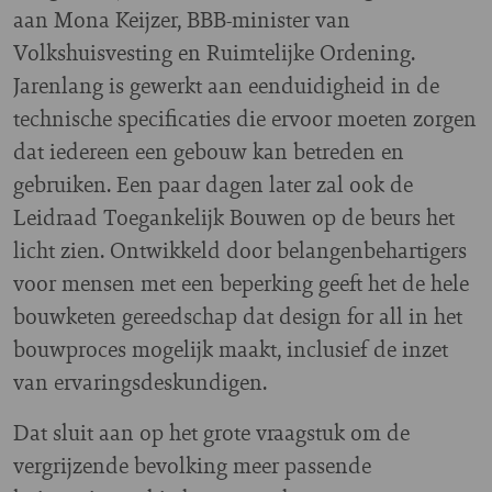
aan Mona Keijzer, BBB-minister van
Volkshuisvesting en Ruimtelijke Ordening.
Jarenlang is gewerkt aan eenduidigheid in de
technische specificaties die ervoor moeten zorgen
dat iedereen een gebouw kan betreden en
gebruiken. Een paar dagen later zal ook de
Leidraad Toegankelijk Bouwen op de beurs het
licht zien. Ontwikkeld door belangenbehartigers
voor mensen met een beperking geeft het de hele
bouwketen gereedschap dat design for all in het
bouwproces mogelijk maakt, inclusief de inzet
van ervaringsdeskundigen.
Dat sluit aan op het grote vraagstuk om de
vergrijzende bevolking meer passende