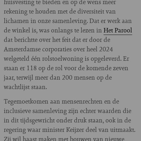
huisvesting te bieden en op de wens meer
rekening te houden met de diversiteit van
lichamen in onze samenleving. Dat er werk aan
de winkel is, was onlangs te lezen in
Het Parool
dat berichtte over het feit dat er door de
Amsterdamse corporaties over heel 2024
welgeteld één rolstoelwoning is opgeleverd. Er
staan er 118 op de rol voor de komende zeven
jaar, terwijl meer dan 200 mensen op de
wachtlijst staan.
Tegemoetkomen aan mensenrechten en de
inclusieve samenleving zijn echter waarden die
in dit tijdsgewricht onder druk staan, ook in de
regering waar minister Keijzer deel van uitmaakt.
Zij wil haast maken met bouwen van nieuwe