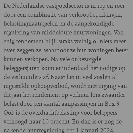
De Nederlandse vastgoedsector is in rep en roer
door een combinatie van verkoopbeperkingen,
belastingmaatregelen en de aangekondigde
regulering van middeldure huurwoningen. Van
enig rendement blijft straks weinig of niets meer
over, zeggen ze, waardoor ze hun woningen beter
kunnen verkopen. Na vele onbezorgde
beleggersjaren komt er inderdaad het nodige op
de verhuurders af. Naast het in veel steden al
ingestelde opkoopverbod, wordt met ingang van
dit jaar het rendement op verhuur fors zwaarder
belast door een aantal aanpassingen in Box 3.
Ook is de overdrachtbelasting voor beleggers
verhoogd naar 10 procent. En dan is er nog de
nakende huurregulering per 1 januari 2024.