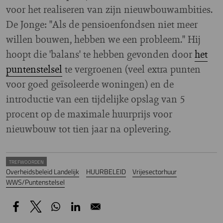
voor het realiseren van zijn nieuwbouwambities.
De Jonge: "Als de pensioenfondsen niet meer
willen bouwen, hebben we een probleem." Hij
hoopt die 'balans' te hebben gevonden door
het
puntenstelsel
te vergroenen (veel extra punten
voor goed geïsoleerde woningen) en de
introductie van een tijdelijke opslag van 5
procent op de maximale huurprijs voor
nieuwbouw tot tien jaar na oplevering.
TREFWOORDEN
Overheidsbeleid Landelijk
HUURBELEID
Vrijesectorhuur
WWS/Puntenstelsel