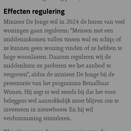
Effecten regulering
Minister De Jonge wil in 2024 de huren van veel
woningen gaan reguleren: “Mensen met een
middeninkomen vallen tussen wal en schip; of
ze kunnen geen woning vinden of ze hebben te
hoge woonlasten. Daarom reguleren wij de
middenhuur en proberen we het aanbod te
vergroten”, aldus de minister De Jonge bij de
presentatie van het programma Betaalbaar
Wonen. Hij zegt er wel steeds bij dat het voor
beleggers wel aantrekkelijk moet blijven om te
investeren in nieuwbouw. En hij wil
verduurzaming stimuleren.