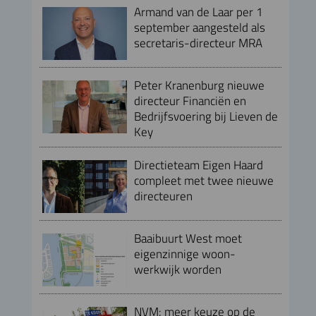
Armand van de Laar per 1
september aangesteld als
secretaris-directeur MRA
Peter Kranenburg nieuwe
directeur Financiën en
Bedrijfsvoering bij Lieven de
Key
Directieteam Eigen Haard
compleet met twee nieuwe
directeuren
Baaibuurt West moet
eigenzinnige woon-
werkwijk worden
NVM: meer keuze op de