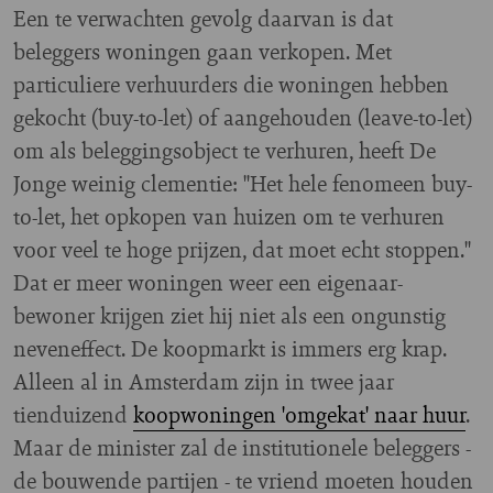
Een te verwachten gevolg daarvan is dat
beleggers woningen gaan verkopen. Met
particuliere verhuurders die woningen hebben
gekocht (buy-to-let) of aangehouden (leave-to-let)
om als beleggingsobject te verhuren, heeft De
Jonge weinig clementie: "Het hele fenomeen buy-
to-let, het opkopen van huizen om te verhuren
voor veel te hoge prijzen, dat moet echt stoppen."
Dat er meer woningen weer een eigenaar-
bewoner krijgen ziet hij niet als een ongunstig
neveneffect. De koopmarkt is immers erg krap.
Alleen al in Amsterdam zijn in twee jaar
tienduizend
koopwoningen 'omgekat' naar huur
.
Maar de minister zal de institutionele beleggers -
de bouwende partijen - te vriend moeten houden