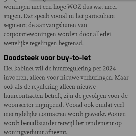
woningen met een hoge WOZ dus wat meer
stijgen. Dat speelt vooral in het particuliere
segment; de aanvangshuren van
corporatiewoningen worden door allerlei
wettelijke regelingen begrensd.
Doodsteek voor buy-to-let
Het kabinet wil de huurregulering per 2024
invoeren, alleen voor nieuwe verhuringen. Maar
ook als de regulering alleen nieuwe
huurcontracten betreft, zijn de gevolgen voor de
woonsector ingrijpend. Vooral ook omdat veel
met tijdelijke contracten wordt gewerkt. Wonen
wordt betaalbaarder terwijl het rendement op
woningverhuur afneemt.