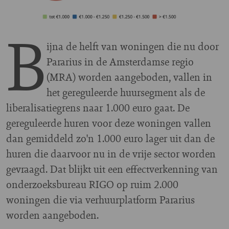
B
ijna de helft van woningen die nu door
Pararius in de Amsterdamse regio
(MRA) worden aangeboden, vallen in
het gereguleerde huursegment als de
liberalisatiegrens naar 1.000 euro gaat. De
gereguleerde huren voor deze woningen vallen
dan gemiddeld zo'n 1.000 euro lager uit dan de
huren die daarvoor nu in de vrije sector worden
gevraagd. Dat blijkt uit een effectverkenning van
onderzoeksbureau RIGO op ruim 2.000
woningen die via verhuurplatform Pararius
worden aangeboden.