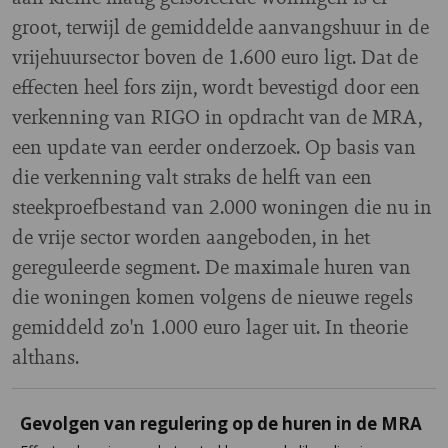
groot, terwijl de gemiddelde aanvangshuur in de
vrijehuursector boven de 1.600 euro ligt. Dat de
effecten heel fors zijn, wordt bevestigd door een
verkenning van RIGO in opdracht van de MRA,
een update van eerder onderzoek. Op basis van
die verkenning valt straks de helft van een
steekproefbestand van 2.000 woningen die nu in
de vrije sector worden aangeboden, in het
gereguleerde segment. De maximale huren van
die woningen komen volgens de nieuwe regels
gemiddeld zo'n 1.000 euro lager uit. In theorie
althans.