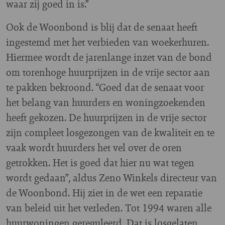
waar zij goed in is.”
Ook de Woonbond is blij dat de senaat heeft
ingestemd met het verbieden van woekerhuren.
Hiermee wordt de jarenlange inzet van de bond
om torenhoge huurprijzen in de vrije sector aan
te pakken bekroond. “Goed dat de senaat voor
het belang van huurders en woningzoekenden
heeft gekozen. De huurprijzen in de vrije sector
zijn compleet losgezongen van de kwaliteit en te
vaak wordt huurders het vel over de oren
getrokken. Het is goed dat hier nu wat tegen
wordt gedaan”, aldus Zeno Winkels directeur van
de Woonbond. Hij ziet in de wet een reparatie
van beleid uit het verleden. Tot 1994 waren alle
huurwoningen gereguleerd. Dat is losgelaten