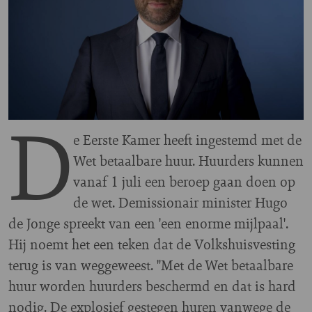
D
e Eerste Kamer heeft ingestemd met de
Wet betaalbare huur. Huurders kunnen
vanaf 1 juli een beroep gaan doen op
de wet. Demissionair minister Hugo
de Jonge spreekt van een 'een enorme mijlpaal'.
Hij noemt het een teken dat de Volkshuisvesting
terug is van weggeweest. "Met de Wet betaalbare
huur worden huurders beschermd en dat is hard
nodig. De explosief gestegen huren vanwege de