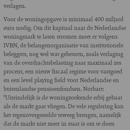
verlagen.
Voor de woningopgave is minimaal 400 miljard
euro nodig. Om dit kapitaal naar de Nederlandse
woningmark te laten stromen moet er volgens
IVBN, de belangenorganisatie van institutionele
beleggers, nog wel wat gebeuren, zoals verlaging
van de overdrachtsbelasting naar maximaal zes
procent, een nieuw fiscaal regime voor vastgoed
en een level playing field voor Nederlandse en
buitenlandse pensioenfondsen. Norbart:
“Uiteindelijk is de woningzoekende erbij gebaat
als de markt gaat vliegen. De vele regulering kan
het tegenovergestelde teweeg brengen, namelijk
dat de markt niet meer in staat is om te doen