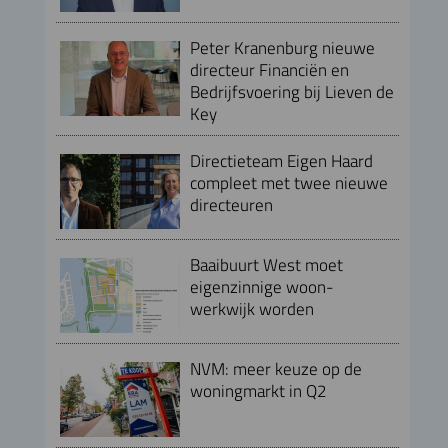
Peter Kranenburg nieuwe
directeur Financiën en
Bedrijfsvoering bij Lieven de
Key
Directieteam Eigen Haard
compleet met twee nieuwe
directeuren
Baaibuurt West moet
eigenzinnige woon-
werkwijk worden
NVM: meer keuze op de
woningmarkt in Q2