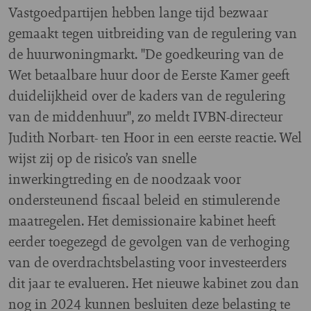
Vastgoedpartijen hebben lange tijd bezwaar
gemaakt tegen uitbreiding van de regulering van
de huurwoningmarkt. "De goedkeuring van de
Wet betaalbare huur door de Eerste Kamer geeft
duidelijkheid over de kaders van de regulering
van de middenhuur", zo meldt IVBN-directeur
Judith Norbart- ten Hoor in een eerste reactie. Wel
wijst zij op de risico’s van snelle
inwerkingtreding en de noodzaak voor
ondersteunend fiscaal beleid en stimulerende
maatregelen. Het demissionaire kabinet heeft
eerder toegezegd de gevolgen van de verhoging
van de overdrachtsbelasting voor investeerders
dit jaar te evalueren. Het nieuwe kabinet zou dan
nog in 2024 kunnen besluiten deze belasting te