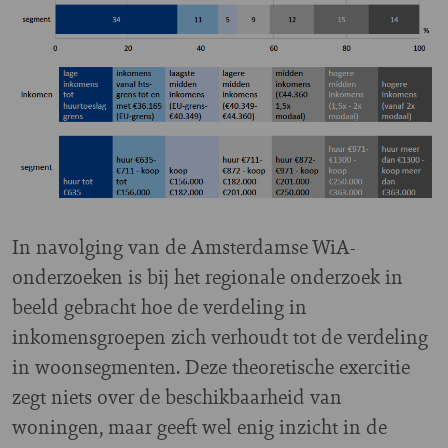
In navolging van de Amsterdamse WiA-
onderzoeken is bij het regionale onderzoek in
beeld gebracht hoe de verdeling in
inkomensgroepen zich verhoudt tot de verdeling
in woonsegmenten. Deze theoretische exercitie
zegt niets over de beschikbaarheid van
woningen, maar geeft wel enig inzicht in de