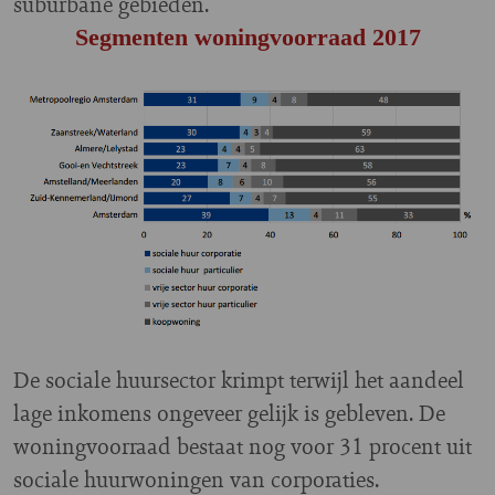
suburbane gebieden.
Segmenten woningvoorraad 2017
De sociale huursector krimpt terwijl het aandeel
lage inkomens ongeveer gelijk is gebleven. De
woningvoorraad bestaat nog voor 31 procent uit
sociale huurwoningen van corporaties.