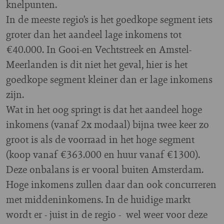
knelpunten.
In de meeste regio’s is het goedkope segment iets
groter dan het aandeel lage inkomens tot
€40.000. In Gooi-en Vechtstreek en Amstel-
Meerlanden is dit niet het geval, hier is het
goedkope segment kleiner dan er lage inkomens
zijn.
Wat in het oog springt is dat het aandeel hoge
inkomens (vanaf 2x modaal) bijna twee keer zo
groot is als de voorraad in het hoge segment
(koop vanaf €363.000 en huur vanaf €1300).
Deze onbalans is er vooral buiten Amsterdam.
Hoge inkomens zullen daar dan ook concurreren
met middeninkomens. In de huidige markt
wordt er - juist in de regio - wel weer voor deze