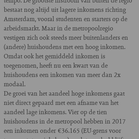
tempo. De grootste instroom van buiten de regio
bestaat nog altijd uit lagere inkomens richting
Amsterdam, vooral studenten en starters op de
arbeidsmarkt. Maar in de metropoolregio
vestigen zich ook steeds meer buitenlanders en
(andere) huishoudens met een hoog inkomen.
Omdat ook het gemiddeld inkomen is
toegenomen, heeft nu een kwart van de
huishoudens een inkomen van meer dan 2x
modaal.
De groei van het aandeel hoge inkomens gaat
niet direct gepaard met een afname van het
aandeel lage inkomens. Vier op de tien
huishoudens in de metropool hebben in 2017
een inkomen onder €36.165 (EU-grens voor