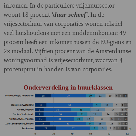
inkomen. In de particuliere vrijehuursector
woont 18 procent
. In de
'duur scheef'
vrijesectorhuur van corporaties wonen relatief
veel huishoudens met een middeninkomen: 49
procent heeft een inkomen tussen de EU-grens en
2x modaal.
Vijftien procent van de Amsterdamse
woningvoorraad is vrijesectorhuur, waarvan 4
procentpunt in handen is van corporaties.
Onderverdeling in huurklassen