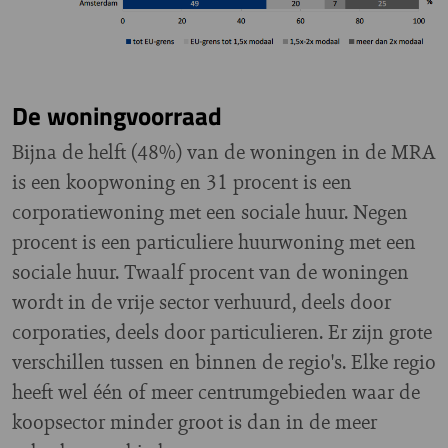
De woningvoorraad
Bijna de helft (48%) van de woningen in de MRA
is een koopwoning en 31 procent is een
corporatiewoning met een sociale huur. Negen
procent is een particuliere huurwoning met een
sociale huur. Twaalf procent van de woningen
wordt in de vrije sector verhuurd, deels door
corporaties, deels door particulieren. Er zijn grote
verschillen tussen en binnen de regio's. Elke regio
heeft wel één of meer centrumgebieden waar de
koopsector minder groot is dan in de meer