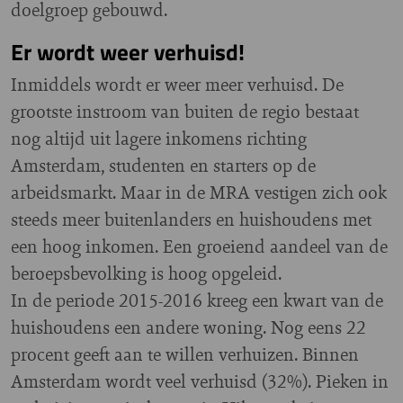
doelgroep gebouwd.
Er wordt weer verhuisd!
Inmiddels wordt er weer meer verhuisd. De
grootste instroom van buiten de regio bestaat
nog altijd uit lagere inkomens richting
Amsterdam, studenten en starters op de
arbeidsmarkt. Maar in de MRA vestigen zich ook
steeds meer buitenlanders en huishoudens met
een hoog inkomen. Een groeiend aandeel van de
beroepsbevolking is hoog opgeleid.
In de periode 2015-2016 kreeg een kwart van de
huishoudens een andere woning. Nog eens 22
procent geeft aan te willen verhuizen. Binnen
Amsterdam wordt veel verhuisd (32%). Pieken in