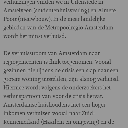
verhuizingen vinden we in Uilenstede in
Amstelveen (studentenhuisvesting) en Almere-
Poort (nieuwbouw). In de meer landelijke
gebieden van de Metropoolregio Amsterdam
wordt het minst verhuisd.
De verhuisstroom van Amsterdam naar
regiogemeenten is flink toegenomen. Vooral
gezinnen die tijdens de crisis een stap naar een
grotere woning uitstelden, zijn alsnog verhuisd.
Hiermee wordt volgens de onderzoekers het
verhuispatroon van voor de crisis hervat.
Amsterdamse huishoudens met een hoger
inkomen verhuizen vooral naar Zuid-
Kennemerland (Haarlem en omgeving) en de