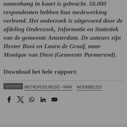
samenhang in kaart is gebracht. 50.000
respondenten hebben hun medewerking
verleend. Het onderzoek is uitgevoerd door de
afdeling Onderzoek, Informatie en Statistiek
van de gemeente Amsterdam. De auteurs zijn
Hester Booi en Laura de Graaf, mmv
Monique van Diest (Gemeente Purmerend).
Download het hele rapport:
METROPOOLREGIO - MRA
WOONBELEID
TREFWOORD