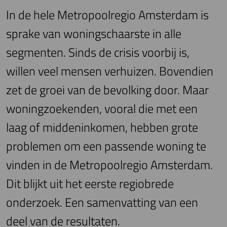
In de hele Metropoolregio Amsterdam is
sprake van woningschaarste in alle
segmenten. Sinds de crisis voorbij is,
willen veel mensen verhuizen. Bovendien
zet de groei van de bevolking door. Maar
woningzoekenden, vooral die met een
laag of middeninkomen, hebben grote
problemen om een passende woning te
vinden in de Metropoolregio Amsterdam.
Dit blijkt uit het eerste regiobrede
onderzoek. Een samenvatting van een
deel van de resultaten.