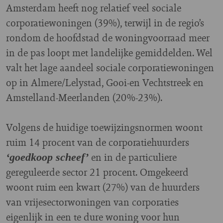
Amsterdam heeft nog relatief veel sociale
corporatiewoningen (39%), terwijl in de regio’s
rondom de hoofdstad de woningvoorraad meer
in de pas loopt met landelijke gemiddelden. Wel
valt het lage aandeel sociale corporatiewoningen
op in Almere/Lelystad, Gooi-en Vechtstreek en
Amstelland-Meerlanden (20%-23%).
Volgens de huidige toewijzingsnormen woont
ruim 14 procent van de corporatiehuurders
en in de particuliere
‘goedkoop scheef’
gereguleerde sector 21 procent. Omgekeerd
woont ruim een kwart (27%) van de huurders
van vrijesectorwoningen van corporaties
eigenlijk in een te dure woning voor hun