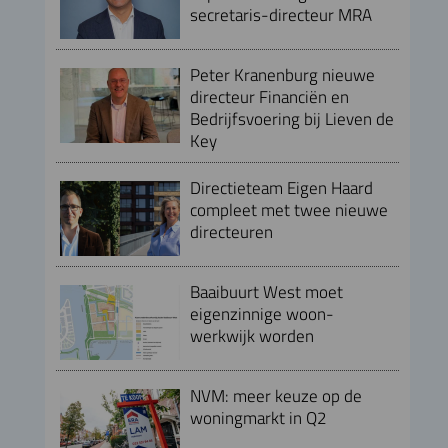
secretaris-directeur MRA
Peter Kranenburg nieuwe
directeur Financiën en
Bedrijfsvoering bij Lieven de
Key
Directieteam Eigen Haard
compleet met twee nieuwe
directeuren
Baaibuurt West moet
eigenzinnige woon-
werkwijk worden
NVM: meer keuze op de
woningmarkt in Q2