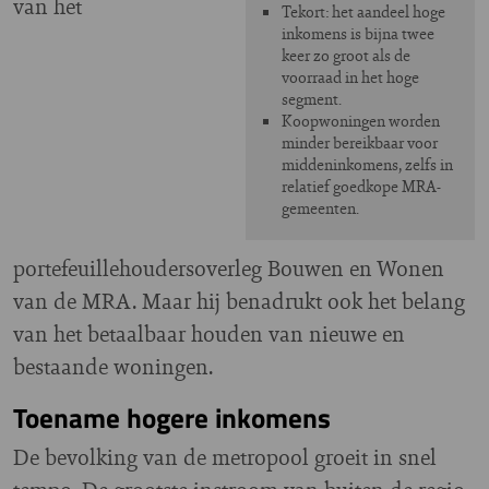
van het
Tekort: het aandeel hoge
inkomens is bijna twee
keer zo groot als de
voorraad in het hoge
segment.
Koopwoningen worden
minder bereikbaar voor
middeninkomens, zelfs in
relatief goedkope MRA-
gemeenten.
portefeuillehoudersoverleg Bouwen en Wonen
van de MRA. Maar hij benadrukt ook het belang
van het betaalbaar houden van nieuwe en
bestaande woningen.
Toename hogere inkomens
De bevolking van de metropool groeit in snel