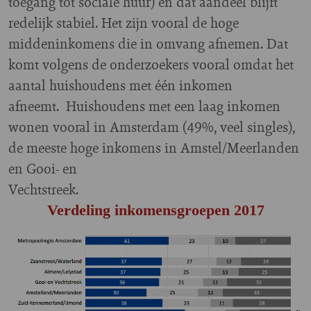
toegang tot sociale huur) en dat aandeel blijft
redelijk stabiel. Het zijn vooral de hoge
middeninkomens die in omvang afnemen. Dat
komt volgens de onderzoekers vooral omdat het
aantal huishoudens met één inkomen
afneemt.
Huishoudens met een laag inkomen
wonen vooral in Amsterdam (49%, veel singles),
de meeste hoge inkomens in Amstel/Meerlanden
en Gooi- en
Vechtstreek.
Verdeling inkomensgroepen 2017