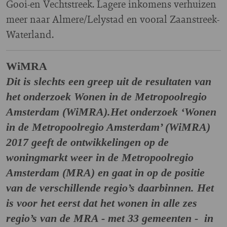
Gooi-en Vechtstreek. Lagere inkomens verhuizen
meer naar Almere/Lelystad en vooral Zaanstreek-
Waterland.
WiMRA
Dit is slechts een greep uit de resultaten van
het onderzoek Wonen in de Metropoolregio
Amsterdam (WiMRA).
Het onderzoek ‘Wonen
in de Metropoolregio Amsterdam’ (WiMRA)
2017 geeft de ontwikkelingen op de
woningmarkt weer in de Metropoolregio
Amsterdam (MRA) en gaat in op de positie
van de verschillende regio’s daarbinnen. Het
is voor het eerst dat het wonen in alle zes
regio’s van de MRA - met 33 gemeenten - in