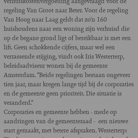
verhuiskostenvergoeding aangevraagd voor de
regeling Van Groot naar Beter. Voor de regeling
Van Hoog naar Laag geldt dat zo’n 160
huishoudens naar een woning zijn verhuisd die
op de begane grond ligt of bereikbaar is met een
lift. Geen schokkende cijfers, maar wel een
verrassende stijging, vindt ook Iris Westerterp,
beleidsadviseur wonen bij de gemeente
Amsterdam. “Beide regelingen bestaan ongeveer
tien jaar, maar kregen lange tijd bij de corporaties
en de gemeente geen prioriteit. Die situatie is
veranderd.”
Corporaties en gemeente hebben - mede op
aandringen van de gemeenteraad - een nieuwe
start gemaakt, met betere afspraken. Westerterp: