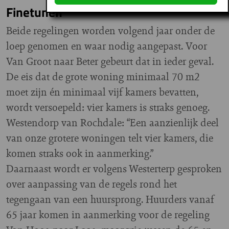
Finetunen
Beide regelingen worden volgend jaar onder de
loep genomen en waar nodig aangepast. Voor
Van Groot naar Beter gebeurt dat in ieder geval.
De eis dat de grote woning minimaal 70 m2
moet zijn én minimaal vijf kamers bevatten,
wordt versoepeld: vier kamers is straks genoeg.
Westendorp van Rochdale: “Een aanzienlijk deel
van onze grotere woningen telt vier kamers, die
komen straks ook in aanmerking.”
Daarnaast wordt er volgens Westerterp gesproken
over aanpassing van de regels rond het
tegengaan van een huursprong. Huurders vanaf
65 jaar komen in aanmerking voor de regeling