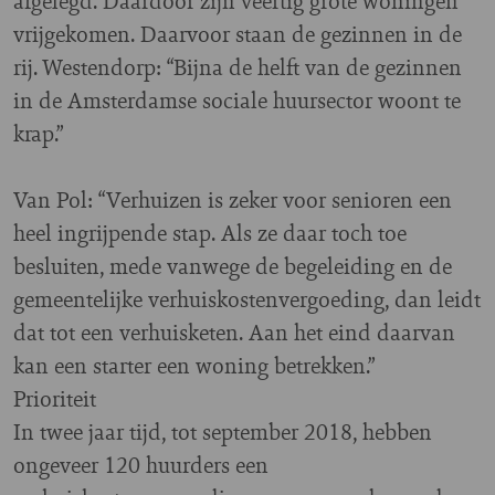
afgelegd. Daardoor zijn veertig grote woningen
vrijgekomen. Daarvoor staan de gezinnen in de
rij. Westendorp: “Bijna de helft van de gezinnen
in de Amsterdamse sociale huursector woont te
krap.”
Van Pol: “Verhuizen is zeker voor senioren een
heel ingrijpende stap. Als ze daar toch toe
besluiten, mede vanwege de begeleiding en de
gemeentelijke verhuiskostenvergoeding, dan leidt
dat tot een verhuisketen. Aan het eind daarvan
kan een starter een woning betrekken.”
Prioriteit
In twee jaar tijd, tot september 2018, hebben
ongeveer 120 huurders een