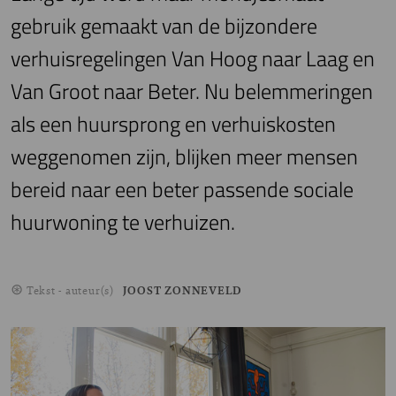
gebruik gemaakt van de bijzondere
verhuisregelingen Van Hoog naar Laag en
Van Groot naar Beter. Nu belemmeringen
als een huursprong en verhuiskosten
weggenomen zijn, blijken meer mensen
bereid naar een beter passende sociale
huurwoning te verhuizen.
Tekst - auteur(s)
JOOST ZONNEVELD