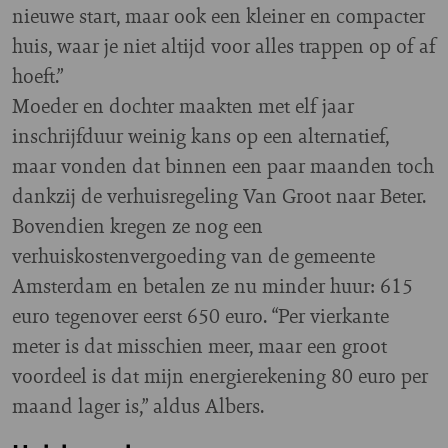
nieuwe start, maar ook een kleiner en compacter
huis, waar je niet altijd voor alles trappen op of af
hoeft.”
Moeder en dochter maakten met elf jaar
inschrijfduur weinig kans op een alternatief,
maar vonden dat binnen een paar maanden toch
dankzij de verhuisregeling Van Groot naar Beter.
Bovendien kregen ze nog een
verhuiskostenvergoeding van de gemeente
Amsterdam en betalen ze nu minder huur: 615
euro tegenover eerst 650 euro. “Per vierkante
meter is dat misschien meer, maar een groot
voordeel is dat mijn energierekening 80 euro per
maand lager is,” aldus Albers.