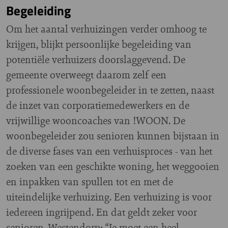
Begeleiding
Om het aantal verhuizingen verder omhoog te
krijgen, blijkt persoonlijke begeleiding van
potentiële verhuizers doorslaggevend. De
gemeente overweegt daarom zelf een
professionele woonbegeleider in te zetten, naast
de inzet van corporatiemedewerkers en de
vrijwillige wooncoaches van !WOON. De
woonbegeleider zou senioren kunnen bijstaan in
de diverse fases van een verhuisproces - van het
zoeken van een geschikte woning, het weggooien
en inpakken van spullen tot en met de
uiteindelijke verhuizing. Een verhuizing is voor
iedereen ingrijpend. En dat geldt zeker voor
senioren. Westendorp: “Je moet een heel