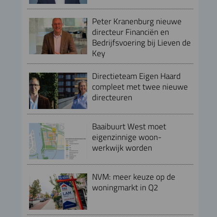
Peter Kranenburg nieuwe
directeur Financiën en
Bedrijfsvoering bij Lieven de
Key
Directieteam Eigen Haard
compleet met twee nieuwe
directeuren
Baaibuurt West moet
eigenzinnige woon-
werkwijk worden
NVM: meer keuze op de
woningmarkt in Q2