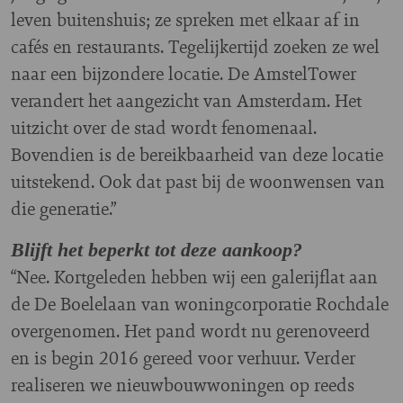
leven buitenshuis; ze spreken met elkaar af in
cafés en restaurants. Tegelijkertijd zoeken ze wel
naar een bijzondere locatie. De AmstelTower
verandert het aangezicht van Amsterdam. Het
uitzicht over de stad wordt fenomenaal.
Bovendien is de bereikbaarheid van deze locatie
uitstekend. Ook dat past bij de woonwensen van
die generatie.”
Blijft het beperkt tot deze aankoop?
“Nee. Kortgeleden hebben wij een galerijflat aan
de De Boelelaan van woningcorporatie Rochdale
overgenomen. Het pand wordt nu gerenoveerd
en is begin 2016 gereed voor verhuur. Verder
realiseren we nieuwbouwwoningen op reeds