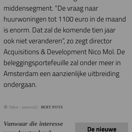
middensegment. “De vraag naar
huurwoningen tot 1100 euro in de maand
is enorm. Dat zal de komende tien jaar
ook niet veranderen”, zo zegt director
Acquisitions & Development Nico Mol. De
beleggingsportefeuille zal onder meer in
Amsterdam een aanzienlijke uitbreiding
ondergaan.
Tekst - auteur(s)
BERT POTS
Vanwaar die interesse
De nieuwe