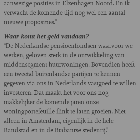
aanwezige posities in Elzenhagen-Noord. En ik
verwacht de komende tijd nog wel een aantal
nieuwe proposities.”
Waar komt het geld vandaan?
“De Nederlandse pensioenfondsen waarvoor we
werken, geloven sterk in de ontwikkeling van
middensegment huurwoningen. Bovendien heeft
een tweetal buitenlandse partijen te kennen
gegeven via ons in Nederlands vastgoed te willen
investeren. Dat maakt het voor ons nog
makkelijker de komende jaren onze
woningportefeuille flink te laten groeien. Niet
alleen in Amsterdam, eigenlijk in de hele
Randstad en in de Brabantse stedenrij.”