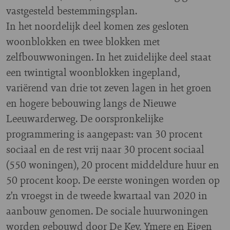
vastgesteld bestemmingsplan.
In het noordelijk deel komen zes gesloten
woonblokken en twee blokken met
zelfbouwwoningen. In het zuidelijke deel staat
een twintigtal woonblokken ingepland,
variërend van drie tot zeven lagen in het groen
en hogere bebouwing langs de Nieuwe
Leeuwarderweg. De oorspronkelijke
programmering is aangepast: van 30 procent
sociaal en de rest vrij naar 30 procent sociaal
(550 woningen), 20 procent middeldure huur en
50 procent koop. De eerste woningen worden op
z’n vroegst in de tweede kwartaal van 2020 in
aanbouw genomen. De sociale huurwoningen
worden gebouwd door De Key, Ymere en Eigen