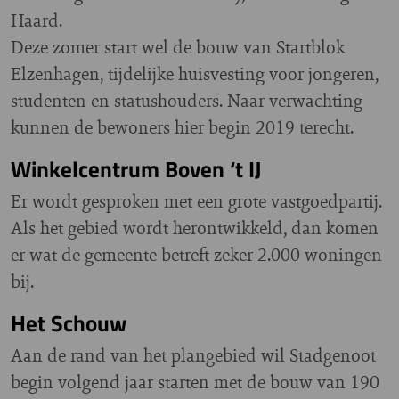
Haard.
Deze zomer start wel de bouw van Startblok
Elzenhagen, tijdelijke huisvesting voor jongeren,
studenten en statushouders. Naar verwachting
kunnen de bewoners hier begin 2019 terecht.
Winkelcentrum Boven ‘t IJ
Er wordt gesproken met een grote vastgoedpartij.
Als het gebied wordt herontwikkeld, dan komen
er wat de gemeente betreft zeker 2.000 woningen
bij.
Het Schouw
Aan de rand van het plangebied wil Stadgenoot
begin volgend jaar starten met de bouw van 190