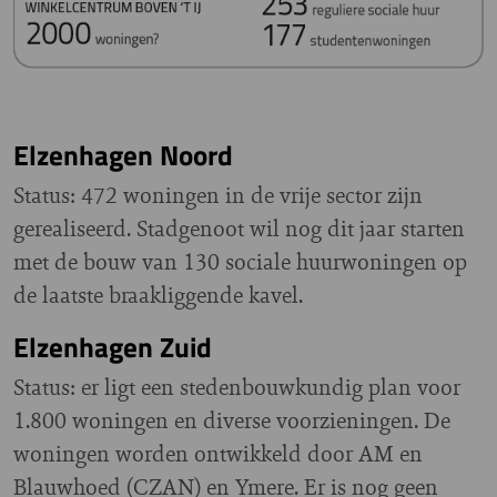
Elzenhagen Noord
Status: 472 woningen in de vrije sector zijn
gerealiseerd. Stadgenoot wil nog dit jaar starten
met de bouw van 130 sociale huurwoningen op
de laatste braakliggende kavel.
Elzenhagen Zuid
Status: er ligt een stedenbouwkundig plan voor
1.800 woningen en diverse voorzieningen. De
woningen worden ontwikkeld door AM en
Blauwhoed (CZAN) en Ymere. Er is nog geen