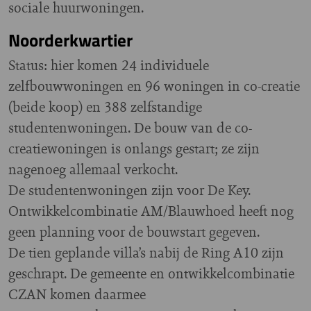
sociale huurwoningen.
Noorderkwartier
Status: hier komen 24 individuele
zelfbouwwoningen en 96 woningen in co-creatie
(beide koop) en 388 zelfstandige
studentenwoningen. De bouw van de co-
creatiewoningen is onlangs gestart; ze zijn
nagenoeg allemaal verkocht.
De studentenwoningen zijn voor De Key.
Ontwikkelcombinatie AM/Blauwhoed heeft nog
geen planning voor de bouwstart gegeven.
De tien geplande villa’s nabij de Ring A10 zijn
geschrapt. De gemeente en ontwikkelcombinatie
CZAN komen daarmee