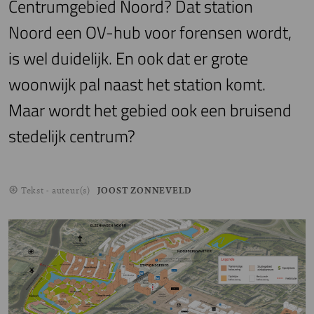
Centrumgebied Noord? Dat station
Noord een OV-hub voor forensen wordt,
is wel duidelijk. En ook dat er grote
woonwijk pal naast het station komt.
Maar wordt het gebied ook een bruisend
stedelijk centrum?
Tekst - auteur(s)
JOOST ZONNEVELD