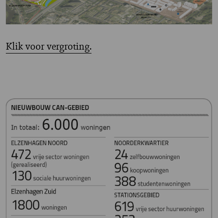
Klik voor vergroting.