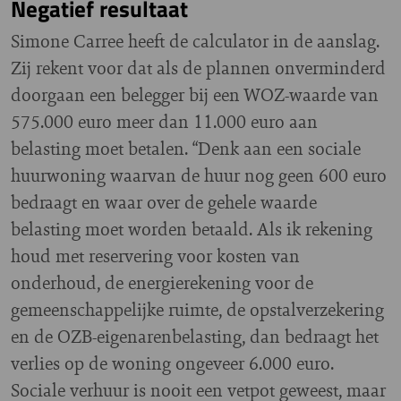
Negatief resultaat
Simone Carree heeft de calculator in de aanslag.
Zij rekent voor dat als de plannen onverminderd
doorgaan een belegger bij een WOZ-waarde van
575.000 euro meer dan 11.000 euro aan
belasting moet betalen. “Denk aan een sociale
huurwoning waarvan de huur nog geen 600 euro
bedraagt en waar over de gehele waarde
belasting moet worden betaald. Als ik rekening
houd met reservering voor kosten van
onderhoud, de energierekening voor de
gemeenschappelijke ruimte, de opstalverzekering
en de OZB-eigenarenbelasting, dan bedraagt het
verlies op de woning ongeveer 6.000 euro.
Sociale verhuur is nooit een vetpot geweest, maar