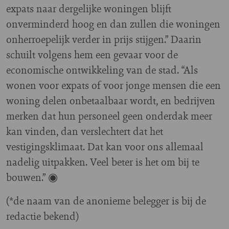
expats naar dergelijke woningen blijft
onverminderd hoog en dan zullen die woningen
onherroepelijk verder in prijs stijgen.” Daarin
schuilt volgens hem een gevaar voor de
economische ontwikkeling van de stad. “Als
wonen voor expats of voor jonge mensen die een
woning delen onbetaalbaar wordt, en bedrijven
merken dat hun personeel geen onderdak meer
kan vinden, dan verslechtert dat het
vestigingsklimaat. Dat kan voor ons allemaal
nadelig uitpakken. Veel beter is het om bij te
bouwen.” ◉
(*de naam van de anonieme belegger is bij de
redactie bekend)