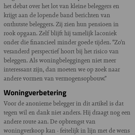
het debat over het lot van kleine beleggers en
krijgt aan de lopende band berichten van
onthutste beleggers. Zij zien hun pensioen in
rook opgaan. Zelf blijft hij tamelijk laconiek
onder die financieel minder goede tijden. “Zo’n
veranderd perspectief hoort bij het risico van
beleggen. Als woningbeleggingen niet meer
interessant zijn, dan moeten we op zoek naar
andere vormen van vermogensopbouw.”
Woningverbetering
Voor de anonieme belegger in dit artikel is dat
tegen wil en dank niet anders. Hij draagt nog een
andere route aan. De opbrengst van
woningverkoop kan - feitelijk in lijn met de wens