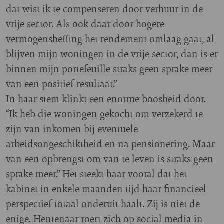
dat wist ik te compenseren door verhuur in de
vrije sector. Als ook daar door hogere
vermogensheffing het rendement omlaag gaat, al
blijven mijn woningen in de vrije sector, dan is er
binnen mijn portefeuille straks geen sprake meer
van een positief resultaat.”
In haar stem klinkt een enorme boosheid door.
“Ik heb die woningen gekocht om verzekerd te
zijn van inkomen bij eventuele
arbeidsongeschiktheid en na pensionering. Maar
van een opbrengst om van te leven is straks geen
sprake meer.” Het steekt haar vooral dat het
kabinet in enkele maanden tijd haar financieel
perspectief totaal onderuit haalt. Zij is niet de
enige. Hentenaar roert zich op social media in