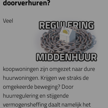
doorverhuren?
Veel
koopwoningen zijn omgezet naar dure
huurwoningen. Krijgen we straks de
omgekeerde beweging? Door
huurregulering en stijgende
vermogensheffing daalt namelijk het