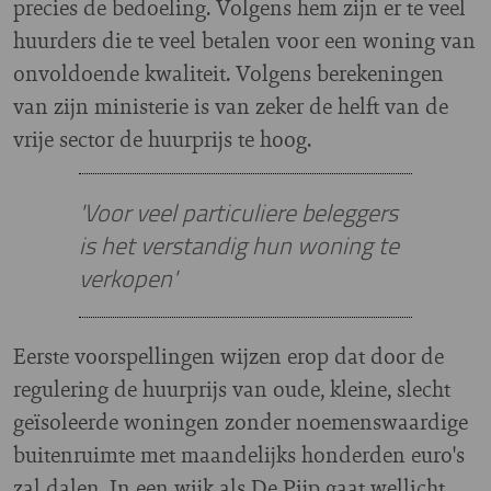
precies de bedoeling. Volgens hem zijn er te veel
huurders die te veel betalen voor een woning van
onvoldoende kwaliteit. Volgens berekeningen
van zijn ministerie is van zeker de helft van de
vrije sector de huurprijs te hoog.
'Voor veel particuliere beleggers
is het verstandig hun woning te
verkopen'
Eerste voorspellingen wijzen erop dat door de
regulering de huurprijs van oude, kleine, slecht
geïsoleerde woningen zonder noemenswaardige
buitenruimte met maandelijks honderden euro's
zal dalen. In een wijk als De Pijp gaat wellicht