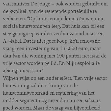
van minister De Jonge – ook worden gebruikt om
de kwaliteit van de resterende portefeuille te
verbeteren. “Op korte termijn komt één van mijn
sociale huurwoningen leeg. Dat huis kan bij een
stevige ingreep worden verduurzaamd naar een
A+-label. Dat is niet goedkoop. Zo’n renovatie
vraagt een investering van 135.000 euro, maar
dan kan die woning met 190 punten net naar de
vrije sector worden getild. En blijft exploitatie
alsnog interessant.”
Wijnen wijst op een ander effect. “Een vrije sector
huurwoning zal door krimp van de
huurwoningvoorraad en regulering van het
middensegment nog meer dan nu een schaars
goed worden. Maar de vraag van bijvoorbeeld