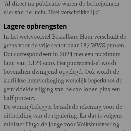
“Al direct na publicatie waren de bedreigingen
niet van de lucht. Heel verschrikkelijk.”
Lagere opbrengsten
In het wetsvoorstel Betaalbare Huur verschuift de
grens voor de vrije sector naar 187 WWS-punten.
Dat correspondeert in 2024 met een maximum
huur van 1.123 euro. Het puntenstelsel wordt
bovendien dwingend opgelegd. Ook wordt de
jaarlijkse huurverhoging wettelijk beperkt tot de
gemiddelde stijging van de cao-lonen plus een
half procent.
De woningbelegger betaalt de rekening voor de
uitbreiding van de regulering. En dat is volgens
minister Hugo de Jonge voor Volkshuisvesting