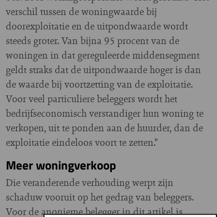
verschil tussen de woningwaarde bij
doorexploitatie en de uitpondwaarde wordt
steeds groter. Van bijna 95 procent van de
woningen in dat gereguleerde middensegment
geldt straks dat de uitpondwaarde hoger is dan
de waarde bij voortzetting van de exploitatie.
Voor veel particuliere beleggers wordt het
bedrijfseconomisch verstandiger hun woning te
verkopen, uit te ponden aan de huurder, dan de
exploitatie eindeloos voort te zetten.”
Meer woningverkoop
Die veranderende verhouding werpt zijn
schaduw vooruit op het gedrag van beleggers.
Voor de anonieme belegger in dit artikel is