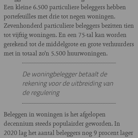
Een kleine 6.500 particuliere beleggers hebben
portefeuilles met drie tot negen woningen.
Zevenhonderd particuliere beleggers bezitten tien
tot vijftig woningen. En een 75-tal kan worden
gerekend tot de middelgrote en grote verhuurders
met in totaal zo’n 5.500 huurwoningen.
De woningbelegger betaalt de
rekening voor de uitbreiding van
de regulering
Beleggen in woningen is het afgelopen
decennium steeds populairder geworden. In
2020 lag het aantal beleggers nog 9 procent lager