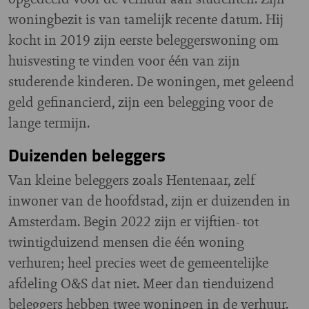
woningbezit is van tamelijk recente datum. Hij
kocht in 2019 zijn eerste beleggerswoning om
huisvesting te vinden voor één van zijn
studerende kinderen. De woningen, met geleend
geld gefinancierd, zijn een belegging voor de
lange termijn.
Duizenden beleggers
Van kleine beleggers zoals Hentenaar, zelf
inwoner van de hoofdstad, zijn er duizenden in
Amsterdam. Begin 2022 zijn er vijftien- tot
twintigduizend mensen die één woning
verhuren; heel precies weet de gemeentelijke
afdeling O&S dat niet. Meer dan tienduizend
beleggers hebben twee woningen in de verhuur.