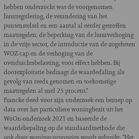
hebben onderzocht wat de voorgenomen
huurregulering, de verandering van het
puntenstelsel en een aantal al eerder getroffen
maatregelen, de beperking van de huurverhoging
in de vrije sector, de introductie van de zogeheten
WOZ-cap en de verhoging van de
overdrachtsbelasting, voor effect hebben. Bij
doorexploitatie bedraagt de waardedaling als
gevolg van reeds genomen en toekomstige
maatregelen al snel 25 procent.”
Francke deed voor zijn onderzoek een beroep op
data over het particuliere woningbezit uit het
WoOn-onderzoek 2021 en baseerde de
waardebepaling op de standaardmethode die
ook door woningcorporaties wordt gebruikt. “Het