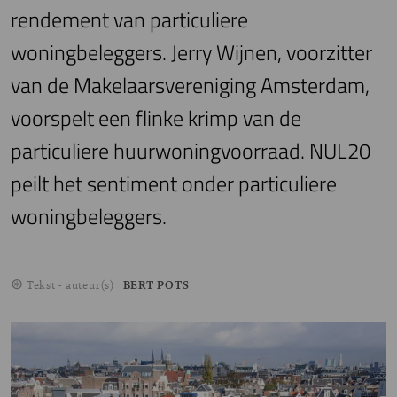
rendement van particuliere
woningbeleggers. Jerry Wijnen, voorzitter
van de Makelaarsvereniging Amsterdam,
voorspelt een flinke krimp van de
particuliere huurwoningvoorraad. NUL20
peilt het sentiment onder particuliere
woningbeleggers.
Tekst - auteur(s)
BERT POTS
Image