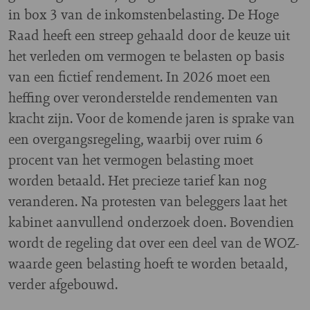
in box 3 van de inkomstenbelasting. De Hoge
Raad heeft een streep gehaald door de keuze uit
het verleden om vermogen te belasten op basis
van een fictief rendement. In 2026 moet een
heffing over veronderstelde rendementen van
kracht zijn. Voor de komende jaren is sprake van
een overgangsregeling, waarbij over ruim 6
procent van het vermogen belasting moet
worden betaald. Het precieze tarief kan nog
veranderen. Na protesten van beleggers laat het
kabinet aanvullend onderzoek doen. Bovendien
wordt de regeling dat over een deel van de WOZ-
waarde geen belasting hoeft te worden betaald,
verder afgebouwd.