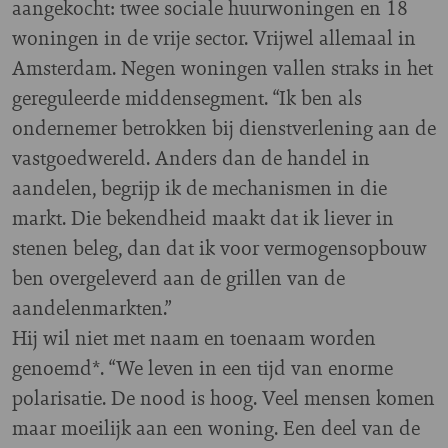
aangekocht: twee sociale huurwoningen en 18
woningen in de vrije sector. Vrijwel allemaal in
Amsterdam. Negen woningen vallen straks in het
gereguleerde middensegment. “Ik ben als
ondernemer betrokken bij dienstverlening aan de
vastgoedwereld. Anders dan de handel in
aandelen, begrijp ik de mechanismen in die
markt. Die bekendheid maakt dat ik liever in
stenen beleg, dan dat ik voor vermogensopbouw
ben overgeleverd aan de grillen van de
aandelenmarkten.”
Hij wil niet met naam en toenaam worden
genoemd*. “We leven in een tijd van enorme
polarisatie. De nood is hoog. Veel mensen komen
maar moeilijk aan een woning. Een deel van de