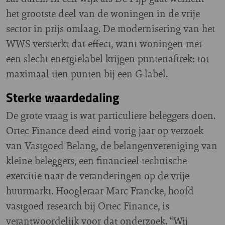
het grootste deel van de woningen in de vrije
sector in prijs omlaag. De modernisering van het
WWS versterkt dat effect, want woningen met
een slecht energielabel krijgen puntenaftrek: tot
maximaal tien punten bij een G-label.
Sterke waardedaling
De grote vraag is wat particuliere beleggers doen.
Ortec Finance deed eind vorig jaar op verzoek
van Vastgoed Belang, de belangenvereniging van
kleine beleggers, een financieel-technische
exercitie naar de veranderingen op de vrije
huurmarkt. Hoogleraar Marc Francke, hoofd
vastgoed research bij Ortec Finance, is
verantwoordelijk voor dat onderzoek. “Wij