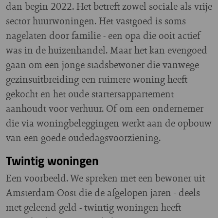
dan begin 2022. Het betreft zowel sociale als vrije
sector huurwoningen. Het vastgoed is soms
nagelaten door familie - een opa die ooit actief
was in de huizenhandel. Maar het kan evengoed
gaan om een jonge stadsbewoner die vanwege
gezinsuitbreiding een ruimere woning heeft
gekocht en het oude startersappartement
aanhoudt voor verhuur. Of om een ondernemer
die via woningbeleggingen werkt aan de opbouw
van een goede oudedagsvoorziening.
Twintig woningen
Een voorbeeld. We spreken met een bewoner uit
Amsterdam-Oost die de afgelopen jaren - deels
met geleend geld - twintig woningen heeft