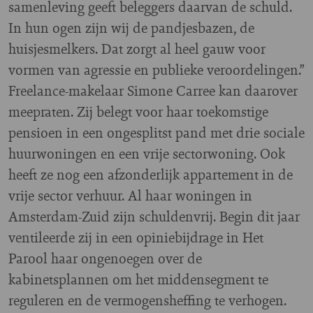
samenleving geeft beleggers daarvan de schuld.
In hun ogen zijn wij de pandjesbazen, de
huisjesmelkers. Dat zorgt al heel gauw voor
vormen van agressie en publieke veroordelingen.”
Freelance-makelaar Simone Carree kan daarover
meepraten. Zij belegt voor haar toekomstige
pensioen in een ongesplitst pand met drie sociale
huurwoningen en een vrije sectorwoning. Ook
heeft ze nog een afzonderlijk appartement in de
vrije sector verhuur. Al haar woningen in
Amsterdam-Zuid zijn schuldenvrij. Begin dit jaar
ventileerde zij in een opiniebijdrage in Het
Parool haar ongenoegen over de
kabinetsplannen om het middensegment te
reguleren en de vermogensheffing te verhogen.