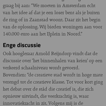
graag bij aan: “We moeten in Amsterdam echt
van het idee af dat je een loser bent als je buiten
de ring of in Zaanstad woont. Daar zit het begin
van de oplossing. Wij bieden woningen aan voor
140.000 euro aan het IJplein in Noord.”
Enge discussie
Ook hoogleraar Arnold Reijndorp vindt dat de
discussie over ‘het binnenhalen van keien’ op een
verkeerd schaalniveau wordt gevoerd.
Bovendien: “de creatieve stad wordt in hoge mate
verengd tot de creatieve klasse. Tot voor kort ging
het debat over de stád die creatief is, die zich
opnieuw uitvindt, die veerkrachtig is, waar
innovatiekracht in zit. Volgens mij is de