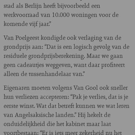
stad als Berlijn heeft bijvoorbeeld een
werkvoorraad van 10.000 woningen voor de
komende vijf jaar.”
Van Poelgeest kondigde ook verlaging van de
grondprijs aan: “Dat is een logisch gevolg van de
residuele grondprijsberekening. Maar we gaan
geen cadeautjes weggeven, want daar profiteert
alleen de tussenhandelaar van.”
Eigenaren moeten volgens Van Gool ook sneller
hun verliezen accepteren: “Pak je verlies, dat is je
eerste winst. Wat dat betreft kunnen we wat leren
van Angelsaksische landen.” Hij hekelt de
onduidelijkheid die het kabinet maar laat
voortbestaan: “Er is iets meer zekerheid nu het