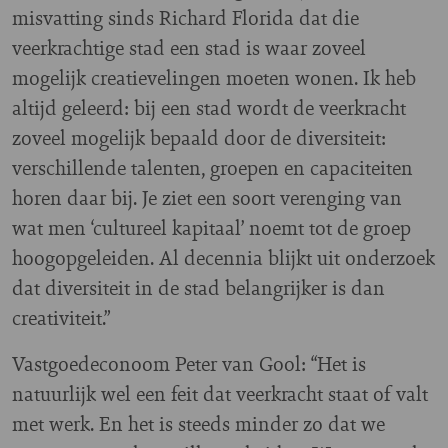
misvatting sinds Richard Florida dat die
veerkrachtige stad een stad is waar zoveel
mogelijk creatievelingen moeten wonen. Ik heb
altijd geleerd: bij een stad wordt de veerkracht
zoveel mogelijk bepaald door de diversiteit:
verschillende talenten, groepen en capaciteiten
horen daar bij. Je ziet een soort verenging van
wat men ‘cultureel kapitaal’ noemt tot de groep
hoogopgeleiden. Al decennia blijkt uit onderzoek
dat diversiteit in de stad belangrijker is dan
creativiteit.”
Vastgoedeconoom Peter van Gool: “Het is
natuurlijk wel een feit dat veerkracht staat of valt
met werk. En het is steeds minder zo dat we