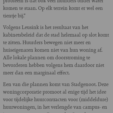
probleem is dat ook veel huurders onder water
komen te staan. Op elk terrein komt er wel een
tientje bij.”
Volgens Leusink is het resultaat van het
kabinetsbeleid dat de stad helemaal op slot komt
te zitten. Huurders bewegen niet meer en
huiseigenaren komen niet van hun woning af.
Alle lokale plannen om doorstroming te
bevorderen hebben volgens hem daardoor niet
meer dan een marginaal effect.
Een van die plannen komt van Stadgenoot. Deze
woningcorporatie promoot al enige tijd het idee
voor tijdelijke huurcontracten voor (middeldure)
huurwoningen, in het verlengde van campus- en