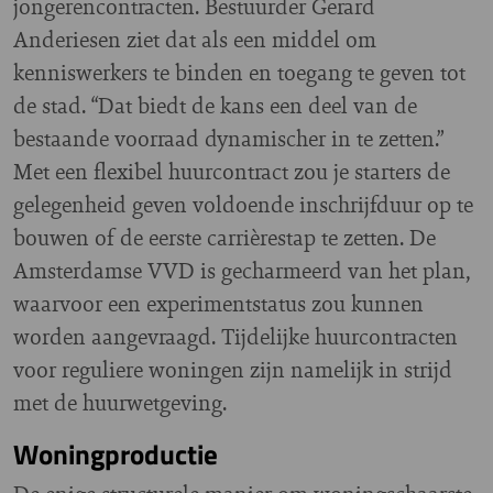
jongerencontracten. Bestuurder Gerard
Anderiesen ziet dat als een middel om
kenniswerkers te binden en toegang te geven tot
de stad. “Dat biedt de kans een deel van de
bestaande voorraad dynamischer in te zetten.”
Met een flexibel huurcontract zou je starters de
gelegenheid geven voldoende inschrijfduur op te
bouwen of de eerste carrièrestap te zetten. De
Amsterdamse VVD is gecharmeerd van het plan,
waarvoor een experimentstatus zou kunnen
worden aangevraagd. Tijdelijke huurcontracten
voor reguliere woningen zijn namelijk in strijd
met de huurwetgeving.
Woningproductie