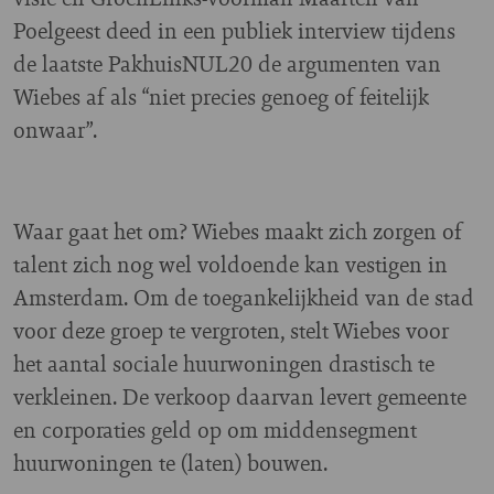
Poelgeest deed in een publiek interview tijdens
de laatste PakhuisNUL20 de argumenten van
Wiebes af als “niet precies genoeg of feitelijk
onwaar”.
Waar gaat het om? Wiebes maakt zich zorgen of
talent zich nog wel voldoende kan vestigen in
Amsterdam. Om de toegankelijkheid van de stad
voor deze groep te vergroten, stelt Wiebes voor
het aantal sociale huurwoningen drastisch te
verkleinen. De verkoop daarvan levert gemeente
en corporaties geld op om middensegment
huurwoningen te (laten) bouwen.