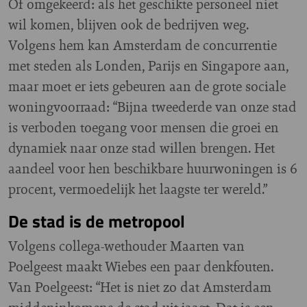
Of omgekeerd: als het geschikte personeel niet
wil komen, blijven ook de bedrijven weg.
Volgens hem kan Amsterdam de concurrentie
met steden als Londen, Parijs en Singapore aan,
maar moet er iets gebeuren aan de grote sociale
woningvoorraad: “Bijna tweederde van onze stad
is verboden toegang voor mensen die groei en
dynamiek naar onze stad willen brengen. Het
aandeel voor hen beschikbare huurwoningen is 6
procent, vermoedelijk het laagste ter wereld.”
De stad is de metropool
Volgens collega-wethouder Maarten van
Poelgeest maakt Wiebes een paar denkfouten.
Van Poelgeest: “Het is niet zo dat Amsterdam