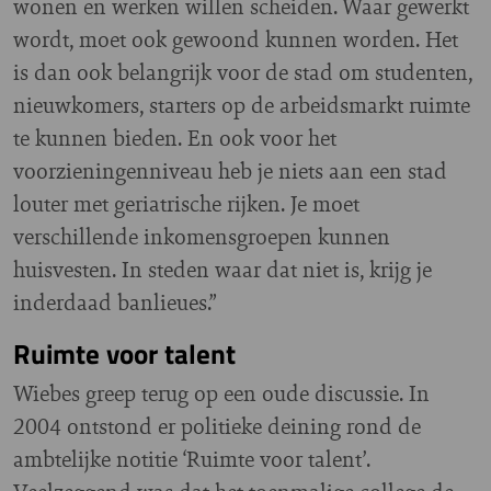
wonen en werken willen scheiden. Waar gewerkt
wordt, moet ook gewoond kunnen worden. Het
is dan ook belangrijk voor de stad om studenten,
nieuwkomers, starters op de arbeidsmarkt ruimte
te kunnen bieden. En ook voor het
voorzieningenniveau heb je niets aan een stad
louter met geriatrische rijken. Je moet
verschillende inkomensgroepen kunnen
huisvesten. In steden waar dat niet is, krijg je
inderdaad banlieues.”
Ruimte voor talent
Wiebes greep terug op een oude discussie. In
2004 ontstond er politieke deining rond de
ambtelijke notitie ‘Ruimte voor talent’.