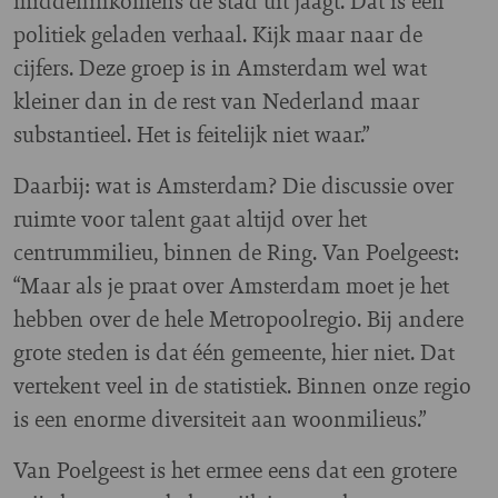
middeninkomens de stad uit jaagt. Dat is een
politiek geladen verhaal. Kijk maar naar de
cijfers. Deze groep is in Amsterdam wel wat
kleiner dan in de rest van Nederland maar
substantieel. Het is feitelijk niet waar.”
Daarbij: wat is Amsterdam? Die discussie over
ruimte voor talent gaat altijd over het
centrummilieu, binnen de Ring. Van Poelgeest:
“Maar als je praat over Amsterdam moet je het
hebben over de hele Metropoolregio. Bij andere
grote steden is dat één gemeente, hier niet. Dat
vertekent veel in de statistiek. Binnen onze regio
is een enorme diversiteit aan woonmilieus.”
Van Poelgeest is het ermee eens dat een grotere