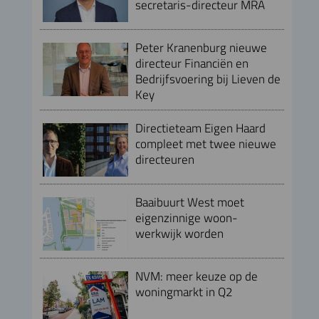
secretaris-directeur MRA
Peter Kranenburg nieuwe
directeur Financiën en
Bedrijfsvoering bij Lieven de
Key
Directieteam Eigen Haard
compleet met twee nieuwe
directeuren
Baaibuurt West moet
eigenzinnige woon-
werkwijk worden
NVM: meer keuze op de
woningmarkt in Q2