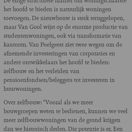
De enige structurele manier om woningschaarste
het hoofd te bieden is natuurlijk woningen
toevoegen. De nieuwbouw is sterk teruggelopen,
maar Van Gool wijst op de enorme productie van
studentenwoningen, ook via transformatie van
kantoren. Van Poelgeest ziet twee wegen om de
afnemende investeringen van corporaties en
andere ontwikkelaars het hoofd te bieden:
zelfbouw en het verleiden van
pensioenfondsen/beleggers tot investeren in
huurwoningen.
Over zelfbouw: “Vooral als we meer
bouwgroepen weten te bedienen, kunnen we veel
meer zelfbouwwoningen van de grond krijgen
dan we historisch deden. Die potentie is er. Een