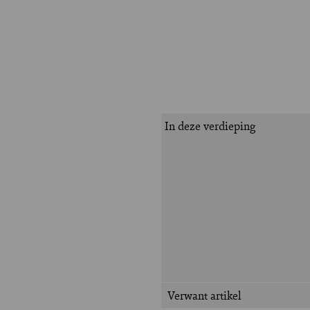
In deze verdieping
Verwant artikel