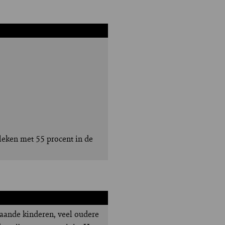
eleken met 55 procent in de
gaande kinderen, veel oudere