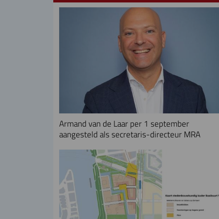
Armand van de Laar per 1 september
aangesteld als secretaris-directeur MRA