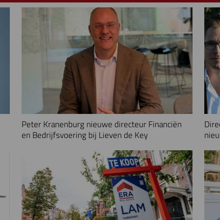
Peter Kranenburg nieuwe directeur Financiën
Dire
en Bedrijfsvoering bij Lieven de Key
nieu