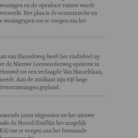
woningen en de openbare ruimte wordt
 versterkt. Het plan is de economische en
ere woningtypen toe te voegen om het
han van Hasseltweg heeft het stadsdeel op
 met de Nieuwe Leeuwarderweg opnieuw in
ebouwd tot een verlaagde Van Hasseltlaan,
eedt. Aan de zuidkant zijn vijf hoge
rtvoorzieningen gepland.
omende jaren uitgroeien tot het nieuwe
akt de Noord/Zuidlijn het mogelijk
EA) toe te voegen aan het bestaande