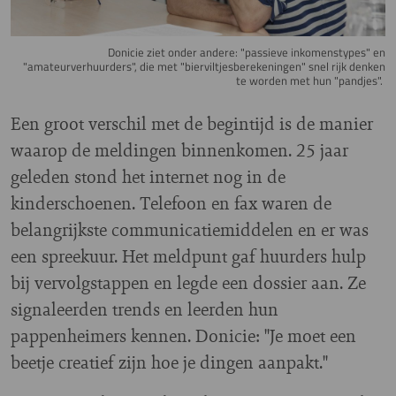
Donicie ziet onder andere: "passieve inkomenstypes" en
"amateurverhuurders", die met "bierviltjesberekeningen" snel rijk denken
te worden met hun "pandjes".
Een groot verschil met de begintijd is de manier
waarop de meldingen binnenkomen. 25 jaar
geleden stond het internet nog in de
kinderschoenen. Telefoon en fax waren de
belangrijkste communicatiemiddelen en er was
een spreekuur. Het meldpunt gaf huurders hulp
bij vervolgstappen en legde een dossier aan. Ze
signaleerden trends en leerden hun
pappenheimers kennen. Donicie: "Je moet een
beetje creatief zijn hoe je dingen aanpakt."