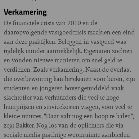
Verkamering
De financiële crisis van 2010 en de
daaropvolgende vastgoedcrisis maakten een eind
aan deze praktijken. Beleggen in vastgoed was
tijdelijk minder aantrekkelijk. Eigenaren zochten
en vonden nieuwe manieren om snel geld te
verdienen. Zoals verkamering. Naast de overlast
die overbewoning kan betekenen voor buren, zijn
studenten en jongeren bovengemiddeld vaak
slachtoffer van verhuurders die veel te hoge
huurprijzen en servicekosten vragen, voor veel te
kleine ruimtes. "Daar valt nog een hoop te halen",
zegt Bakker. Nog los van de oplichters die via
sociale media prachtige woonruimte aanbieden