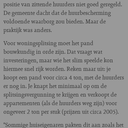
positie van zittende huurders niet goed geregeld.
De gemeente dacht dat de huurbescherming
voldoende waarborg zou bieden. Maar de
praktijk was anders.
Voor woningsplitsing moet het pand
bouwkundig in orde zijn. Dat vraagt wat
investeringen, maar wie het slim speelde kon
hiermee snel rijk worden. Reken maar uit: je
koopt een pand voor circa 4 ton, met de huurders
er nog in. Je knapt het minimaal op om de
splitsingsvergunning te krijgen en verkoopt de
appartementen (als de huurders weg zijn) voor
ongeveer 2 ton per stuk (prijzen uit circa 2005).
"Sommige huiseigenaren pakten dit aan zoals het