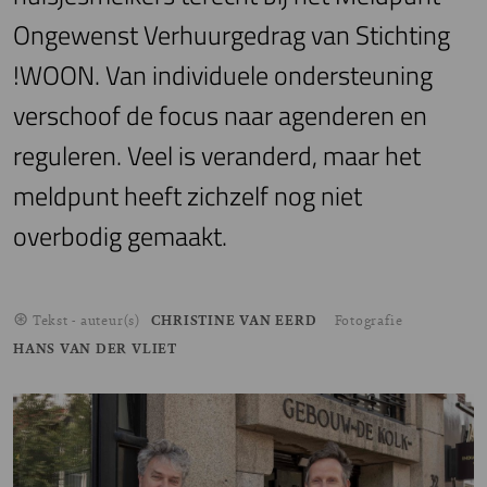
Ongewenst Verhuurgedrag van Stichting
!WOON. Van individuele ondersteuning
verschoof de focus naar agenderen en
reguleren. Veel is veranderd, maar het
meldpunt heeft zichzelf nog niet
overbodig gemaakt.
Tekst - auteur(s)
CHRISTINE VAN EERD
Fotografie
HANS VAN DER VLIET
Image