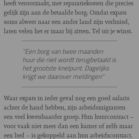
heeft veroorzaakt, met reparatiekosten die precies
gelijk zijn aan de betaalde borg. Omdat expats
soms alweer naar een ander land zijn verhuisd,
laten velen het er maar bij zitten. Tel uit je winst.
"Een borg van twee maanden
huur die niet wordt terugbetaald is
het grootste knelpunt. Dagelijks
krijgt we daarover meldingen"
Waar expats in ieder geval nog een goed salaris
achter de hand hebben, zijn arbeidsmigranten
een veel kwetsbaarder groep. Hun huurcontract –
voor vaak niet meer dan een kamer of zelfs maar
een bed – is gekoppeld aan hun arbeidscontract.