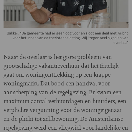
Bakker: "De gemeente had er geen oog voor en sloot een deal met Airbnb
voor het innen van de toeristenbelasting. Wij kregen veel signalen van
overlast"
Naast de overlast is het grote probleem van
grootschalige vakantieverhuur dat het feitelijk
gaat om woningonttrekking op een krappe
woningmarkt. Dat bood een handvat voor
aanscherping van de regelgeving. Er kwam een
maximum aantal verhuurdagen en huurders, een
verplichte vergunning voor de woningeigenaar
en de plicht tot zelfbewoning. De Amsterdamse
regelgeving werd een vliegwiel voor landelijke en