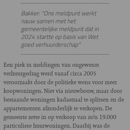
Bakker: "Ons meldpunt werkt
nauw samen met het
gemeentelijke meldpunt dat in
2024 startte op basis van Wet
goed verhuurderschap"
Een piek in meldingen van ongewenst
verhuurgedrag werd vanaf circa 2005
veroorzaakt door de politieke wens voor meer
koopwoningen. Niet via nieuwbouw, maar door
bestaande woningen kadastraal te splitsen en de
appartementen afzonderlijk te verkopen. De
gemeente zette in op verkoop van zo’n 19.000
particuliere huurwoningen. Daarbij was de