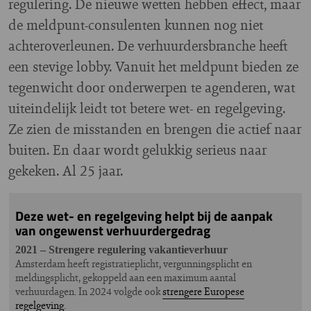
regulering. De nieuwe wetten hebben effect, maar
de meldpunt-consulenten kunnen nog niet
achteroverleunen. De verhuurdersbranche heeft
een stevige lobby. Vanuit het meldpunt bieden ze
tegenwicht door onderwerpen te agenderen, wat
uiteindelijk leidt tot betere wet- en regelgeving.
Ze zien de misstanden en brengen die actief naar
buiten. En daar wordt gelukkig serieus naar
gekeken. Al 25 jaar.
Deze wet- en regelgeving helpt bij de aanpak
van ongewenst verhuurdergedrag
2021 – Strengere regulering vakantieverhuur
Amsterdam heeft registratieplicht, vergunningsplicht en
meldingsplicht, gekoppeld aan een maximum aantal
verhuurdagen. In 2024 volgde ook
strengere Europese
regelgeving
.