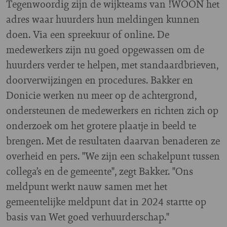
Tegenwoordig zijn de wijkteams van !WOON het
adres waar huurders hun meldingen kunnen
doen. Via een spreekuur of online. De
medewerkers zijn nu goed opgewassen om de
huurders verder te helpen, met standaardbrieven,
doorverwijzingen en procedures. Bakker en
Donicie werken nu meer op de achtergrond,
ondersteunen de medewerkers en richten zich op
onderzoek om het grotere plaatje in beeld te
brengen. Met de resultaten daarvan benaderen ze
overheid en pers. "We zijn een schakelpunt tussen
collega’s en de gemeente", zegt Bakker. "Ons
meldpunt werkt nauw samen met het
gemeentelijke meldpunt dat in 2024 startte op
basis van Wet goed verhuurderschap."