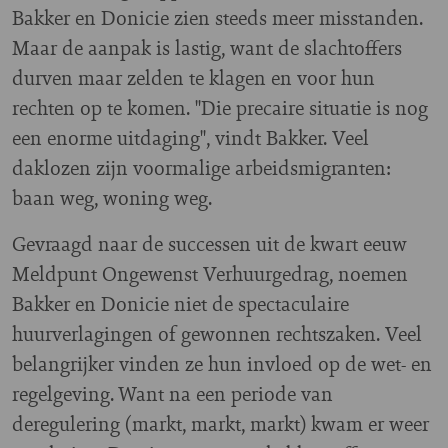
Bakker en Donicie zien steeds meer misstanden.
Maar de aanpak is lastig, want de slachtoffers
durven maar zelden te klagen en voor hun
rechten op te komen. "Die precaire situatie is nog
een enorme uitdaging", vindt Bakker. Veel
daklozen zijn voormalige arbeidsmigranten:
baan weg, woning weg.
Gevraagd naar de successen uit de kwart eeuw
Meldpunt Ongewenst Verhuurgedrag, noemen
Bakker en Donicie niet de spectaculaire
huurverlagingen of gewonnen rechtszaken. Veel
belangrijker vinden ze hun invloed op de wet- en
regelgeving. Want na een periode van
deregulering (markt, markt, markt) kwam er weer