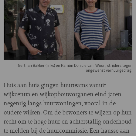
Gert Jan Bakker (links) en Ramón Donicie van !Woon, strijders tegen
ongewenst verhuurgedrag.
Huis aan huis gingen huurteams vanuit
wijkcentra en wijkopbouworganen eind jaren
negentig langs huurwoningen, vooral in de
oudere wijken. Om de bewoners te wijzen op hun
recht om te hoge huur en achterstallig onderhoud
te melden bij de huurcommissie. Een hausse aan