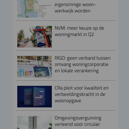
eigenzinnige woon-
werkwijk worden
NVM: meer keuze op de
woningmarkt in Q2
RIGO: geen verband tussen
omvang woningcorporatie
en lokale verankering
CRa pleit voor kwaliteit en
verbeeldingskracht in de
woonopgave
Omgevingsvergunning
verleend voor circulair