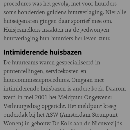
procedures was het gevolg, met voor huurders
soms honderden guldens huurverlaging. Niet alle
huiseigenaren gingen daar sportief mee om.
Huisjesmelkers maakten na de gedwongen
huurverlaging hun huurders het leven zuur.
Intimiderende huisbazen
De huurteams waren gespecialiseerd in
puntentellingen, servicekosten en
huurcommissieprocedures. Omgaan met
intimiderende huisbazen is andere koek. Daarom
werd in mei 2001 het Meldpunt Ongewenst
Verhuurgedrag opgericht. Het meldpunt kreeg
onderdak bij het ASW (Amsterdam Steunpunt
Wonen) in gebouw De Kolk aan de Nieuwezijds