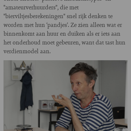
"amateurverhuurders", die met
"bierviltjesberekeningen" snel rijk denken te
worden met hun ‘pandjes’. Ze zien alleen wat er
binnenkomt aan huur en duiken als er iets aan
het onderhoud moet gebeuren, want dat tast hun
verdienmodel aan.
Image