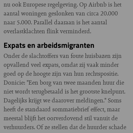
nu ook Europese regelgeving. Op Airbnb is het
aantal woningen geslonken van circa 20.000
naar 5.000. Parallel daaraan is het aantal
overlastklachten flink verminderd.
Expats en arbeidsmigranten
Onder de slachtoffers van foute huisbazen zijn
opvallend veel expats, omdat zij vaak minder
goed op de hoogte zijn van hun rechtspositie.
Donicie: "Een borg van twee maanden huur die
niet wordt terugbetaald is het grootste knelpunt.
Dagelijks krijgt we daarover meldingen." Soms
heeft de standaard sommatiebrief effect, maar
meestal blijft het oorverdovend stil vanuit de
verhuurders. Of ze stellen dat de huurder schade