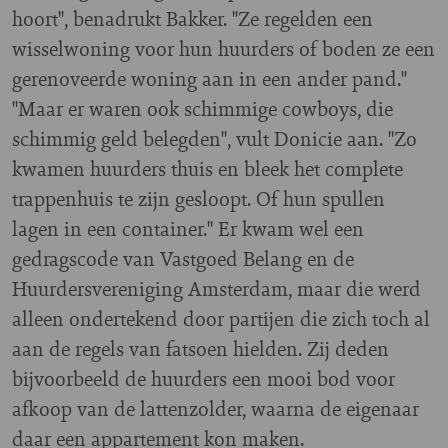
hoort", benadrukt Bakker. "Ze regelden een
wisselwoning voor hun huurders of boden ze een
gerenoveerde woning aan in een ander pand."
"Maar er waren ook schimmige cowboys, die
schimmig geld belegden", vult Donicie aan. "Zo
kwamen huurders thuis en bleek het complete
trappenhuis te zijn gesloopt. Of hun spullen
lagen in een container." Er kwam wel een
gedragscode van Vastgoed Belang en de
Huurdersvereniging Amsterdam, maar die werd
alleen ondertekend door partijen die zich toch al
aan de regels van fatsoen hielden. Zij deden
bijvoorbeeld de huurders een mooi bod voor
afkoop van de lattenzolder, waarna de eigenaar
daar een appartement kon maken.