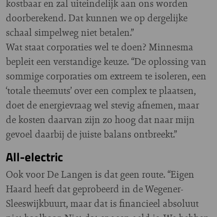
kostbaar en zal uiteindelijk aan ons worden
doorberekend. Dat kunnen we op dergelijke
schaal simpelweg niet betalen.”
Wat staat corporaties wel te doen? Minnesma
bepleit een verstandige keuze. “De oplossing van
sommige corporaties om extreem te isoleren, een
‘totale theemuts’ over een complex te plaatsen,
doet de energievraag wel stevig afnemen, maar
de kosten daarvan zijn zo hoog dat naar mijn
gevoel daarbij de juiste balans ontbreekt.”
All-electric
Ook voor De Langen is dat geen route. “Eigen
Haard heeft dat geprobeerd in de Wegener-
Sleeswijkbuurt, maar dat is financieel absoluut