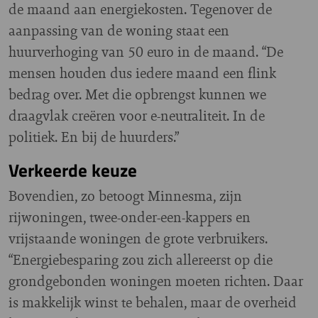
de maand aan energiekosten. Tegenover de
aanpassing van de woning staat een
huurverhoging van 50 euro in de maand. “De
mensen houden dus iedere maand een flink
bedrag over. Met die opbrengst kunnen we
draagvlak creëren voor e-neutraliteit. In de
politiek. En bij de huurders.”
Verkeerde keuze
Bovendien, zo betoogt Minnesma, zijn
rijwoningen, twee-onder-een-kappers en
vrijstaande woningen de grote verbruikers.
“Energiebesparing zou zich allereerst op die
grondgebonden woningen moeten richten. Daar
is makkelijk winst te behalen, maar de overheid