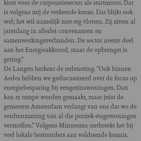
kiest voor de corporatiesector als startmotor. Dat
is volgens mij de verkeerde keuze. Dat blijkt ook
wel; het wil namelijk niet erg vlotten. Zij zitten al
jarenlang in allerlei convenanten en
samenwerkingsverbanden. De sector neemt deel
aan het Energieakkoord, maar de opbrengst is
gering.”
De Langen herkent de redenering. “Ook binnen
Aedes hebben we gediscussieerd over de focus op
energiebesparing bij eengezinswoningen. Dan
kan er tempo worden gemaakt, maar juist de
gemeente Amsterdam verlangt van ons dat we de
verduurzaming van al die portiek-etagewoningen
versnellen.” Volgens Minnesma ontbreekt het bij
veel lokale bestuurders aan voldoende kennis.