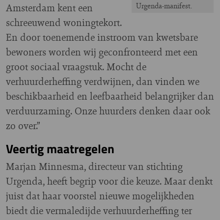
Amsterdam kent een
Urgenda-manifest.
schreeuwend woningtekort.
En door toenemende instroom van kwetsbare
bewoners worden wij geconfronteerd met een
groot sociaal vraagstuk. Mocht de
verhuurderheffing verdwijnen, dan vinden we
beschikbaarheid en leefbaarheid belangrijker dan
verduurzaming. Onze huurders denken daar ook
zo over.”
Veertig maatregelen
Marjan Minnesma, directeur van stichting
Urgenda, heeft begrip voor die keuze. Maar denkt
juist dat haar voorstel nieuwe mogelijkheden
biedt die vermaledijde verhuurderheffing ter