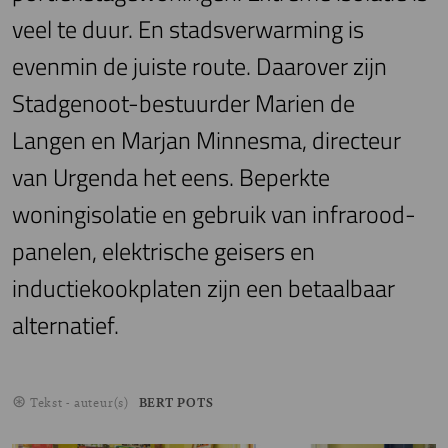
veel te duur. En stadsverwarming is
evenmin de juiste route. Daarover zijn
Stadgenoot-bestuurder Marien de
Langen en Marjan Minnesma, directeur
van Urgenda het eens. Beperkte
woningisolatie en gebruik van infrarood-
panelen, elektrische geisers en
inductiekookplaten zijn een betaalbaar
alternatief.
Tekst - auteur(s)
BERT POTS