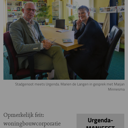
Stadgenoot meets Urgenda. Marien de Langen in gesprek met Marjan
Minnesma
Opmerkelijk feit:
Urgenda-
woningbouwcorporatie