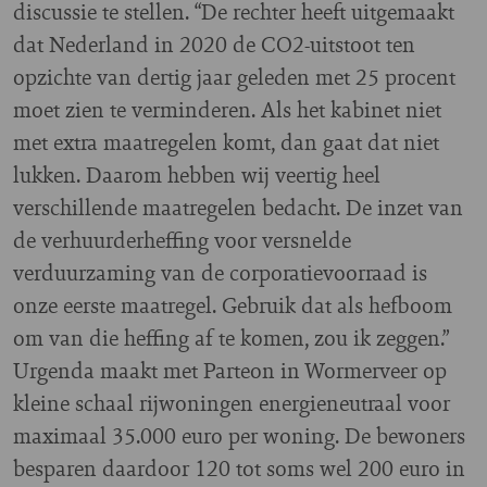
discussie te stellen. “De rechter heeft uitgemaakt
dat Nederland in 2020 de CO2-uitstoot ten
opzichte van dertig jaar geleden met 25 procent
moet zien te verminderen. Als het kabinet niet
met extra maatregelen komt, dan gaat dat niet
lukken. Daarom hebben wij veertig heel
verschillende maatregelen bedacht. De inzet van
de verhuurderheffing voor versnelde
verduurzaming van de corporatievoorraad is
onze eerste maatregel. Gebruik dat als hefboom
om van die heffing af te komen, zou ik zeggen.”
Urgenda maakt met Parteon in Wormerveer op
kleine schaal rijwoningen energieneutraal voor
maximaal 35.000 euro per woning. De bewoners
besparen daardoor 120 tot soms wel 200 euro in