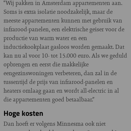
“Wij pakken in Amsterdam appartementen aan.
Soms is extra isolatie noodzakelijk, maar de
meeste appartementen kunnen met gebruik van
infrarood-panelen, een elektrische geiser voor de
productie van warm water en een
inductiekookplaat gasloos worden gemaakt. Dat
kan nu al voor 10- tot 15.000 euro. Als we geduld
opbrengen en eerst die makkelijke
eengezinswoningen verbeteren, dan zal in de
tussentijd de prijs van infrarood-panelen en
heaters omlaag gaan en wordt all-electric in al
die appartementen goed betaalbaar.”
Hoge kosten
Dan hoeft er volgens Minnesma ook niet