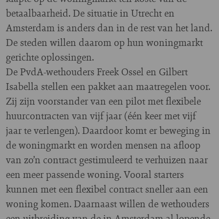
betaalbaarheid. De situatie in Utrecht en
Amsterdam is anders dan in de rest van het land.
De steden willen daarom op hun woningmarkt
gerichte oplossingen.
De PvdA-wethouders Freek Ossel en Gilbert
Isabella stellen een pakket aan maatregelen voor.
Zij zijn voorstander van een pilot met flexibele
huurcontracten van vijf jaar (één keer met vijf
jaar te verlengen). Daardoor komt er beweging in
de woningmarkt en worden mensen na afloop
van zo’n contract gestimuleerd te verhuizen naar
een meer passende woning. Vooral starters
kunnen met een flexibel contract sneller aan een
woning komen. Daarnaast willen de wethouders
een uitbreiding van de in Amsterdam al lopende