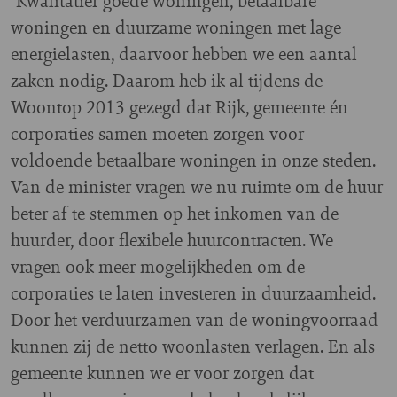
"Kwalitatief goede woningen, betaalbare
woningen en duurzame woningen met lage
energielasten, daarvoor hebben we een aantal
zaken nodig. Daarom heb ik al tijdens de
Woontop 2013 gezegd dat Rijk, gemeente én
corporaties samen moeten zorgen voor
voldoende betaalbare woningen in onze steden.
Van de minister vragen we nu ruimte om de huur
beter af te stemmen op het inkomen van de
huurder, door flexibele huurcontracten. We
vragen ook meer mogelijkheden om de
corporaties te laten investeren in duurzaamheid.
Door het verduurzamen van de woningvoorraad
kunnen zij de netto woonlasten verlagen. En als
gemeente kunnen we er voor zorgen dat