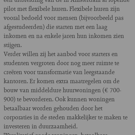
pilot met flexibele huren. Flexibele huren zijn
vooral bedoeld voor mensen (bijvoorbeeld pas
afgestudeerden) die starten met een laag
inkomen en na enkele jaren hun inkomen zien
stijgen.
Verder willen zij het aanbod voor starters en
studenten vergroten door nog meer ruimte te
creëren voor transformatie van leegstaande
kantoren. Er komen extra maatregelen om de
bouw van middeldure huurwoningen (€ 700-
900) te bevorderen. Ook kunnen woningen
betaalbaar worden gehouden door het
corporaties in de steden makkelijker te maken te
investeren in duurzaamheid.