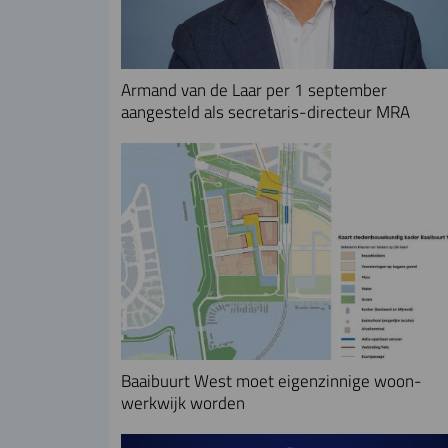
Armand van de Laar per 1 september
aangesteld als secretaris-directeur MRA
Baaibuurt West moet eigenzinnige woon-
werkwijk worden