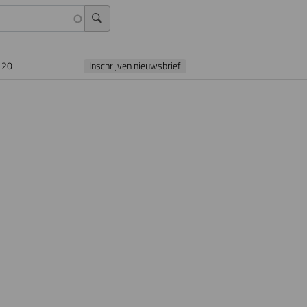
L20
Inschrijven nieuwsbrief