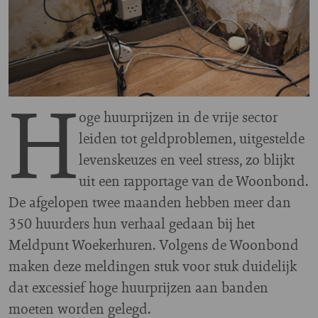
H
oge huurprijzen in de vrije sector
leiden tot geldproblemen, uitgestelde
levenskeuzes en veel stress, zo blijkt
uit een rapportage van de Woonbond.
De afgelopen twee maanden hebben meer dan
350 huurders hun verhaal gedaan bij het
Meldpunt Woekerhuren. Volgens de Woonbond
maken deze meldingen stuk voor stuk duidelijk
dat excessief hoge huurprijzen aan banden
moeten worden gelegd.