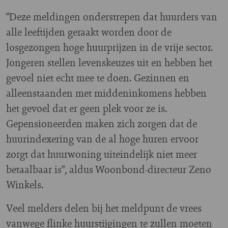
“Deze meldingen onderstrepen dat huurders van
alle leeftijden geraakt worden door de
losgezongen hoge huurprijzen in de vrije sector.
Jongeren stellen levenskeuzes uit en hebben het
gevoel niet echt mee te doen. Gezinnen en
alleenstaanden met middeninkomens hebben
het gevoel dat er geen plek voor ze is.
Gepensioneerden maken zich zorgen dat de
huurindexering van de al hoge huren ervoor
zorgt dat huurwoning uiteindelijk niet meer
betaalbaar is”, aldus Woonbond-directeur Zeno
Winkels.
Veel melders delen bij het meldpunt de vrees
vanwege flinke huurstijgingen te zullen moeten