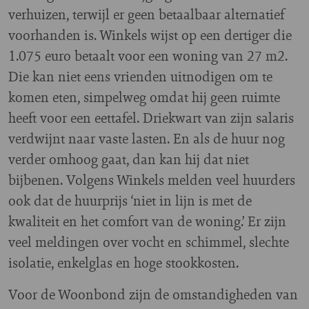
verhuizen, terwijl er geen betaalbaar alternatief
voorhanden is. Winkels wijst op een dertiger die
1.075 euro betaalt voor een woning van 27 m2.
Die kan niet eens vrienden uitnodigen om te
komen eten, simpelweg omdat hij geen ruimte
heeft voor een eettafel. Driekwart van zijn salaris
verdwijnt naar vaste lasten. En als de huur nog
verder omhoog gaat, dan kan hij dat niet
bijbenen. Volgens Winkels melden veel huurders
ook dat de huurprijs ‘niet in lijn is met de
kwaliteit en het comfort van de woning.’ Er zijn
veel meldingen over vocht en schimmel, slechte
isolatie, enkelglas en hoge stookkosten.
Voor de Woonbond zijn de omstandigheden van