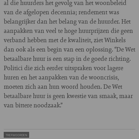
al die huurders het gevolg van het woonbeleid
van de afgelopen decennia; rendement was
belangrijker dan het belang van de huurder. Het
aanpakken van veel te hoge huurprijzen die geen
verband hebben met de kwaliteit, ziet Winkels
dan ook als een begin van een oplossing. “De Wet
betaalbare huur is een stap in de goede richting.
Politici die zich eerder uitspraken voor lagere
huren en het aanpakken van de wooncrisis,
moeten zich aan hun woord houden. De Wet
betaalbare huur is geen kwestie van smaak, maar
van bittere noodzaak.”
TREFWOORDEN