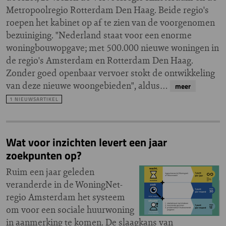
Metropoolregio Rotterdam Den Haag. Beide regio's
roepen het kabinet op af te zien van de voorgenomen
bezuiniging. "Nederland staat voor een enorme
woningbouwopgave; met 500.000 nieuwe woningen in
de regio's Amsterdam en Rotterdam Den Haag.
Zonder goed openbaar vervoer stokt de ontwikkeling
van deze nieuwe woongebieden", aldus…
meer
1 NIEUWSARTIKEL
Wat voor inzichten levert een jaar
zoekpunten op?
Ruim een jaar geleden
veranderde in de WoningNet-
regio Amsterdam het systeem
om voor een sociale huurwoning
in aanmerking te komen. De slaagkans van