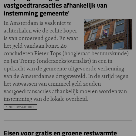
vastgoedtransacties afhankelijk van
instemming gemeente'
In Amsterdam is vaak niet te
achterhalen wie de echte koper
is van onroerend goed. En waar
het geld vandaan komt. Zo
concluderen Pieter Tops (hoogleraar bestuurskunde)
en Jan Tromp (onderzoeksjournalist) in een in
opdracht van de gemeente uitgevoerde verkenning
van de Amsterdamse drugswereld. In de strijd tegen
het witwassen van crimineel geld zouden
vastgoedtransacties afhankelijk moeten worden van
instemming van de lokale overheid.
1 NIEUWSARTIKEL
Eisen voor gratis en groene restwarmte