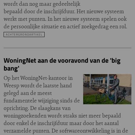
wordt dan nog maar gedeeltelijk
bepaald door de inschrijfduur. Het nieuwe systeem
werkt met punten. In het nieuwe systeem spelen ook
de persoonlijke situatie en actief zoekgedrag een rol.
ACHTERGRONDARTIKEL
WoningNet aan de vooravond van de 'big
bang'
Op het WoningNet-kantoor in
Weesp wordt de laatste hand
gelegd aan de meest
fundamentele wijziging sinds de
oprichting. De slaagkans van
woningzoekenden wordt straks niet meer bepaald
door enkel de inschrijfduur maar door het aantal
verzamelde punten. De softwareontwikkeling is in de