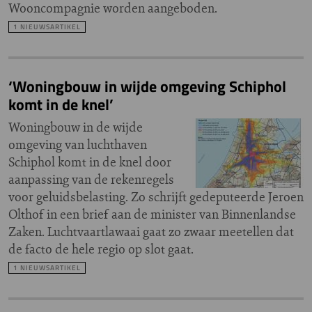
Wooncompagnie worden aangeboden.
1 NIEUWSARTIKEL
‘Woningbouw in wijde omgeving Schiphol
komt in de knel’
Woningbouw in de wijde
omgeving van luchthaven
Schiphol komt in de knel door
aanpassing van de rekenregels
voor geluidsbelasting. Zo schrijft gedeputeerde Jeroen
Olthof in een brief aan de minister van Binnenlandse
Zaken. Luchtvaartlawaai gaat zo zwaar meetellen dat
de facto de hele regio op slot gaat.
1 NIEUWSARTIKEL