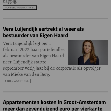
happig.
ACHTERGRONDARTIKEL
Vera Luijendijk vertrekt al weer als
bestuurder van Eigen Haard
Vera Luijendijk legt per 1
februari 2022 haar portefeuilles
als bestuurder van Eigen Haard
neer. Luijendijk startte
september vorig jaar bij de corporatie als opvolger
van Mieke van den Berg.
1 NIEUWSARTIKEL
Appartementen kosten in Groot-Amsterdam
meer dan zevenduizend euro per vierkante