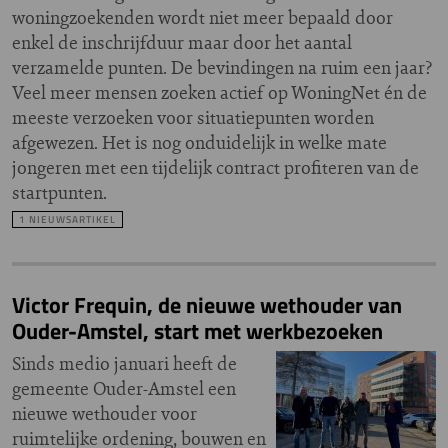
woningzoekenden wordt niet meer bepaald door
enkel de inschrijfduur maar door het aantal
verzamelde punten. De bevindingen na ruim een jaar?
Veel meer mensen zoeken actief op WoningNet én de
meeste verzoeken voor situatiepunten worden
afgewezen. Het is nog onduidelijk in welke mate
jongeren met een tijdelijk contract profiteren van de
startpunten.
1 NIEUWSARTIKEL
Victor Frequin, de nieuwe wethouder van
Ouder-Amstel, start met werkbezoeken
Sinds medio januari heeft de
gemeente Ouder-Amstel een
nieuwe wethouder voor
ruimtelijke ordening, bouwen en