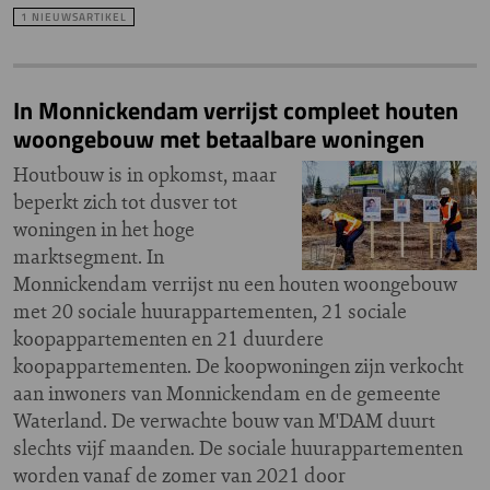
1 NIEUWSARTIKEL
In Monnickendam verrijst compleet houten
woongebouw met betaalbare woningen
Houtbouw is in opkomst, maar
beperkt zich tot dusver tot
woningen in het hoge
marktsegment. In
Monnickendam verrijst nu een houten woongebouw
met 20 sociale huurappartementen, 21 sociale
koopappartementen en 21 duurdere
koopappartementen. De koopwoningen zijn verkocht
aan inwoners van Monnickendam en de gemeente
Waterland. De verwachte bouw van M'DAM duurt
slechts vijf maanden. De sociale huurappartementen
worden vanaf de zomer van 2021 door