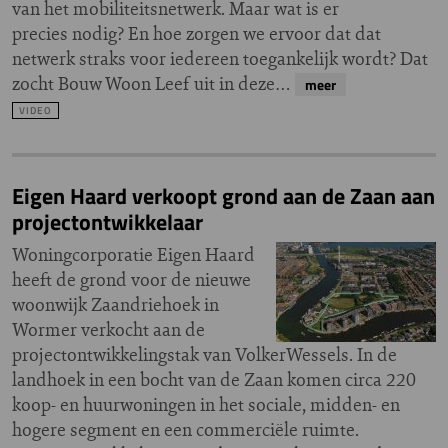
van het mobiliteitsnetwerk. Maar wat is er
precies nodig? En hoe zorgen we ervoor dat dat
netwerk straks voor iedereen toegankelijk wordt? Dat
zocht Bouw Woon Leef uit in deze…
meer
VIDEO
Eigen Haard verkoopt grond aan de Zaan aan
projectontwikkelaar
Woningcorporatie Eigen Haard
heeft de grond voor de nieuwe
woonwijk Zaandriehoek in
Wormer verkocht aan de
projectontwikkelingstak van VolkerWessels. In de
landhoek in een bocht van de Zaan komen circa 220
koop- en huurwoningen in het sociale, midden- en
hogere segment en een commerciële ruimte.