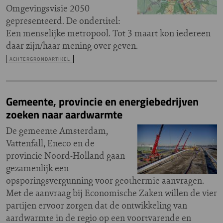
Omgevingsvisie 2050
gepresenteerd. De ondertitel:
Een menselijke metropool. Tot 3 maart kon iedereen
daar zijn/haar mening over geven.
ACHTERGRONDARTIKEL
Gemeente, provincie en energiebedrijven
zoeken naar aardwarmte
De gemeente Amsterdam,
Vattenfall, Eneco en de
provincie Noord-Holland gaan
gezamenlijk een
opsporingsvergunning voor geothermie aanvragen.
Met de aanvraag bij Economische Zaken willen de vier
partijen ervoor zorgen dat de ontwikkeling van
aardwarmte in de regio op een voortvarende en