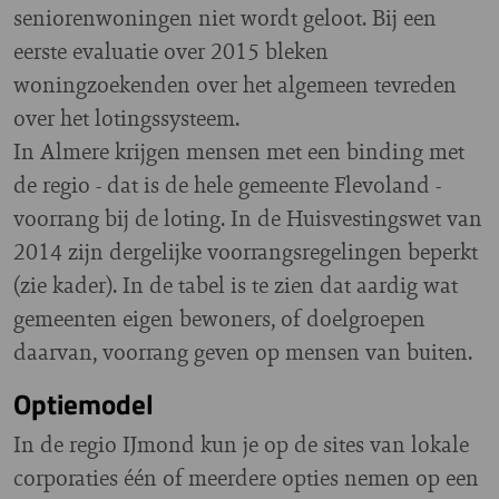
seniorenwoningen niet wordt geloot. Bij een
eerste evaluatie over 2015 bleken
woningzoekenden over het algemeen tevreden
over het lotingssysteem.
In Almere krijgen mensen met een binding met
de regio - dat is de hele gemeente Flevoland -
voorrang bij de loting. In de Huisvestingswet van
2014 zijn dergelijke voorrangsregelingen beperkt
(zie kader). In de tabel is te zien dat aardig wat
gemeenten eigen bewoners, of doelgroepen
daarvan, voorrang geven op mensen van buiten.
Optiemodel
In de regio IJmond kun je op de sites van lokale
corporaties één of meerdere opties nemen op een