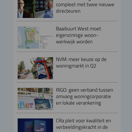
compleet met twee nieuwe
directeuren
Baaibuurt West moet
eigenzinnige woon-
werkwijk worden
NVM: meer keuze op de
woningmarkt in Q2
RIGO: geen verband tussen
omvang woningcorporatie
en lokale verankering
CRa pleit voor kwaliteit en
verbeeldingskracht in de