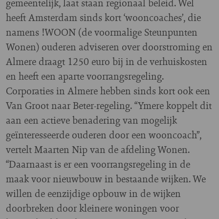
gemeentelijk, laat staan regionaal beleid. Wel
heeft Amsterdam sinds kort ‘wooncoaches’, die
namens !WOON (de voormalige Steunpunten
Wonen) ouderen adviseren over doorstroming en
Almere draagt 1250 euro bij in de verhuiskosten
en heeft een aparte voorrangsregeling.
Corporaties in Almere hebben sinds kort ook een
Van Groot naar Beter-regeling. “Ymere koppelt dit
aan een actieve benadering van mogelijk
geïnteresseerde ouderen door een wooncoach”,
vertelt Maarten Nip van de afdeling Wonen.
“Daarnaast is er een voorrangsregeling in de
maak voor nieuwbouw in bestaande wijken. We
willen de eenzijdige opbouw in de wijken
doorbreken door kleinere woningen voor