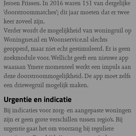
Jeroen Frissen. In 2016 waren 151 van dergelijke
‘doorstroommatches’; dit jaar moeten dat er twee
keer zoveel zijn.
Verder wordt de mogelijkheid van woningruil op
Woningnet.nl en Woonservice.nl slechts
geopperd, maar niet echt gestimuleerd. Er is geen
zoekmodule voor. Wellicht geeft een nieuwe app
waaraan Ymere momenteel werkt een impuls aan
deze doorstroommogelijkheid. De app moet zelfs
een driewegruil mogelijk maken.
Urgentie en indicatie
Bij indicaties voor zorg- en aangepaste woningen
zijn er geen grote verschillen tussen regio’s. Bij
urgentie gaat het om voorrang bij reguliere