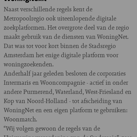
Naast verschillende regels kent de
Metropoolregio ook uiteenlopende digitale
zoekplatformen. Het overgrote deel van de regio
maakt gebruik van de diensten van WoningNet.
Dat was tot voor kort binnen de Stadsregio
Amsterdam het enige digitale platform voor
woningzoekenden.
Anderhalf jaar geleden besloten de corporaties
Intermaris en Wooncompagnie - actief in onder
andere Purmerend, Waterland, West-Friesland en
Kop van Noord-Holland - tot afscheiding van
WoningNet en een eigen platform te gebruiken:
Woonmatch.
“Wij volgen gewoon de regels van de