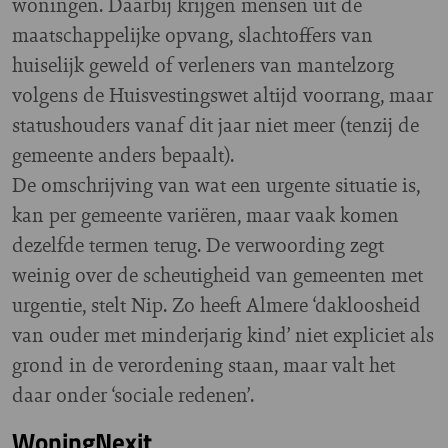
woningen. Daarbij krijgen mensen uit de
maatschappelijke opvang, slachtoffers van
huiselijk geweld of verleners van mantelzorg
volgens de Huisvestingswet altijd voorrang, maar
statushouders vanaf dit jaar niet meer (tenzij de
gemeente anders bepaalt).
De omschrijving van wat een urgente situatie is,
kan per gemeente variëren, maar vaak komen
dezelfde termen terug. De verwoording zegt
weinig over de scheutigheid van gemeenten met
urgentie, stelt Nip. Zo heeft Almere ‘dakloosheid
van ouder met minderjarig kind’ niet expliciet als
grond in de verordening staan, maar valt het
daar onder ‘sociale redenen’.
WoningNexit