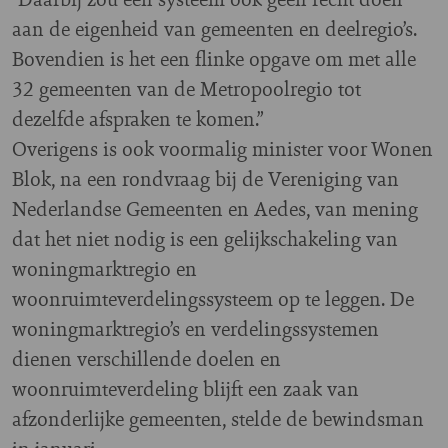
aan de eigenheid van gemeenten en deelregio’s.
Bovendien is het een flinke opgave om met alle
32 gemeenten van de Metropoolregio tot
dezelfde afspraken te komen.”
Overigens is ook voormalig minister voor Wonen
Blok, na een rondvraag bij de Vereniging van
Nederlandse Gemeenten en Aedes, van mening
dat het niet nodig is een gelijkschakeling van
woningmarktregio en
woonruimteverdelingssysteem op te leggen. De
woningmarktregio’s en verdelingssystemen
dienen verschillende doelen en
woonruimteverdeling blijft een zaak van
afzonderlijke gemeenten, stelde de bewindsman