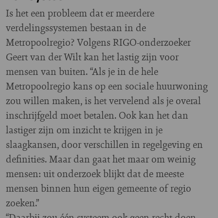
Is het een probleem dat er meerdere
verdelingssystemen bestaan in de
Metropoolregio? Volgens RIGO-onderzoeker
Geert van der Wilt kan het lastig zijn voor
mensen van buiten. “Als je in de hele
Metropoolregio kans op een sociale huurwoning
zou willen maken, is het vervelend als je overal
inschrijfgeld moet betalen. Ook kan het dan
lastiger zijn om inzicht te krijgen in je
slaagkansen, door verschillen in regelgeving en
definities. Maar dan gaat het maar om weinig
mensen: uit onderzoek blijkt dat de meeste
mensen binnen hun eigen gemeente of regio
zoeken.”
“Daarbij zou één systeem ook geen recht doen