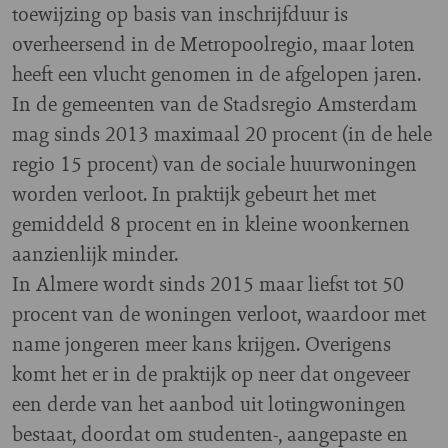
toewijzing op basis van inschrijfduur is
overheersend in de Metropoolregio, maar loten
heeft een vlucht genomen in de afgelopen jaren.
In de gemeenten van de Stadsregio Amsterdam
mag sinds 2013 maximaal 20 procent (in de hele
regio 15 procent) van de sociale huurwoningen
worden verloot. In praktijk gebeurt het met
gemiddeld 8 procent en in kleine woonkernen
aanzienlijk minder.
In Almere wordt sinds 2015 maar liefst tot 50
procent van de woningen verloot, waardoor met
name jongeren meer kans krijgen. Overigens
komt het er in de praktijk op neer dat ongeveer
een derde van het aanbod uit lotingwoningen
bestaat, doordat om studenten-, aangepaste en