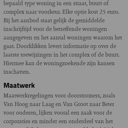
bepaald type woning in een straat, buurt of
complex naar voorkeur. Elke optie kost 25 euro.
Bij het aanbod staat gelijk de gemiddelde
inschrijftijd voor de betreffende woningen
aangegeven en het aantal woningen waarom het
gaat. Doorklikken levert informatie op over de
laatste toewijzingen in het complex of de buurt.
Hiermee kan de woningzoekende zijn kansen
inschatten.
Maatwerk
Maatwerkregelingen voor doorstromers, zoals
Van Hoog naar Laag en Van Groot naar Beter
voor ouderen, lijken vooral een zaak voor de
corporaties en minder een onderdeel van het