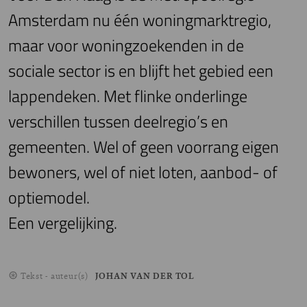
Amsterdam nu één woningmarktregio,
maar voor woningzoekenden in de
sociale sector is en blijft het gebied een
lappendeken. Met flinke onderlinge
verschillen tussen deelregio’s en
gemeenten. Wel of geen voorrang eigen
bewoners, wel of niet loten, aanbod- of
optiemodel.
Een vergelijking.
Tekst - auteur(s)
JOHAN VAN DER TOL