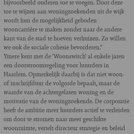
bijvoorbeeld ouderen toe te voegen. Door deze
toe te wijzen aan woningzoekenden uit de wijk
wordt hun de mogelijkheid geboden
wooncarrière te maken zonder naar de andere
kant van de stad te hoeven verhuizen. Zo willen
we ook de sociale cohesie bevorderen.”
Ymere kent met de ‘Woonswitch’ al enkele jaren
een doorstroomregeling voor huurders in
Haarlem. Opmerkelijk daarbij is dat niet woon-
of inschrijfduur de volgorde bepaalt, maar de
waarde van de achtergelaten woning en de
motivatie van de woningzoekende. De corporatie
heeft de ambitie meer huurders actief te verleiden
om door te stromen naar meer geschikte
woonruimte, vertelt directeur strategie en beleid