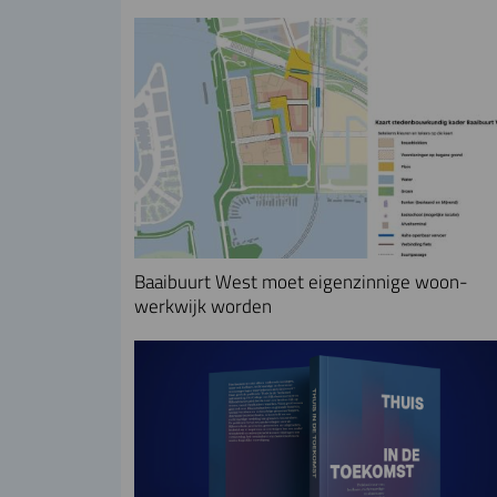
Baaibuurt West moet eigenzinnige woon-
werkwijk worden