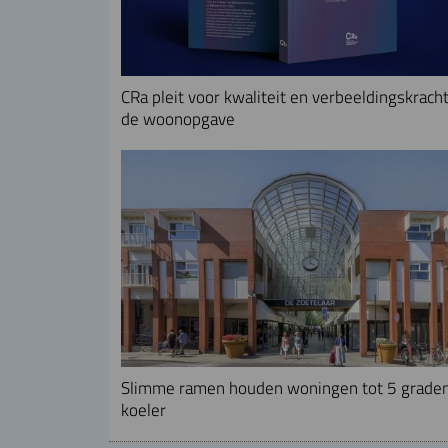
CRa pleit voor kwaliteit en verbeeldingskracht
de woonopgave
Slimme ramen houden woningen tot 5 grade
koeler