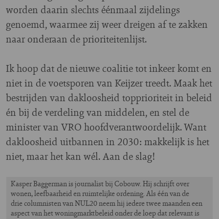
worden daarin slechts éénmaal zijdelings
genoemd, waarmee zij weer dreigen af te zakken
naar onderaan de prioriteitenlijst.
Ik hoop dat de nieuwe coalitie tot inkeer komt en
niet in de voetsporen van Keijzer treedt. Maak het
bestrijden van dakloosheid topprioriteit in beleid
én bij de verdeling van middelen, en stel de
minister van VRO hoofdverantwoordelijk. Want
dakloosheid uitbannen in 2030: makkelijk is het
niet, maar het kan wél. Aan de slag!
Kasper Baggerman is journalist bij Cobouw. Hij schrijft over
wonen, leefbaarheid en ruimtelijke ordening. Als één van de
drie columnisten van NUL20 neem hij iedere twee maanden een
aspect van het woningmarktbeleid onder de loep dat relevant is