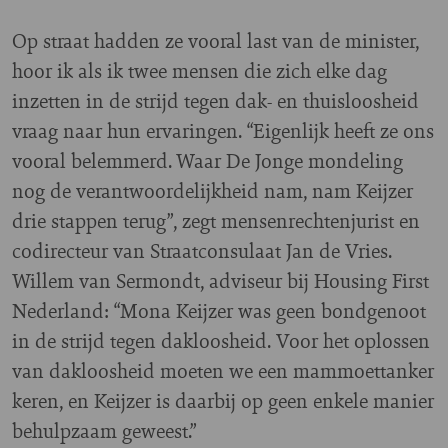
Op straat hadden ze vooral last van de minister,
hoor ik als ik twee mensen die zich elke dag
inzetten in de strijd tegen dak- en thuisloosheid
vraag naar hun ervaringen. “Eigenlijk heeft ze ons
vooral belemmerd. Waar De Jonge mondeling
nog de verantwoordelijkheid nam, nam Keijzer
drie stappen terug”, zegt mensenrechtenjurist en
codirecteur van Straatconsulaat Jan de Vries.
Willem van Sermondt, adviseur bij Housing First
Nederland: “Mona Keijzer was geen bondgenoot
in de strijd tegen dakloosheid. Voor het oplossen
van dakloosheid moeten we een mammoettanker
keren, en Keijzer is daarbij op geen enkele manier
behulpzaam geweest.”