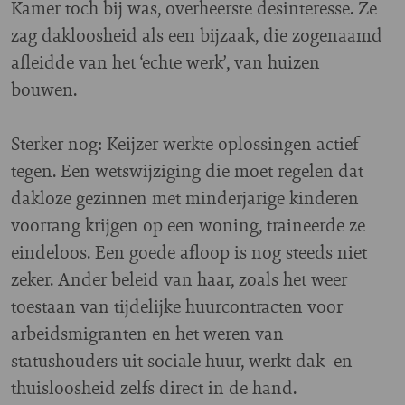
Kamer toch bij was, overheerste desinteresse. Ze
zag dakloosheid als een bijzaak, die zogenaamd
afleidde van het ‘echte werk’, van huizen
bouwen.
Sterker nog: Keijzer werkte oplossingen actief
tegen. Een wetswijziging die moet regelen dat
dakloze gezinnen met minderjarige kinderen
voorrang krijgen op een woning, traineerde ze
eindeloos. Een goede afloop is nog steeds niet
zeker. Ander beleid van haar, zoals het weer
toestaan van tijdelijke huurcontracten voor
arbeidsmigranten en het weren van
statushouders uit sociale huur, werkt dak- en
thuisloosheid zelfs direct in de hand.