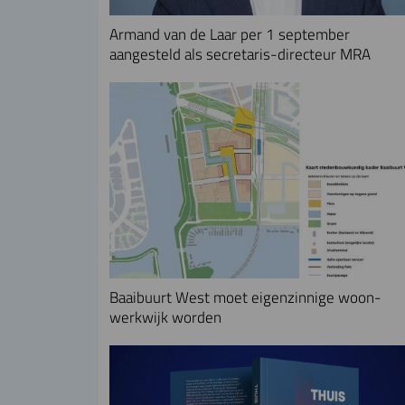
Armand van de Laar per 1 september
aangesteld als secretaris-directeur MRA
Baaibuurt West moet eigenzinnige woon-
werkwijk worden