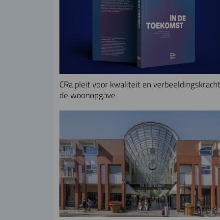
CRa pleit voor kwaliteit en verbeeldingskracht
de woonopgave