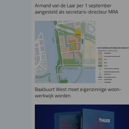
Armand van de Laar per 1 september
aangesteld als secretaris-directeur MRA
Baaibuurt West moet eigenzinnige woon-
werkwijk worden