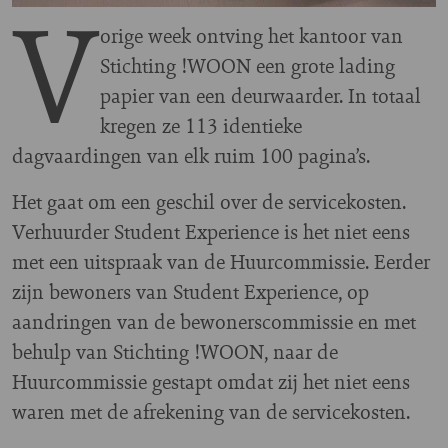
V
orige week ontving het kantoor van
Stichting !WOON een grote lading
papier van een deurwaarder. In totaal
kregen ze 113 identieke
dagvaardingen van elk ruim 100 pagina’s.
Het gaat om een geschil over de servicekosten.
Verhuurder Student Experience is het niet eens
met een uitspraak van de Huurcommissie. Eerder
zijn bewoners van Student Experience, op
aandringen van de bewonerscommissie en met
behulp van Stichting !WOON, naar de
Huurcommissie gestapt omdat zij het niet eens
waren met de afrekening van de servicekosten.