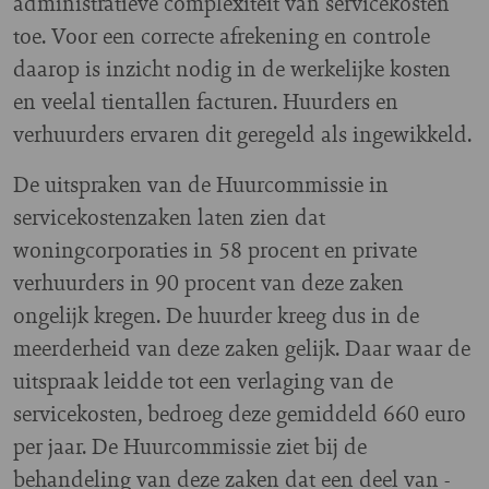
administratieve complexiteit van servicekosten
toe. Voor een correcte afrekening en controle
daarop is inzicht nodig in de werkelijke kosten
en veelal tientallen facturen. Huurders en
verhuurders ervaren dit geregeld als ingewikkeld.
De uitspraken van de Huurcommissie in
servicekostenzaken laten zien dat
woningcorporaties in 58 procent en private
verhuurders in 90 procent van deze zaken
ongelijk kregen. De huurder kreeg dus in de
meerderheid van deze zaken gelijk. Daar waar de
uitspraak leidde tot een verlaging van de
servicekosten, bedroeg deze gemiddeld 660 euro
per jaar. De Huurcommissie ziet bij de
behandeling van deze zaken dat een deel van -