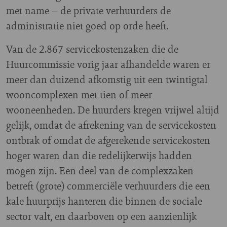
met name – de private verhuurders de
administratie niet goed op orde heeft.
Van de 2.867 servicekostenzaken die de
Huurcommissie vorig jaar afhandelde waren er
meer dan duizend afkomstig uit een twintigtal
wooncomplexen met tien of meer
wooneenheden. De huurders kregen vrijwel altijd
gelijk, omdat de afrekening van de servicekosten
ontbrak of omdat de afgerekende servicekosten
hoger waren dan die redelijkerwijs hadden
mogen zijn. Een deel van de complexzaken
betreft (grote) commerciële verhuurders die een
kale huurprijs hanteren die binnen de sociale
sector valt, en daarboven op een aanzienlijk