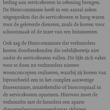
bedrag aan servicekosten in rekening brengen.
De Huurcommissie heeft in een aantal zaken
uitgesproken dat de servicekosten te hoog waren
voor de geleverde diensten, zoals de kosten voor
schoonmaak of de inzet van een huismeester.
Ook zag de Huurcommissie dat verhuurders
kosten doorberekenden die redelijkerwijs niet
onder de servicekosten vallen. Dit lijkt zich vaker
voor te doen nu verhuurders nieuwe
woonconcepten realiseren, waarbij zij kosten van
bijvoorbeeld een in het complex aanwezige
fitnessruimte, muziekstudio of bioscoopzaal in
de servicekosten opnemen. Hiervoor moet de
verhuurder met de huurders een aparte
dienstverleningsovereenkomst afsluiten.