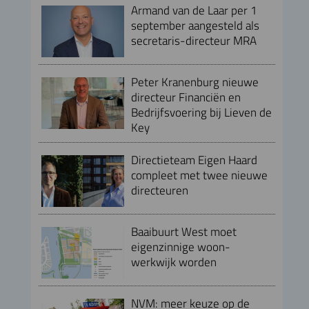
Armand van de Laar per 1
september aangesteld als
secretaris-directeur MRA
Peter Kranenburg nieuwe
directeur Financiën en
Bedrijfsvoering bij Lieven de
Key
Directieteam Eigen Haard
compleet met twee nieuwe
directeuren
Baaibuurt West moet
eigenzinnige woon-
werkwijk worden
NVM: meer keuze op de