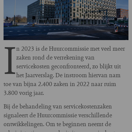
I
n 2023 is de Huurcommissie met veel meer
zaken rond de verrekening van
servicekosten geconfronteerd, zo blijkt uit
het Jaarverslag. De instroom hiervan nam
toe van bijna 2.400 zaken in 2022 naar ruim
3.800 vorig jaar.
Bij de behandeling van servicekostenzaken
signaleert de Huurcommissie verschillende
ontwikkelingen. Om te beginnen neemt de