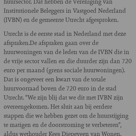
huursector. Dat hebben de Vereniging van
Institutionele Beleggers in Vastgoed Nederland
(IVBN) en de gemeente Utrecht afgesproken.
Utrecht is de eerste stad in Nederland met deze
afspraken.De afspraken gaan over de
huurwoningen van de leden van de IVBN die in
de vrije sector vallen en die duurder zijn dan 720
euro per maand (grens sociale huurwoningen).
Dat is ongeveer een kwart van de totale
huurvoorraad boven de 720 euro in de stad
Utrecht. “We zijn blij dat we dit met IVBN zijn
overeengekomen. Het sluit aan bij eerdere
stappen die we hebben gezet om de huurstijging
te matigen en de doorstroming te verbeteren”,
aldus wethouder Kees Diepeveen van Wonen.