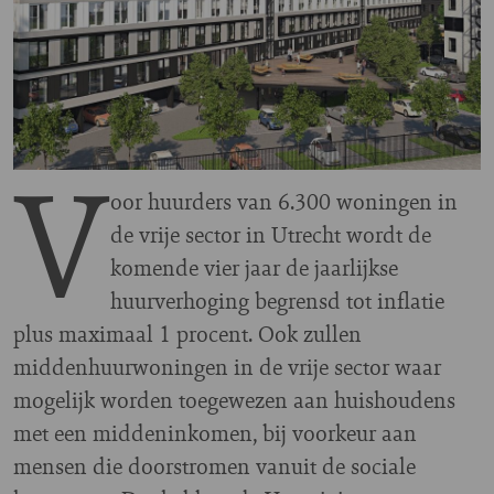
V
oor huurders van 6.300 woningen in
de vrije sector in Utrecht wordt de
komende vier jaar de jaarlijkse
huurverhoging begrensd tot inflatie
plus maximaal 1 procent. Ook zullen
middenhuurwoningen in de vrije sector waar
mogelijk worden toegewezen aan huishoudens
met een middeninkomen, bij voorkeur aan
mensen die doorstromen vanuit de sociale