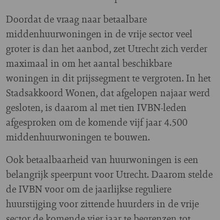
Doordat de vraag naar betaalbare
middenhuurwoningen in de vrije sector veel
groter is dan het aanbod, zet Utrecht zich verder
maximaal in om het aantal beschikbare
woningen in dit prijssegment te vergroten. In het
Stadsakkoord Wonen, dat afgelopen najaar werd
gesloten, is daarom al met tien IVBN-leden
afgesproken om de komende vijf jaar 4.500
middenhuurwoningen te bouwen.
Ook betaalbaarheid van huurwoningen is een
belangrijk speerpunt voor Utrecht. Daarom stelde
de IVBN voor om de jaarlijkse reguliere
huurstijging voor zittende huurders in de vrije
sector de komende vier jaar te begrenzen tot