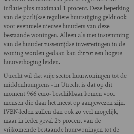
inflatie plus maximaal 1 procent. Deze beperking
van de jaarlijkse reguliere huurstijging geldt ook
voor eventuele nieuwe huurders van deze
bestaande woningen. Alleen als met instemming
van de huurder tussentijdse investeringen in de
woning worden gedaan kan dit tot een hogere
huurverhoging leiden.
Utrecht wil dat vrije sector huurwoningen tot de
middenhuurgrens - in Utrecht is dat op dit
moment 966 euro- beschikbaar komen voor
mensen die daar het meest op aangewezen zijn.
IVBN-leden zullen dan ook zo veel mogelijk,
maar in ieder geval 25 procent van de
vrijkomende bestaande huurwoningen tot de