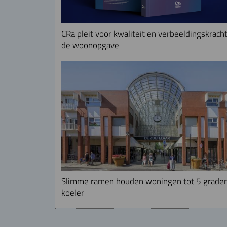
CRa pleit voor kwaliteit en verbeeldingskracht
de woonopgave
Slimme ramen houden woningen tot 5 grade
koeler