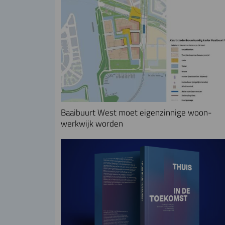
Baaibuurt West moet eigenzinnige woon-
werkwijk worden