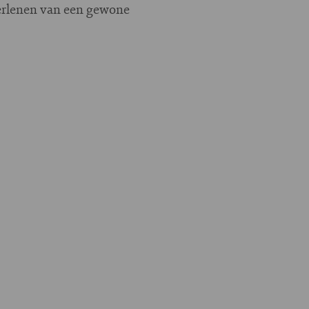
 verlenen van een gewone