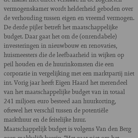
vermogenskamer wordt helderheid geboden over
de verhouding tussen eigen en vreemd vermogen.
De derde pijler betreft het maatschappelijke
budget. Daar gaat het om de (onrendabele)
investeringen in nieuwbouw en renovaties,
huismeesters die de leefbaarheid in wijken op
peil houden en de huurinkomsten die een
corporatie in vergelijking met een marktpartij niet
int. Vorig jaar heeft Eigen Haard het merendeel
van het maatschappelijke budget van in totaal
241 miljoen euro besteed aan huurkorting,
oftewel het verschil tussen de potentiële
markthuur en de feitelijke huur.
Maatschappelijk budget is volgens Van den Berg
geen makkelijk begrip. “Het gaat niet om het