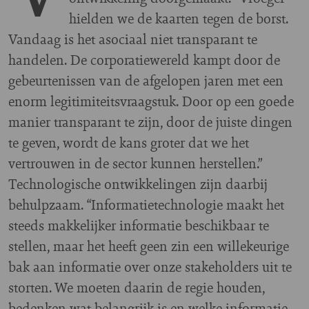
hielden we de kaarten tegen de borst.
Vandaag is het asociaal niet transparant te
handelen. De corporatiewereld kampt door de
gebeurtenissen van de afgelopen jaren met een
enorm legitimiteitsvraagstuk. Door op een goede
manier transparant te zijn, door de juiste dingen
te geven, wordt de kans groter dat we het
vertrouwen in de sector kunnen herstellen.”
Technologische ontwikkelingen zijn daarbij
behulpzaam. “Informatietechnologie maakt het
steeds makkelijker informatie beschikbaar te
stellen, maar het heeft geen zin een willekeurige
bak aan informatie over onze stakeholders uit te
storten. We moeten daarin de regie houden,
bedenken wat belangrijk is en welke informatie