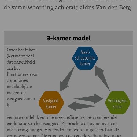
de verantwoording achteraf,” aldus Van den Berg.
3-kamer model
Ortec heeft het
3-kamermodel
dat ontwikkeld
om het
functioneren van
corporaties
inzichtelijk te
maken: de
vastgoedkamer
is
verantwoordelijk voor de meest efficiënte, best renderende
exploitatie van het vastgoed. Zij beschikt daarvoor over een
investeringsbudget. Het rendement wordt uitgekeerd aan de
vermogenskamer. Die zorgt voor een goede verhouding tussen