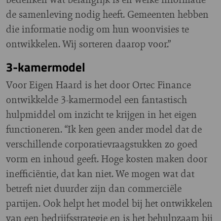
de samenleving nodig heeft. Gemeenten hebben
die informatie nodig om hun woonvisies te
ontwikkelen. Wij sorteren daarop voor.”
3-kamermodel
Voor Eigen Haard is het door Ortec Finance
ontwikkelde 3-kamermodel een fantastisch
hulpmiddel om inzicht te krijgen in het eigen
functioneren. “Ik ken geen ander model dat de
verschillende corporatievraagstukken zo goed
vorm en inhoud geeft. Hoge kosten maken door
inefficiëntie, dat kan niet. We mogen wat dat
betreft niet duurder zijn dan commerciële
partijen. Ook helpt het model bij het ontwikkelen
van een bedrijfsstrategie en is het behulpzaam bij