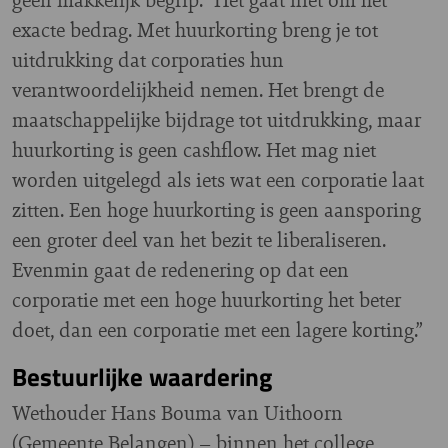
exacte bedrag. Met huurkorting breng je tot
uitdrukking dat corporaties hun
verantwoordelijkheid nemen. Het brengt de
maatschappelijke bijdrage tot uitdrukking, maar
huurkorting is geen cashflow. Het mag niet
worden uitgelegd als iets wat een corporatie laat
zitten. Een hoge huurkorting is geen aansporing
een groter deel van het bezit te liberaliseren.
Evenmin gaat de redenering op dat een
corporatie met een hoge huurkorting het beter
doet, dan een corporatie met een lagere korting.”
Bestuurlijke waardering
Wethouder Hans Bouma van Uithoorn
(Gemeente Belangen) – binnen het college