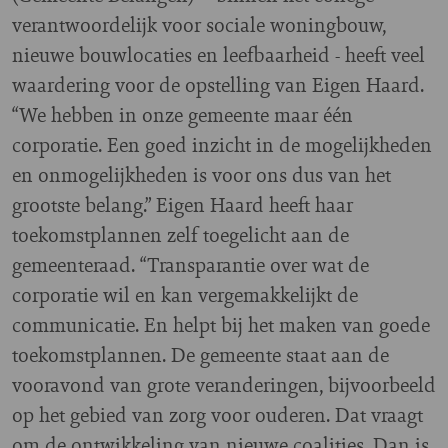
verantwoordelijk voor sociale woningbouw,
nieuwe bouwlocaties en leefbaarheid - heeft veel
waardering voor de opstelling van Eigen Haard.
“We hebben in onze gemeente maar één
corporatie. Een goed inzicht in de mogelijkheden
en onmogelijkheden is voor ons dus van het
grootste belang.” Eigen Haard heeft haar
toekomstplannen zelf toegelicht aan de
gemeenteraad. “Transparantie over wat de
corporatie wil en kan vergemakkelijkt de
communicatie. En helpt bij het maken van goede
toekomstplannen. De gemeente staat aan de
vooravond van grote veranderingen, bijvoorbeeld
op het gebied van zorg voor ouderen. Dat vraagt
om de ontwikkeling van nieuwe coalities. Dan is