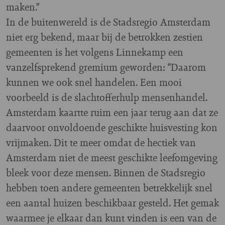
maken.”
In de buitenwereld is de Stadsregio Amsterdam
niet erg bekend, maar bij de betrokken zestien
gemeenten is het volgens Linnekamp een
vanzelfsprekend gremium geworden: “Daarom
kunnen we ook snel handelen. Een mooi
voorbeeld is de slachtofferhulp mensenhandel.
Amsterdam kaartte ruim een jaar terug aan dat ze
daarvoor onvoldoende geschikte huisvesting kon
vrijmaken. Dit te meer omdat de hectiek van
Amsterdam niet de meest geschikte leefomgeving
bleek voor deze mensen. Binnen de Stadsregio
hebben toen andere gemeenten betrekkelijk snel
een aantal huizen beschikbaar gesteld. Het gemak
waarmee je elkaar dan kunt vinden is een van de