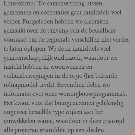
Linnekamp: “De samenwerking tussen
gemeenten en corporaties gaat inmiddels veel
verder. Kortgeleden hebben we afspraken
gemaakt over de omvang van de betaalbare
voorraad om de regionale verschillen niet verder
te laten oplopen. We doen inmiddels veel
gemeenschappelijk onderzoek, waardoor we
inzicht hebben in woonwensen en
verhuisbewegingen in de regio (het bekende
roltrapmodel, nvdr). Bovendien delen we
informatie over onze woningbouwprogramma’s.
Het kwam voor dat buurgemeenten gelijktijdig
ongeveer hetzelfde type wijken aan het
ontwikkelen waren, waardoor in deze crisistijd
alle projecten strandden op een slechte