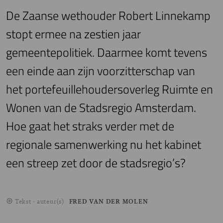
De Zaanse wethouder Robert Linnekamp
stopt ermee na zestien jaar
gemeentepolitiek. Daarmee komt tevens
een einde aan zijn voorzitterschap van
het portefeuillehoudersoverleg Ruimte en
Wonen van de Stadsregio Amsterdam.
Hoe gaat het straks verder met de
regionale samenwerking nu het kabinet
een streep zet door de stadsregio’s?
Tekst - auteur(s)
FRED VAN DER MOLEN