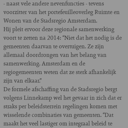
- naast vele andere nevenfuncties - tevens
voorzitter van het portefeuilleoverleg Ruimte en
Wonen van de Stadsregio Amsterdam.
Hij pleit ervoor deze regionale samenwerking
voort te zetten na 2014: “Niet dat het nodig is de
gemeenten daarvan te overtuigen. Ze zijn
allemaal doordrongen van het belang van
samenwerking. Amsterdam en de
regiogemeenten weten dat ze sterk afhankelijk
zijn van elkaar.”
De formele afschaffing van de Stadsregio bergt
volgens Linnekamp wel het gevaar in zich dat er
straks per beleidsterrein regelingen komen met
wisselende combinaties van gemeenten. “Dat
maakt het veel lastiger om integraal beleid te