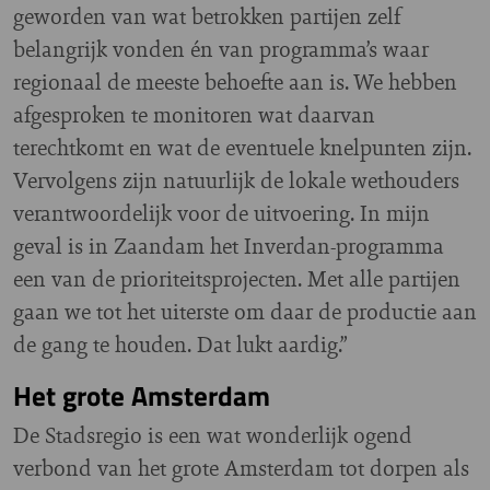
geworden van wat betrokken partijen zelf
belangrijk vonden én van programma’s waar
regionaal de meeste behoefte aan is. We hebben
afgesproken te monitoren wat daarvan
terechtkomt en wat de eventuele knelpunten zijn.
Vervolgens zijn natuurlijk de lokale wethouders
verantwoordelijk voor de uitvoering. In mijn
geval is in Zaandam het Inverdan-programma
een van de prioriteitsprojecten. Met alle partijen
gaan we tot het uiterste om daar de productie aan
de gang te houden. Dat lukt aardig.”
Het grote Amsterdam
De Stadsregio is een wat wonderlijk ogend
verbond van het grote Amsterdam tot dorpen als