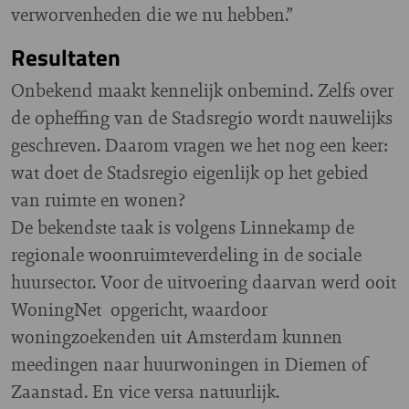
verworvenheden die we nu hebben.”
Resultaten
Onbekend maakt kennelijk onbemind. Zelfs over
de opheffing van de Stadsregio wordt nauwelijks
geschreven. Daarom vragen we het nog een keer:
wat doet de Stadsregio eigenlijk op het gebied
van ruimte en wonen?
De bekendste taak is volgens Linnekamp de
regionale woonruimteverdeling in de sociale
huursector. Voor de uitvoering daarvan werd ooit
WoningNet opgericht, waardoor
woningzoekenden uit Amsterdam kunnen
meedingen naar huurwoningen in Diemen of
Zaanstad. En vice versa natuurlijk.