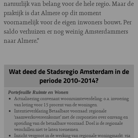
natuurlijk van belang voor de hele regio. Maar de
praktijk is dat Almere op dit moment
voornamelijk voor de eigen inwoners bouwt. Per
saldo verhuizen er nog weinig Amsterdammers
naar Almere.”
Wat deed de Stadsregio Amsterdam in de
periode 2010-2014?
Portefeuille Ruimte en Wonen
Actualisering convenant woonruimteverdeling: o.a. invoering
van loting voor 15 procent van de woningen.
Intentieverklaring Betaalbare voorraad: regionale
‘raamwerkovereenkomst’ met de corporaties over omvang en
spreiding van de betaalbare voorraad. Doel is de regionale
verschillen niet te laten toenemen.
Inzicht vergroot in de werking van regionale woningmarkt via