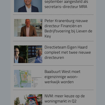
september aangesteld als
secretaris-directeur MRA
Peter Kranenburg nieuwe
directeur Financiën en
Bedrijfsvoering bij Lieven de
Key
Directieteam Eigen Haard
compleet met twee nieuwe
directeuren
Baaibuurt West moet
eigenzinnige woon-
werkwijk worden
NVM: meer keuze op de
woningmarkt in Q2