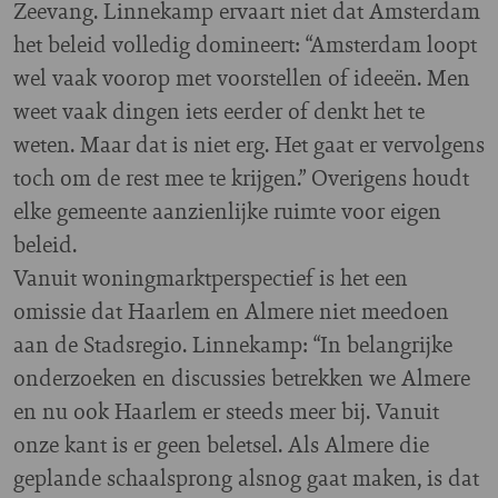
Zeevang. Linnekamp ervaart niet dat Amsterdam
het beleid volledig domineert: “Amsterdam loopt
wel vaak voorop met voorstellen of ideeën. Men
weet vaak dingen iets eerder of denkt het te
weten. Maar dat is niet erg. Het gaat er vervolgens
toch om de rest mee te krijgen.” Overigens houdt
elke gemeente aanzienlijke ruimte voor eigen
beleid.
Vanuit woningmarktperspectief is het een
omissie dat Haarlem en Almere niet meedoen
aan de Stadsregio. Linnekamp: “In belangrijke
onderzoeken en discussies betrekken we Almere
en nu ook Haarlem er steeds meer bij. Vanuit
onze kant is er geen beletsel. Als Almere die
geplande schaalsprong alsnog gaat maken, is dat