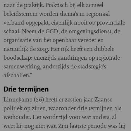
naar de praktijk. Praktisch bij elk actueel
beleidsterrein worden thema’s in regionaal
verband opgepakt, eigenlijk nooit op provinciale
schaal. Neem de GGD, de omgevingsdienst, de
organisatie van het openbaar vervoer en
natuurlijk de zorg. Het rijk heeft een dubbele
boodschap: enerzijds aandringen op regionale
samenwerking, anderzijds de stadsregio’s
afschaffen.”
Drie termijnen
Linnekamp (56) heeft er zestien jaar Zaanse
politiek op zitten, waaronder drie termijnen als
wethouder. Het wordt tijd voor wat anders, al
weet hij nog niet wat. Zijn laatste periode was hij