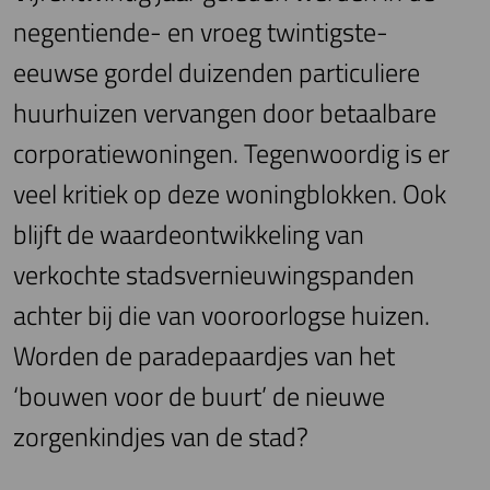
negentiende- en vroeg twintigste-
eeuwse gordel duizenden particuliere
huurhuizen vervangen door betaalbare
corporatiewoningen. Tegenwoordig is er
veel kritiek op deze woningblokken. Ook
blijft de waardeontwikkeling van
verkochte stadsvernieuwingspanden
achter bij die van vooroorlogse huizen.
Worden de paradepaardjes van het
‘bouwen voor de buurt’ de nieuwe
zorgenkindjes van de stad?