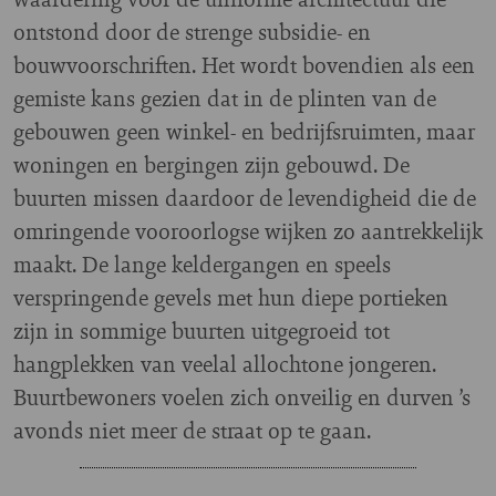
ontstond door de strenge subsidie- en
bouwvoorschriften. Het wordt bovendien als een
gemiste kans gezien dat in de plinten van de
gebouwen geen winkel- en bedrijfsruimten, maar
woningen en bergingen zijn gebouwd. De
buurten missen daardoor de levendigheid die de
omringende vooroorlogse wijken zo aantrekkelijk
maakt. De lange keldergangen en speels
verspringende gevels met hun diepe portieken
zijn in sommige buurten uitgegroeid tot
hangplekken van veelal allochtone jongeren.
Buurtbewoners voelen zich onveilig en durven ’s
avonds niet meer de straat op te gaan.