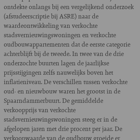
ontdekte onlangs bij een vergelijkend onderzoek
(afstudeerscriptie bij ASRE) naar de
waardeontwikkeling van verkochte
stadsvernieuwingswoningen en verkochte
oudbouwappartementen dat de eerste categorie
achterblijft bij de tweede. In twee van de drie
onderzochte buurten lagen de jaarlijkse
prijsstijgingen zelfs nauwelijks boven het
inflatieniveau. De verschillen tussen verkochte
oud- en nieuwbouw waren het grootst in de
Spaarndammerbuurt. De gemiddelde
verkoopprijs van verkochte
stadsvernieuwingswoningen steeg er in de
afgelopen jaren met drie procent per jaar. De
verkoopwaarde van de oudbouw groeide er