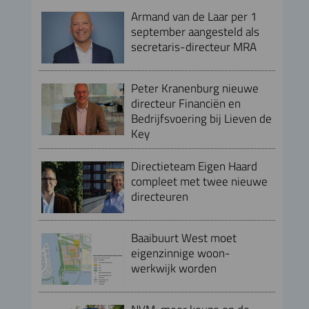
Armand van de Laar per 1
september aangesteld als
secretaris-directeur MRA
Peter Kranenburg nieuwe
directeur Financiën en
Bedrijfsvoering bij Lieven de
Key
Directieteam Eigen Haard
compleet met twee nieuwe
directeuren
Baaibuurt West moet
eigenzinnige woon-
werkwijk worden