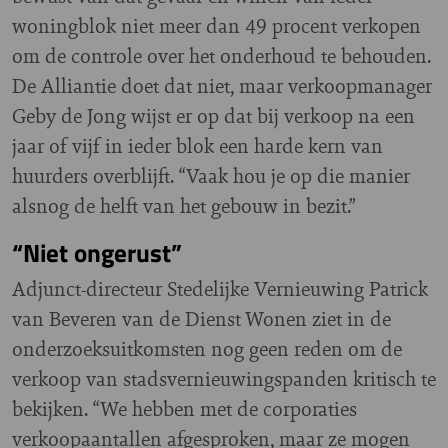
woningblok niet meer dan 49 procent verkopen
om de controle over het onderhoud te behouden.
De Alliantie doet dat niet, maar verkoopmanager
Geby de Jong wijst er op dat bij verkoop na een
jaar of vijf in ieder blok een harde kern van
huurders overblijft. “Vaak hou je op die manier
alsnog de helft van het gebouw in bezit.”
“Niet ongerust”
Adjunct-directeur Stedelijke Vernieuwing Patrick
van Beveren van de Dienst Wonen ziet in de
onderzoeksuitkomsten nog geen reden om de
verkoop van stadsvernieuwingspanden kritisch te
bekijken. “We hebben met de corporaties
verkoopaantallen afgesproken, maar ze mogen