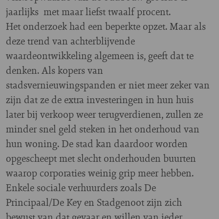
jaarlijks met maar liefst twaalf procent.
Het onderzoek had een beperkte opzet. Maar als
deze trend van achterblijvende
waardeontwikkeling algemeen is, geeft dat te
denken. Als kopers van
stadsvernieuwingspanden er niet meer zeker van
zijn dat ze de extra investeringen in hun huis
later bij verkoop weer terugverdienen, zullen ze
minder snel geld steken in het onderhoud van
hun woning. De stad kan daardoor worden
opgescheept met slecht onderhouden buurten
waarop corporaties weinig grip meer hebben.
Enkele sociale verhuurders zoals De
Principaal/De Key en Stadgenoot zijn zich
bewust van dat gevaar en willen van ieder