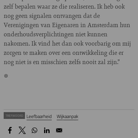
zelf bepalen waar ze die realiseren. Ik heb ook
nog geen signalen ontvangen dat de
Verenigingen van Eigenaren in Amsterdam hun
onderhoudsverplichtingen niet kunnen
nakomen. Ik vind het dan ook voorbarig om mij
zorgen te maken over een ontwikkeling die er
nog niet is en misschien zelfs nooit zal zijn.”
Leefbaarheid
Wijkaanpak
TREFWOORD