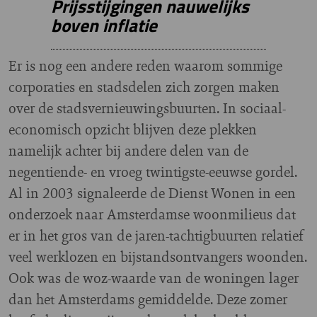
Prijsstijgingen nauwelijks
boven inflatie
Er is nog een andere reden waarom sommige
corporaties en stadsdelen zich zorgen maken
over de stadsvernieuwingsbuurten. In sociaal-
economisch opzicht blijven deze plekken
namelijk achter bij andere delen van de
negentiende- en vroeg twintigste-eeuwse gordel.
Al in 2003 signaleerde de Dienst Wonen in een
onderzoek naar Amsterdamse woonmilieus dat
er in het gros van de jaren-tachtigbuurten relatief
veel werklozen en bijstandsontvangers woonden.
Ook was de woz-waarde van de woningen lager
dan het Amsterdams gemiddelde. Deze zomer