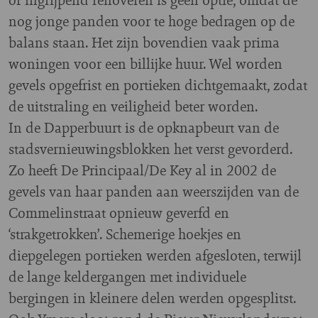
nog jonge panden voor te hoge bedragen op de
balans staan. Het zijn bovendien vaak prima
woningen voor een billijke huur. Wel worden
gevels opgefrist en portieken dichtgemaakt, zodat
de uitstraling en veiligheid beter worden.
In de Dapperbuurt is de opknapbeurt van de
stadsvernieuwingsblokken het verst gevorderd.
Zo heeft De Principaal/De Key al in 2002 de
gevels van haar panden aan weerszijden van de
Commelinstraat opnieuw geverfd en
‘strakgetrokken’. Schemerige hoekjes en
diepgelegen portieken werden afgesloten, terwijl
de lange keldergangen met individuele
bergingen in kleinere delen werden opgesplitst.