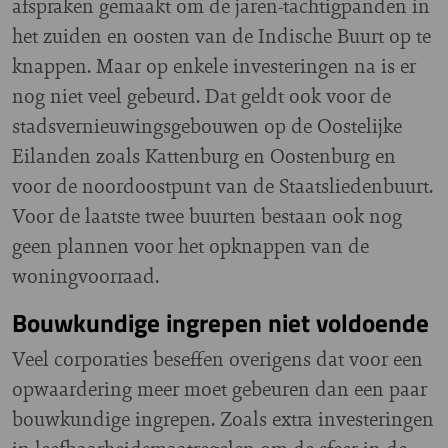
afspraken gemaakt om de jaren-tachtigpanden in
het zuiden en oosten van de Indische Buurt op te
knappen. Maar op enkele investeringen na is er
nog niet veel gebeurd. Dat geldt ook voor de
stadsvernieuwingsgebouwen op de Oostelijke
Eilanden zoals Kattenburg en Oostenburg en
voor de noordoostpunt van de Staatsliedenbuurt.
Voor de laatste twee buurten bestaan ook nog
geen plannen voor het opknappen van de
woningvoorraad.
Bouwkundige ingrepen niet voldoende
Veel corporaties beseffen overigens dat voor een
opwaardering meer moet gebeuren dan een paar
bouwkundige ingrepen. Zoals extra investeringen