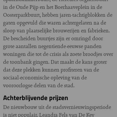
in de Oude Pijp en het Boerhaaveplein in de
Oosterparkbuurt, hebben jaren-tachtigblokken de
gaten opgevuld die waren achtergelaten na de
sloop van plaatselijke brouwerijen en fabrieken.
De bescheiden buurtjes zijn er omringd door
grote aantallen negentiende-eeuwse panden
woningen die tot de crisis als zoete broodjes over
de toonbank gingen. Dat maakt de kans groter
dat deze plekken kunnen profiteren van de
sociaal-economische opleving van de
vooroorlogse delen van de stad.
Achterblijvende prijzen
De nieuwbouw uit de stadsvernieuwingsperiode
is niet populair. Leandra Fels van De Key