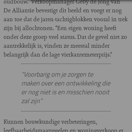
oudbouw.” Verkoopmanager Geby de Jong van
De Alliantie bevestigt dit beeld en voegt er nog
aan toe dat de jaren-tachtigblokken vooral in trek
zijn bij allochtonen. “Een eigen woning heeft
onder deze groep veel status. Dat de gevel niet zo
aantrekkelijk is, vinden ze meestal minder
belangrijk dan de lage vierkantemeterprijs.”
“Voorbarig om je zorgen te
maken over een ontwikkeling die
er nog niet is en misschien nooit
zal zijn”
Kunnen bouwkundige verbeteringen,
leefbaarheidsmaatregelen en woningverkoop er