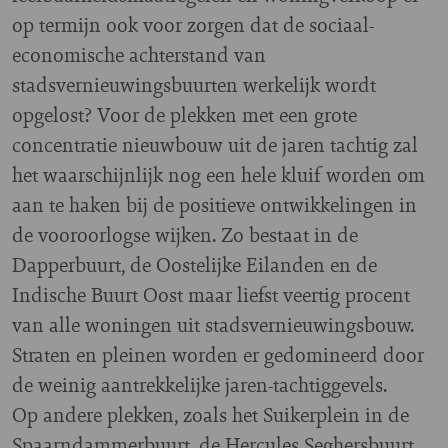
op termijn ook voor zorgen dat de sociaal-
economische achterstand van
stadsvernieuwingsbuurten werkelijk wordt
opgelost? Voor de plekken met een grote
concentratie nieuwbouw uit de jaren tachtig zal
het waarschijnlijk nog een hele kluif worden om
aan te haken bij de positieve ontwikkelingen in
de vooroorlogse wijken. Zo bestaat in de
Dapperbuurt, de Oostelijke Eilanden en de
Indische Buurt Oost maar liefst veertig procent
van alle woningen uit stadsvernieuwingsbouw.
Straten en pleinen worden er gedomineerd door
de weinig aantrekkelijke jaren-tachtiggevels.
Op andere plekken, zoals het Suikerplein in de
Spaarndammerbuurt, de Hercules Seghersbuurt