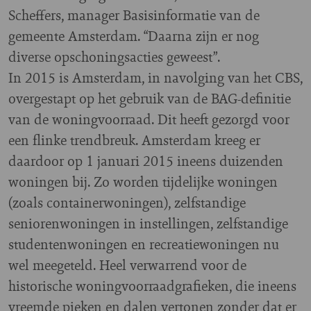
Scheffers, manager Basisinformatie van de
gemeente Amsterdam. “Daarna zijn er nog
diverse opschoningsacties geweest”.
In 2015 is Amsterdam, in navolging van het CBS,
overgestapt op het gebruik van de BAG-definitie
van de woningvoorraad. Dit heeft gezorgd voor
een flinke trendbreuk. Amsterdam kreeg er
daardoor op 1 januari 2015 ineens duizenden
woningen bij. Zo worden tijdelijke woningen
(zoals containerwoningen), zelfstandige
seniorenwoningen in instellingen, zelfstandige
studentenwoningen en recreatiewoningen nu
wel meegeteld. Heel verwarrend voor de
historische woningvoorraadgrafieken, die ineens
vreemde pieken en dalen vertonen zonder dat er