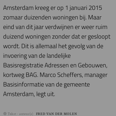
Amsterdam kreeg er op 1 januari 2015
zomaar duizenden woningen bij. Maar
eind van dit jaar verdwijnen er weer ruim
duizend woningen zonder dat er gesloopt
wordt. Dit is allemaal het gevolg van de
invoering van de landelijke
Basisregistratie Adressen en Gebouwen,
kortweg BAG. Marco Scheffers, manager
Basisinformatie van de gemeente
Amsterdam, legt uit.
Tekst - auteur(s)
FRED VAN DER MOLEN