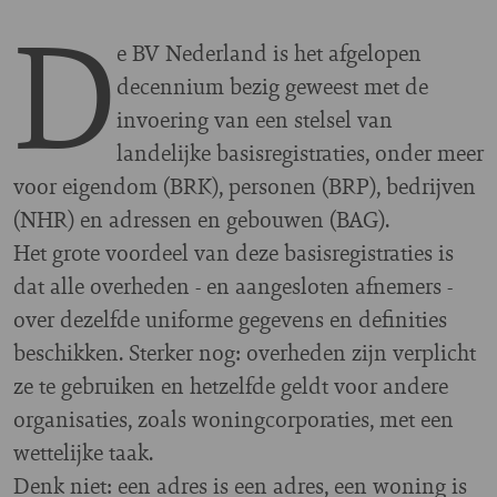
D
e BV Nederland is het afgelopen
decennium bezig geweest met de
invoering van een stelsel van
landelijke basisregistraties, onder meer
voor eigendom (BRK), personen (BRP), bedrijven
(NHR) en adressen en gebouwen (BAG).
Het grote voordeel van deze basisregistraties is
dat alle overheden - en aangesloten afnemers -
over dezelfde uniforme gegevens en definities
beschikken. Sterker nog: overheden zijn verplicht
ze te gebruiken en hetzelfde geldt voor andere
organisaties, zoals woningcorporaties, met een
wettelijke taak.
Denk niet: een adres is een adres, een woning is