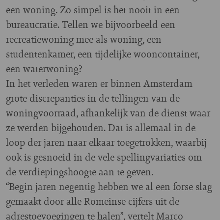
een woning. Zo simpel is het nooit in een
bureaucratie. Tellen we bijvoorbeeld een
recreatiewoning mee als woning, een
studentenkamer, een tijdelijke wooncontainer,
een waterwoning?
In het verleden waren er binnen Amsterdam
grote discrepanties in de tellingen van de
woningvoorraad, afhankelijk van de dienst waar
ze werden bijgehouden. Dat is allemaal in de
loop der jaren naar elkaar toegetrokken, waarbij
ook is gesnoeid in de vele spellingvariaties om
de verdiepingshoogte aan te geven.
“Begin jaren negentig hebben we al een forse slag
gemaakt door alle Romeinse cijfers uit de
adrestoevoegingen te halen”, vertelt Marco