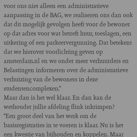
voor ons niet alleen een administratieve
aanpassing in de BAG, we realiseren ons dan ook
dat dit mogelijk gevolgen heeft voor de bewoner
op dat adres voor wat betreft huur, toeslagen, een
uitkering of een parkeervergunning. Dat betekent
dat we hierover voorlichting geven op
amsterdam.nl en we onder meer verhuurders en
Belastingen informeren over de administratieve
verhuizing van de bewoners in deze
studentencomplexen.”
Maar dan is het wel klaar. En dan kan de
wethouder jullie afdeling flink inkrimpen?
“Een groot deel van het werk om de
basisregistraties in te voeren is klaar. Nu is het
een kwestie van bijhouden en koppelen. Maar