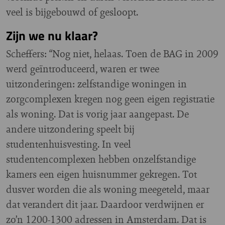
veel is bijgebouwd of gesloopt.
Zijn we nu klaar?
Scheffers: “Nog niet, helaas. Toen de BAG in 2009
werd geïntroduceerd, waren er twee
uitzonderingen: zelfstandige woningen in
zorgcomplexen kregen nog geen eigen registratie
als woning. Dat is vorig jaar aangepast. De
andere uitzondering speelt bij
studentenhuisvesting. In veel
studentencomplexen hebben onzelfstandige
kamers een eigen huisnummer gekregen. Tot
dusver worden die als woning meegeteld, maar
dat verandert dit jaar. Daardoor verdwijnen er
zo’n 1200-1300 adressen in Amsterdam. Dat is