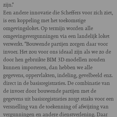
zijn.”
Een andere innovatie die Scheffers voor zich ziet,
is een koppeling met het toekomstige
omgevingsloket. Op termijn worden alle
omgevingsvergunningen via een landelijk loket
verwerkt. “Bouwende partijen zorgen daar voor
invoer. Het zou voor ons ideaal zijn als we zo de
door hen gebruikte BIM 3D-modellen zouden
kunnen importeren, dan hebben we alle
gegevens, oppervlakten, indeling, gevelbeeld enz.
direct in de basisregistraties. De combinatie van
de invoer door bouwende partijen met de
gegevens uit basisregistraties zorgt straks voor een
versnelling van de toekenning of afwijzing van
vergunningen en andere dienstverlening. Daar