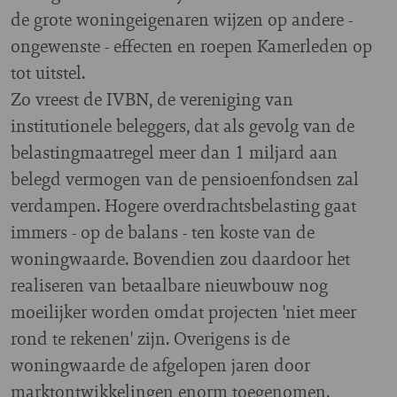
de grote woningeigenaren wijzen op andere -
ongewenste - effecten en roepen Kamerleden op
tot uitstel.
Zo vreest de IVBN, de vereniging van
institutionele beleggers, dat als gevolg van de
belastingmaatregel meer dan 1 miljard aan
belegd vermogen van de pensioenfondsen zal
verdampen. Hogere overdrachtsbelasting gaat
immers - op de balans - ten koste van de
woningwaarde. Bovendien zou daardoor het
realiseren van betaalbare nieuwbouw nog
moeilijker worden omdat projecten 'niet meer
rond te rekenen' zijn. Overigens is de
woningwaarde de afgelopen jaren door
marktontwikkelingen enorm toegenomen.