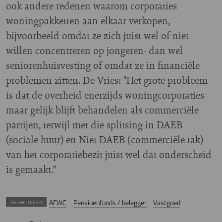
ook andere redenen waarom corporaties
woningpakketten aan elkaar verkopen,
bijvoorbeeld omdat ze zich juist wel of niet
willen concentreren op jongeren- dan wel
seniorenhuisvesting of omdat ze in financiële
problemen zitten. De Vries: "Het grote probleem
is dat de overheid enerzijds woningcorporaties
maar gelijk blijft behandelen als commerciële
partijen, terwijl met die splitsing in DAEB
(sociale huur) en Niet-DAEB (commerciële tak)
van het corporatiebezit juist wel dat onderscheid
is gemaakt."
AFWC
Pensioenfonds / belegger
Vastgoed
TREFWOORDEN