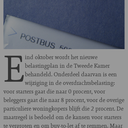
E
ind oktober wordt het nieuwe
belastingplan in de Tweede Kamer
behandeld. Onderdeel daarvan is een
wijziging in de overdrachtsbelasting:
voor starters gaat die naar 0 procent, voor
beleggers gaat die naar 8 procent, voor de overige
particuliere woningkopers blijft die 2 procent. De
maatregel is bedoeld om de kansen voor starters
te vergroten en om buy-to-let af te remmen. Maar