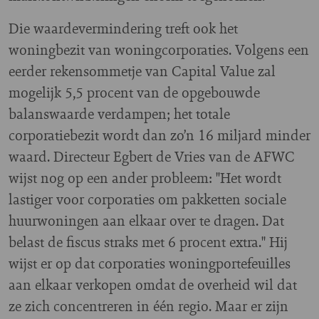
Die waardevermindering treft ook het
woningbezit van woningcorporaties. Volgens een
eerder rekensommetje van Capital Value zal
mogelijk 5,5 procent van de opgebouwde
balanswaarde verdampen; het totale
corporatiebezit wordt dan zo’n 16 miljard minder
waard. Directeur Egbert de Vries van de AFWC
wijst nog op een ander probleem: "Het wordt
lastiger voor corporaties om pakketten sociale
huurwoningen aan elkaar over te dragen. Dat
belast de fiscus straks met 6 procent extra." Hij
wijst er op dat corporaties woningportefeuilles
aan elkaar verkopen omdat de overheid wil dat
ze zich concentreren in één regio. Maar er zijn