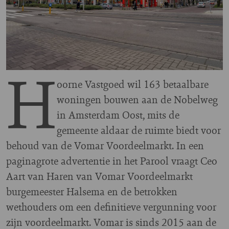
H
oorne Vastgoed wil 163 betaalbare
woningen bouwen aan de Nobelweg
in Amsterdam Oost, mits de
gemeente aldaar de ruimte biedt voor
behoud van de Vomar Voordeelmarkt. In een
paginagrote advertentie in het Parool vraagt Ceo
Aart van Haren van Vomar Voordeelmarkt
burgemeester Halsema en de betrokken
wethouders om een definitieve vergunning voor
zijn voordeelmarkt. Vomar is sinds 2015 aan de