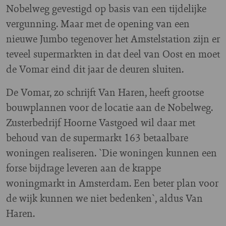
Nobelweg gevestigd op basis van een tijdelijke
vergunning. Maar met de opening van een
nieuwe Jumbo tegenover het Amstelstation zijn er
teveel supermarkten in dat deel van Oost en moet
de Vomar eind dit jaar de deuren sluiten.
De Vomar, zo schrijft Van Haren, heeft grootse
bouwplannen voor de locatie aan de Nobelweg.
Zusterbedrijf Hoorne Vastgoed wil daar met
behoud van de supermarkt 163 betaalbare
woningen realiseren. `Die woningen kunnen een
forse bijdrage leveren aan de krappe
woningmarkt in Amsterdam. Een beter plan voor
de wijk kunnen we niet bedenken`, aldus Van
Haren.