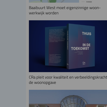
Baaibuurt West moet eigenzinnige woon-
werkwijk worden
CRa pleit voor kwaliteit en verbeeldingskracht
de woonopgave