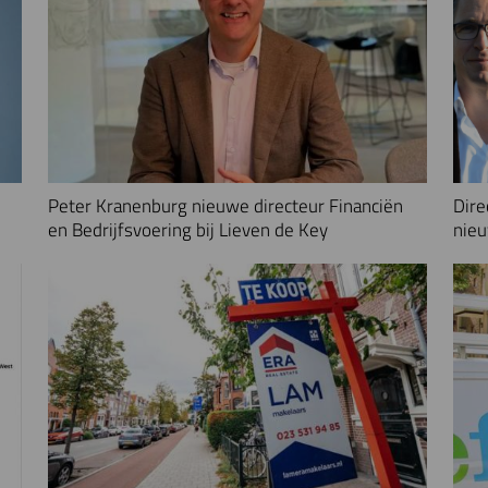
Peter Kranenburg nieuwe directeur Financiën
Dire
en Bedrijfsvoering bij Lieven de Key
nieu