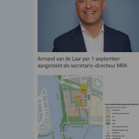
Armand van de Laar per 1 september
aangesteld als secretaris-directeur MRA